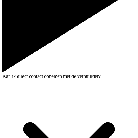
Kan ik direct contact opnemen met de verhuurder?