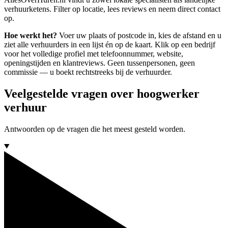
verhuurketens. Filter op locatie, lees reviews en neem direct contact
op.
Hoe werkt het?
Voer uw plaats of postcode in, kies de afstand en u
ziet alle verhuurders in een lijst én op de kaart. Klik op een bedrijf
voor het volledige profiel met telefoonnummer, website,
openingstijden en klantreviews. Geen tussenpersonen, geen
commissie — u boekt rechtstreeks bij de verhuurder.
Veelgestelde vragen over hoogwerker
verhuur
Antwoorden op de vragen die het meest gesteld worden.