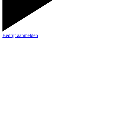
Bedrijf aanmelden