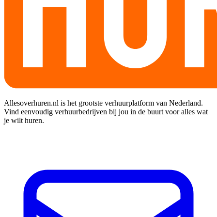
Allesoverhuren.nl is het grootste verhuurplatform van Nederland.
Vind eenvoudig verhuurbedrijven bij jou in de buurt voor alles wat
je wilt huren.