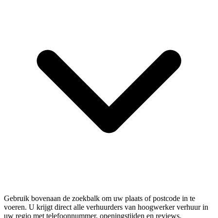
Gebruik bovenaan de zoekbalk om uw plaats of postcode in te
voeren. U krijgt direct alle verhuurders van hoogwerker verhuur in
uw regio met telefoonnummer, openingstijden en reviews.