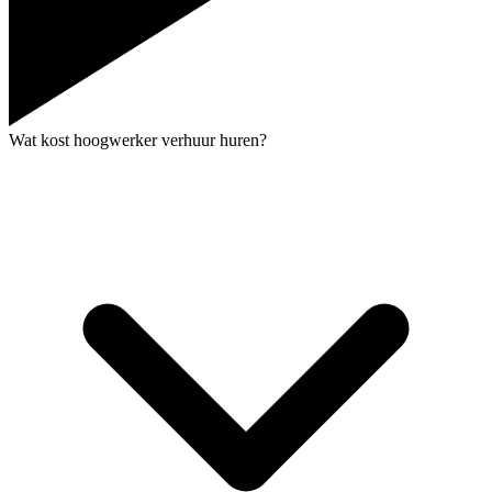
Wat kost hoogwerker verhuur huren?