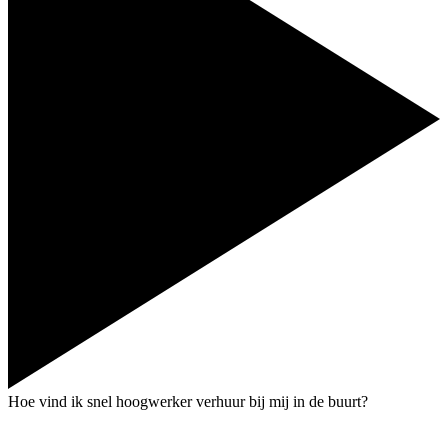
Hoe vind ik snel hoogwerker verhuur bij mij in de buurt?