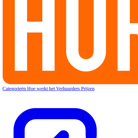
Categorieën
Hoe werkt het
Verhuurders
Prijzen