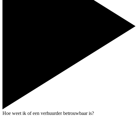
Hoe weet ik of een verhuurder betrouwbaar is?