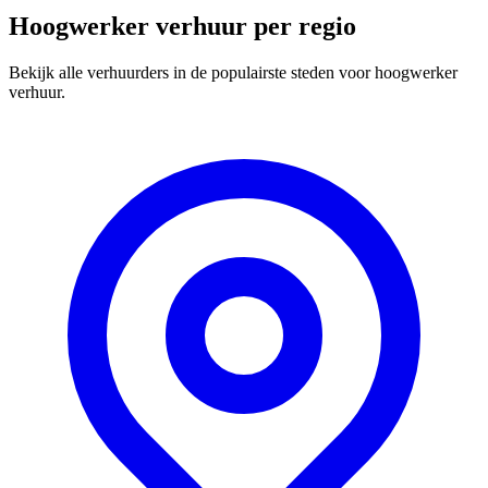
Hoogwerker verhuur per regio
Bekijk alle verhuurders in de populairste steden voor hoogwerker
verhuur.