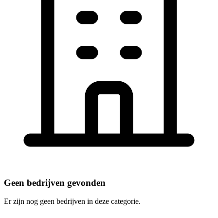
Geen bedrijven gevonden
Er zijn nog geen bedrijven in deze categorie.