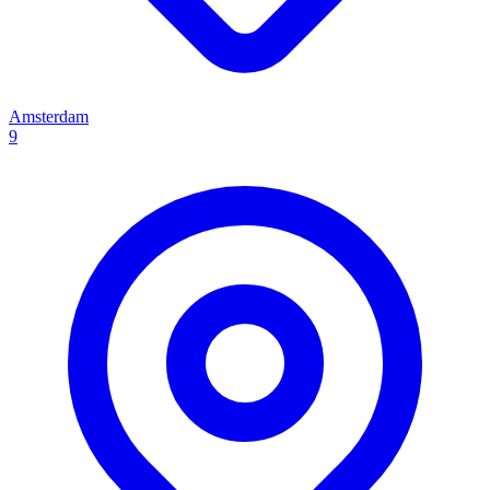
Amsterdam
9