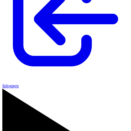
Inloggen