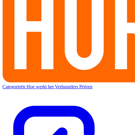
Categorieën
Hoe werkt het
Verhuurders
Prijzen