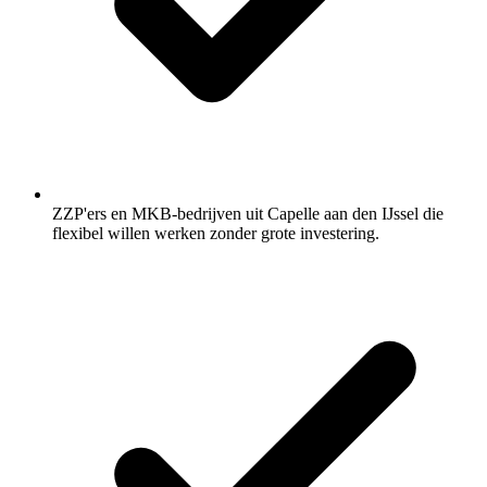
ZZP'ers en MKB-bedrijven uit Capelle aan den IJssel die
flexibel willen werken zonder grote investering.