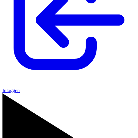
Inloggen