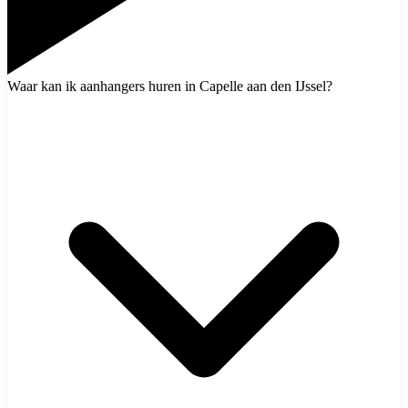
Waar kan ik aanhangers huren in Capelle aan den IJssel?