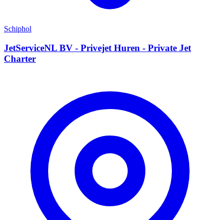
Schiphol
JetServiceNL BV - Privejet Huren - Private Jet
Charter