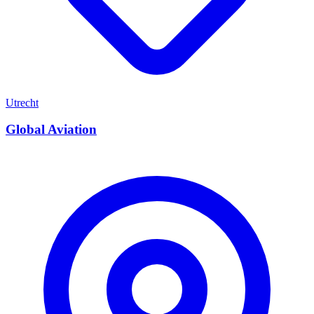
Utrecht
Global Aviation