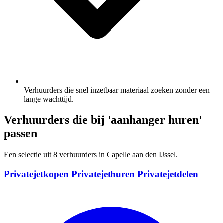
Verhuurders die snel inzetbaar materiaal zoeken zonder een
lange wachttijd.
Verhuurders die bij 'aanhanger huren'
passen
Een selectie uit 8 verhuurders in Capelle aan den IJssel.
Privatejetkopen Privatejethuren Privatejetdelen