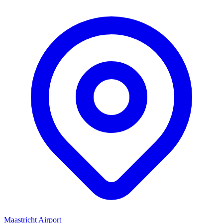
Maastricht Airport