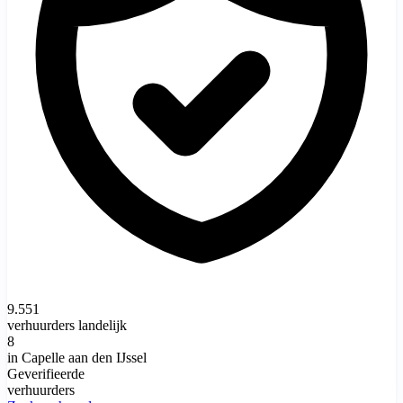
9.551
verhuurders landelijk
8
in Capelle aan den IJssel
Geverifieerde
verhuurders