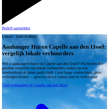
Bedrijf aanmelden
Lokaal · Zuid-Holland
Aanhanger Huren Capelle aan den IJssel:
vergelijk lokale verhuurders
Wilt u aanhangers huren in Capelle aan den IJssel? Wij bieden het
grootste overzicht van lokale verhuurders zodat u in een
handomdraai de juiste partij vindt. Geen lange zoektochten, geen
verborgen kosten — gewoon direct contact met de verhuurder.
Vind verhuurders in Capelle aan den IJssel