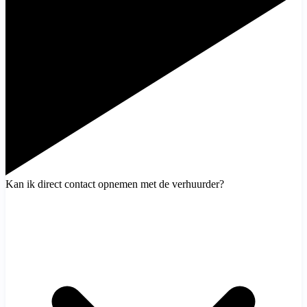
Kan ik direct contact opnemen met de verhuurder?