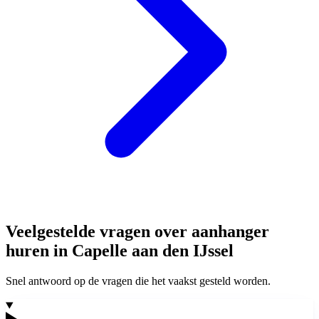
Veelgestelde vragen over aanhanger
huren in Capelle aan den IJssel
Snel antwoord op de vragen die het vaakst gesteld worden.