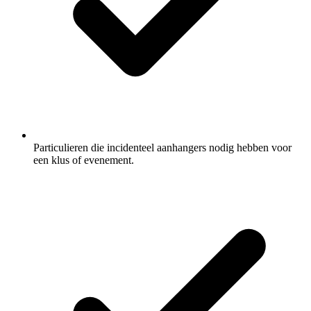
Particulieren die incidenteel aanhangers nodig hebben voor
een klus of evenement.