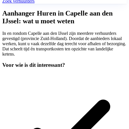
Zoek verhuurders
Aanhanger Huren in Capelle aan den
IJssel: wat u moet weten
In en rondom Capelle aan den IJssel zijn meerdere verhuurders
gevestigd (provincie Zuid-Holland). Doordat de aanbieders lokaal
werken, kunt u vaak dezelfde dag terecht voor afhalen of bezorging.
Dat scheelt tijd én transportkosten ten opzichte van landelijke
ketens.
Voor wie is dit interessant?