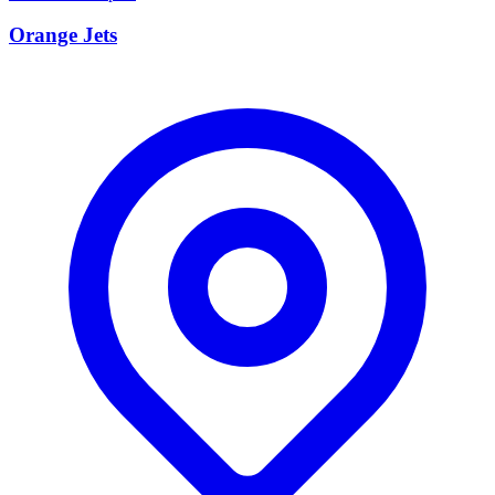
Orange Jets