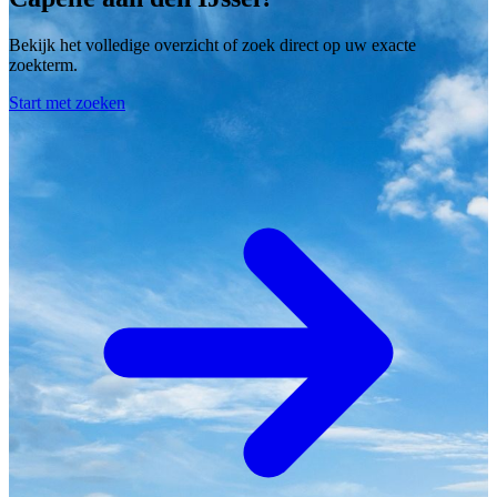
Bekijk het volledige overzicht of zoek direct op uw exacte
zoekterm.
Start met zoeken