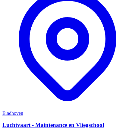
Eindhoven
Luchtvaart - Maintenance en Vliegschool