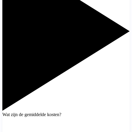
Wat zijn de gemiddelde kosten?