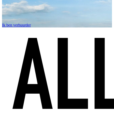
Ik ben verhuurder