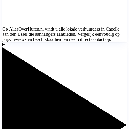
Op AllesOverHuren.nl vindt u alle lokale verhuurders in Capelle
aan den IJssel die aanhangers aanbieden. Vergelijk eenvoudig op
prijs, reviews en beschikbaarheid en neem direct contact op.