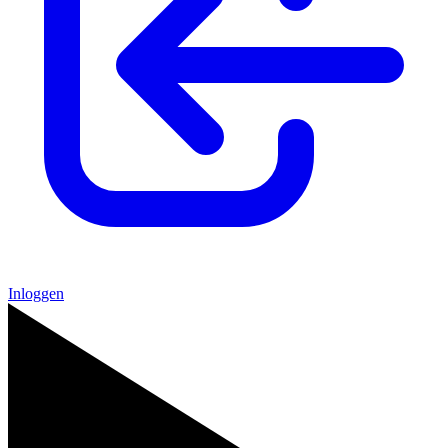
Inloggen