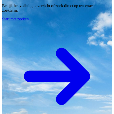
Bekijk het volledige overzicht of zoek direct op uw exacte
zoekterm.
Start met zoeken