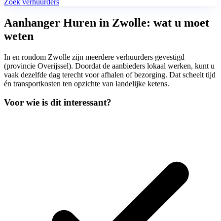
Zoek verhuurders
Aanhanger Huren in Zwolle: wat u moet
weten
In en rondom Zwolle zijn meerdere verhuurders gevestigd
(provincie Overijssel). Doordat de aanbieders lokaal werken, kunt u
vaak dezelfde dag terecht voor afhalen of bezorging. Dat scheelt tijd
én transportkosten ten opzichte van landelijke ketens.
Voor wie is dit interessant?