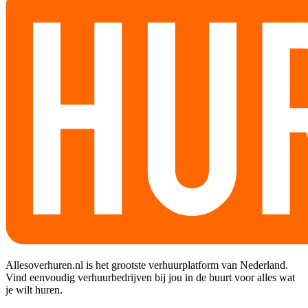
Allesoverhuren.nl is het grootste verhuurplatform van Nederland.
Vind eenvoudig verhuurbedrijven bij jou in de buurt voor alles wat
je wilt huren.