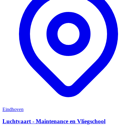
Eindhoven
Luchtvaart - Maintenance en Vliegschool