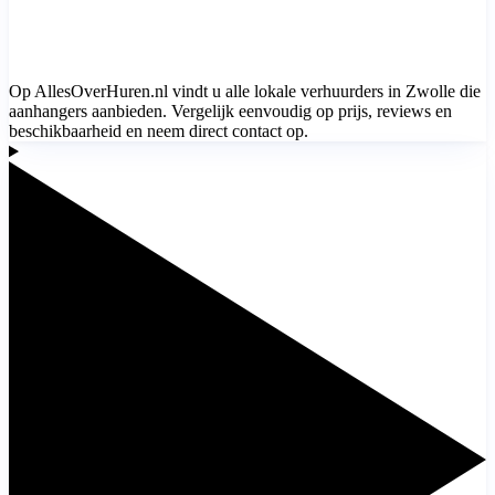
Op AllesOverHuren.nl vindt u alle lokale verhuurders in Zwolle die
aanhangers aanbieden. Vergelijk eenvoudig op prijs, reviews en
beschikbaarheid en neem direct contact op.