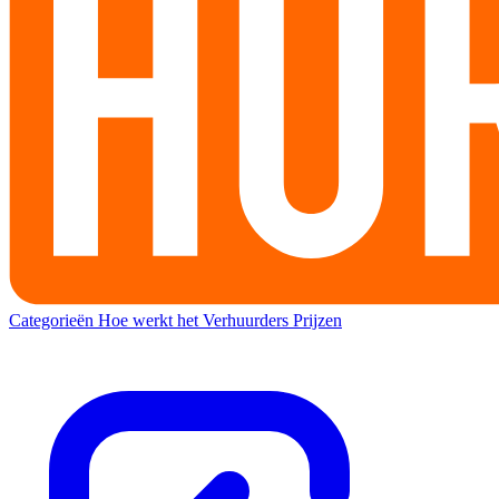
Categorieën
Hoe werkt het
Verhuurders
Prijzen