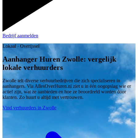
Bedrijf aanmelden
Lokaal · Overijssel
Aanhanger Huren Zwolle: vergelijk
lokale verhuurders
Zwolle telt diverse verhuurbedrijven die zich specialiseren in
aanhangers. Via AllesOverHuren.nl ziet u in één oogopslag wie er
actief zijn, wat ze aanbieden en hoe ze beoordeeld worden door
klanten. Zo huurt u altijd met vertrouwen.
Vind verhuurders in Zwolle