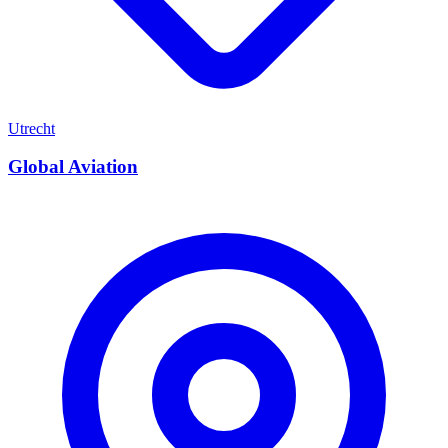
Utrecht
Global Aviation