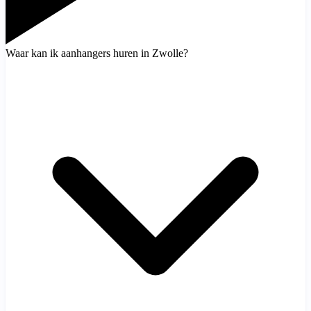
Waar kan ik aanhangers huren in Zwolle?