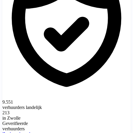
9.551
verhuurders landelijk
213
in Zwolle
Geverifieerde
verhuurders