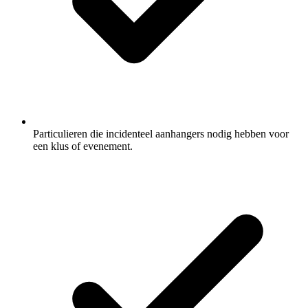
Particulieren die incidenteel aanhangers nodig hebben voor
een klus of evenement.