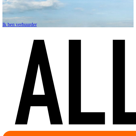
Ik ben verhuurder