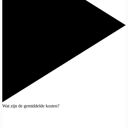
Wat zijn de gemiddelde kosten?