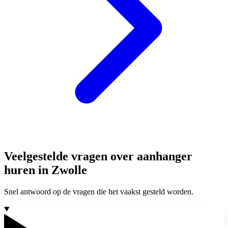
Veelgestelde vragen over aanhanger
huren in Zwolle
Snel antwoord op de vragen die het vaakst gesteld worden.