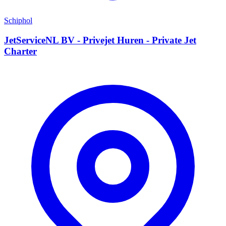
Schiphol
JetServiceNL BV - Privejet Huren - Private Jet
Charter