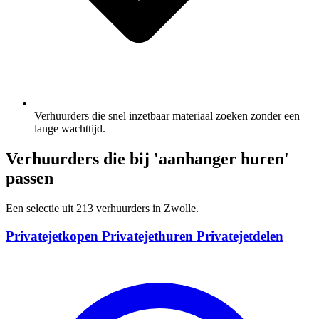
Verhuurders die snel inzetbaar materiaal zoeken zonder een
lange wachttijd.
Verhuurders die bij 'aanhanger huren'
passen
Een selectie uit 213 verhuurders in Zwolle.
Privatejetkopen Privatejethuren Privatejetdelen