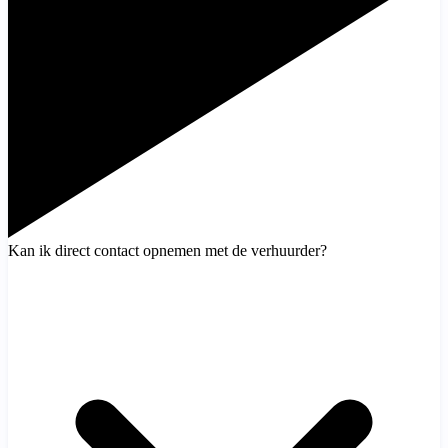
Kan ik direct contact opnemen met de verhuurder?