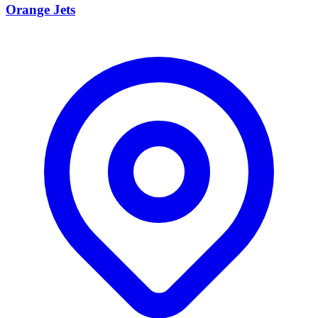
Orange Jets