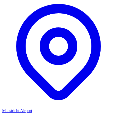
Maastricht Airport