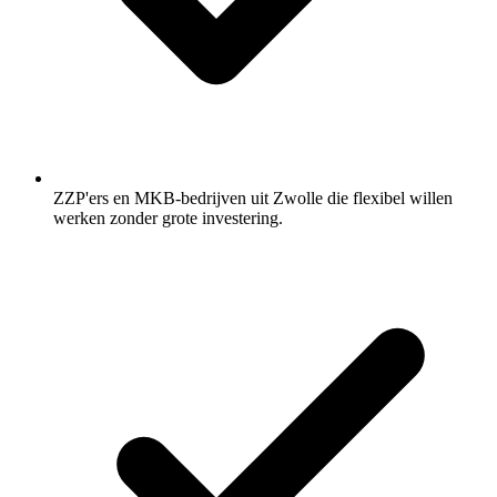
ZZP'ers en MKB-bedrijven uit Zwolle die flexibel willen
werken zonder grote investering.