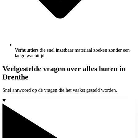
Verhuurders die snel inzetbaar materiaal zoeken zonder een
lange wachttijd.
Veelgestelde vragen over alles huren in
Drenthe
Snel antwoord op de vragen die het vaakst gesteld worden.