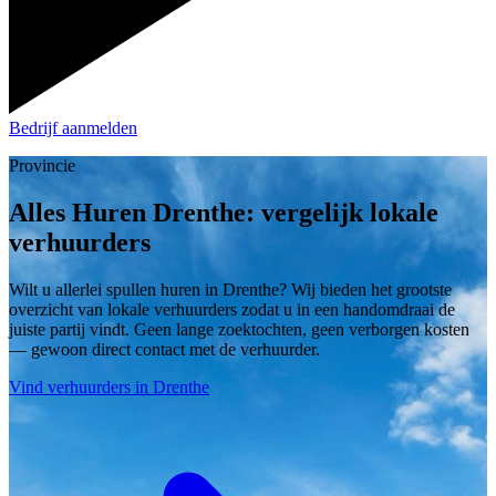
Bedrijf aanmelden
Provincie
Alles Huren Drenthe: vergelijk lokale
verhuurders
Wilt u allerlei spullen huren in Drenthe? Wij bieden het grootste
overzicht van lokale verhuurders zodat u in een handomdraai de
juiste partij vindt. Geen lange zoektochten, geen verborgen kosten
— gewoon direct contact met de verhuurder.
Vind verhuurders in Drenthe