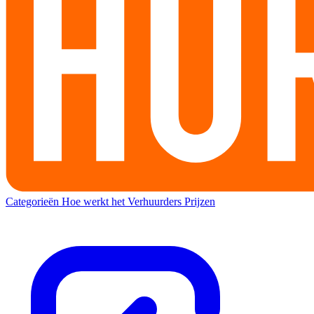
Categorieën
Hoe werkt het
Verhuurders
Prijzen