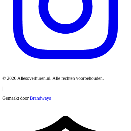
© 2026 Allesoverhuren.nl. Alle rechten voorbehouden.
|
Gemaakt door
Brandways