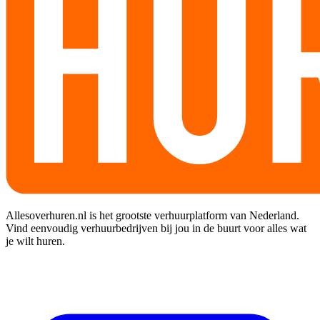
Allesoverhuren.nl is het grootste verhuurplatform van Nederland.
Vind eenvoudig verhuurbedrijven bij jou in de buurt voor alles wat
je wilt huren.