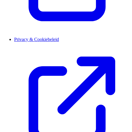
Privacy & Cookiebeleid