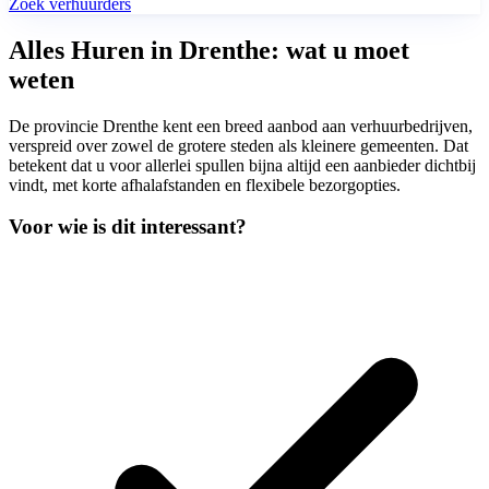
Zoek verhuurders
Alles Huren in Drenthe: wat u moet
weten
De provincie Drenthe kent een breed aanbod aan verhuurbedrijven,
verspreid over zowel de grotere steden als kleinere gemeenten. Dat
betekent dat u voor allerlei spullen bijna altijd een aanbieder dichtbij
vindt, met korte afhalafstanden en flexibele bezorgopties.
Voor wie is dit interessant?