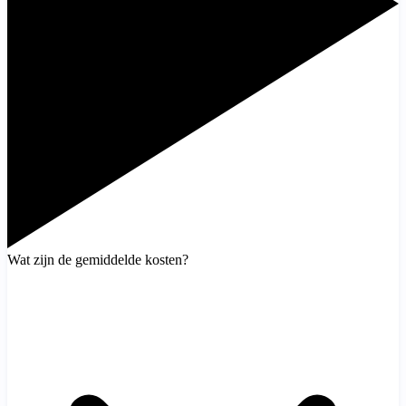
Wat zijn de gemiddelde kosten?