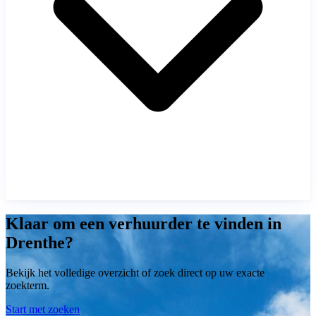
Klaar om een verhuurder te vinden in
Drenthe?
Bekijk het volledige overzicht of zoek direct op uw exacte
zoekterm.
Start met zoeken