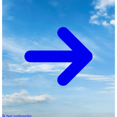
Ik ben verhuurder