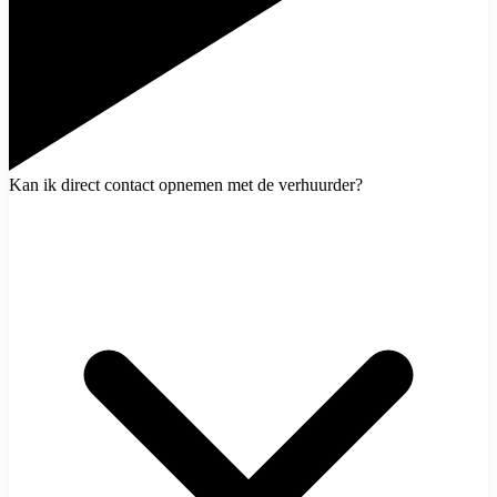
Kan ik direct contact opnemen met de verhuurder?