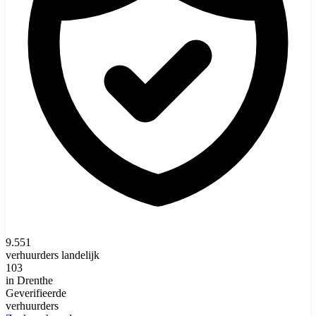
9.551
verhuurders landelijk
103
in Drenthe
Geverifieerde
verhuurders