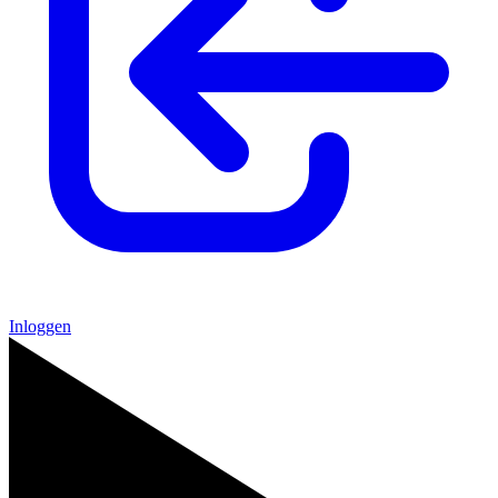
Inloggen