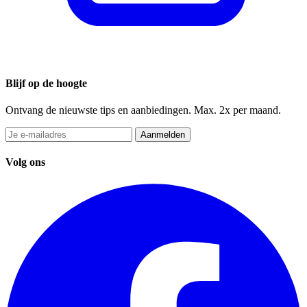
Blijf op de hoogte
Ontvang de nieuwste tips en aanbiedingen. Max. 2x per maand.
Aanmelden
Volg ons