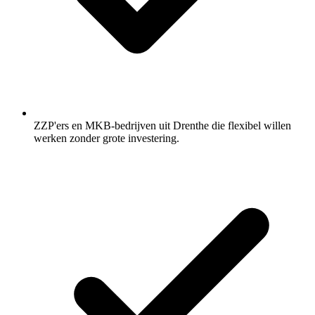
ZZP'ers en MKB-bedrijven uit Drenthe die flexibel willen
werken zonder grote investering.