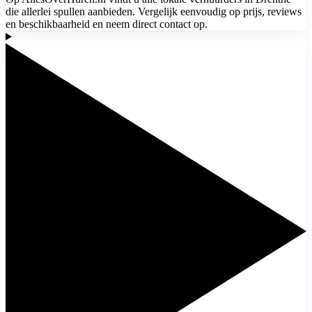
die allerlei spullen aanbieden. Vergelijk eenvoudig op prijs, reviews
en beschikbaarheid en neem direct contact op.