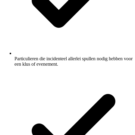
Particulieren die incidenteel allerlei spullen nodig hebben voor
een klus of evenement.