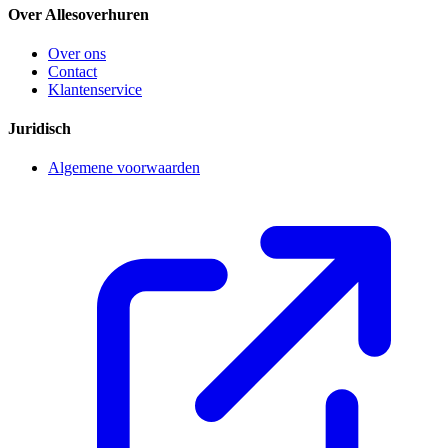
Over Allesoverhuren
Over ons
Contact
Klantenservice
Juridisch
Algemene voorwaarden