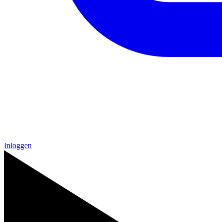
Inloggen