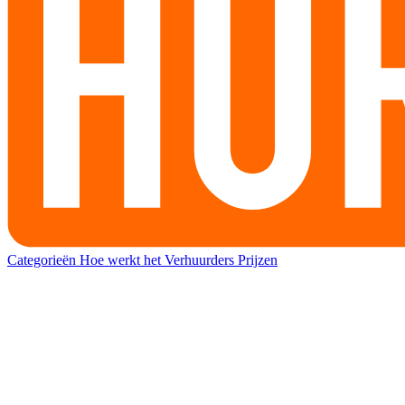
Categorieën
Hoe werkt het
Verhuurders
Prijzen