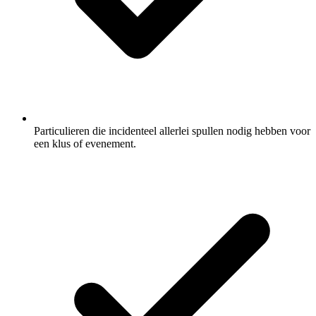
Particulieren die incidenteel allerlei spullen nodig hebben voor
een klus of evenement.