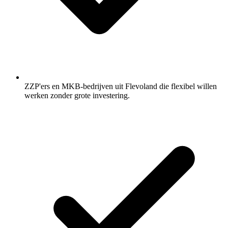
ZZP'ers en MKB-bedrijven uit Flevoland die flexibel willen
werken zonder grote investering.