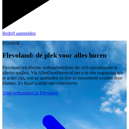
Bedrijf aanmelden
Provincie
Flevoland: dé plek voor alles huren
Flevoland telt diverse verhuurbedrijven die zich specialiseren in
allerlei spullen. Via AllesOverHuren.nl ziet u in één oogopslag wie
er actief zijn, wat ze aanbieden en hoe ze beoordeeld worden door
klanten. Zo huurt u altijd met vertrouwen.
Vind verhuurders in Flevoland