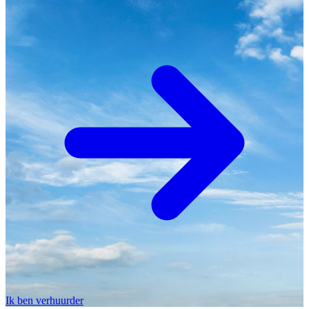
Ik ben verhuurder