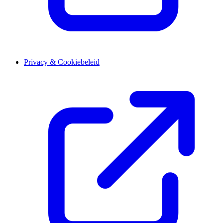
Privacy & Cookiebeleid