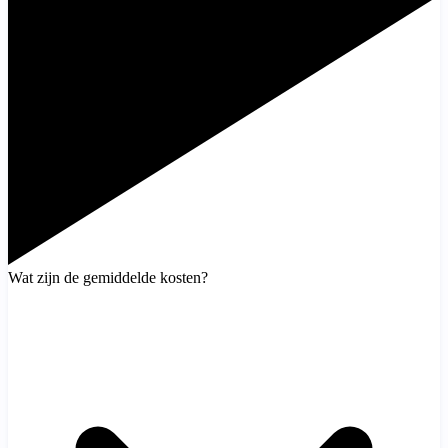
Wat zijn de gemiddelde kosten?