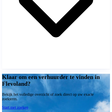
Klaar om een verhuurder te vinden in
Flevoland?
Bekijk het volledige overzicht of zoek direct op uw exacte
zoekterm.
Start met zoeken