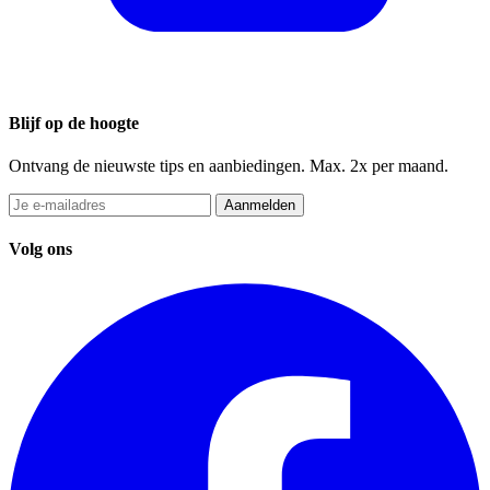
Blijf op de hoogte
Ontvang de nieuwste tips en aanbiedingen. Max. 2x per maand.
Aanmelden
Volg ons