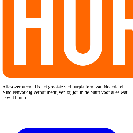
Allesoverhuren.nl is het grootste verhuurplatform van Nederland.
Vind eenvoudig verhuurbedrijven bij jou in de buurt voor alles wat
je wilt huren.