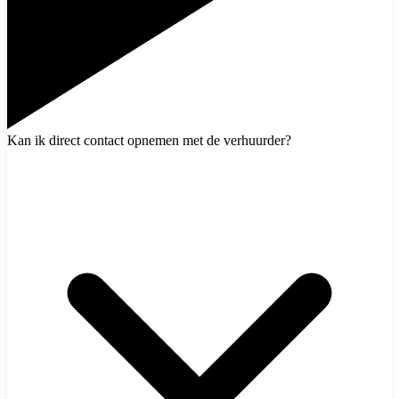
Kan ik direct contact opnemen met de verhuurder?