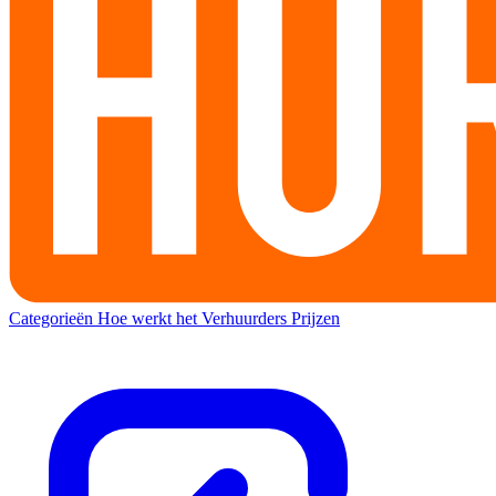
Categorieën
Hoe werkt het
Verhuurders
Prijzen