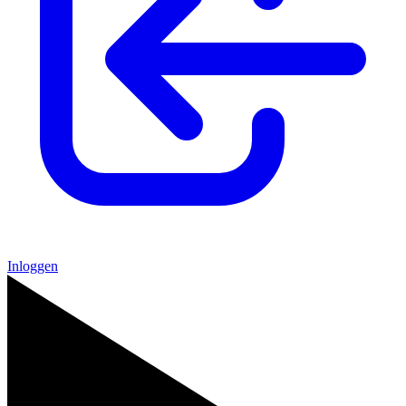
Inloggen