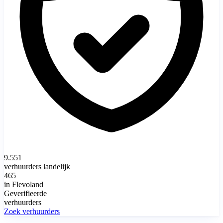
9.551
verhuurders landelijk
465
in Flevoland
Geverifieerde
verhuurders
Zoek verhuurders