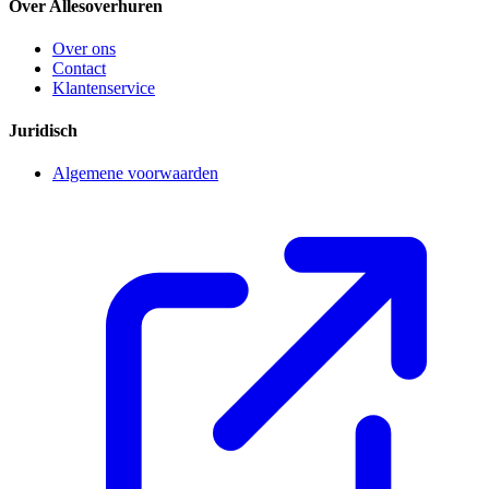
Over Allesoverhuren
Over ons
Contact
Klantenservice
Juridisch
Algemene voorwaarden