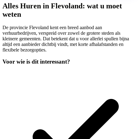
Alles Huren in Flevoland: wat u moet
weten
De provincie Flevoland kent een breed aanbod aan
verhuurbedrijven, verspreid over zowel de grotere steden als
kleinere gemeenten. Dat betekent dat u voor allerlei spullen bijna
altijd een aanbieder dichtbij vindt, met korte afhalafstanden en
flexibele bezorgopties.
Voor wie is dit interessant?