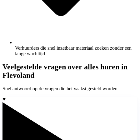
Verhuurders die snel inzetbaar materiaal zoeken zonder een
lange wachttijd.
Veelgestelde vragen over alles huren in
Flevoland
Snel antwoord op de vragen die het vaakst gesteld worden.