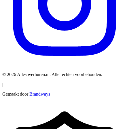
© 2026 Allesoverhuren.nl. Alle rechten voorbehouden.
|
Gemaakt door
Brandways