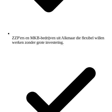
ZZP'ers en MKB-bedrijven uit Alkmaar die flexibel willen
werken zonder grote investering.