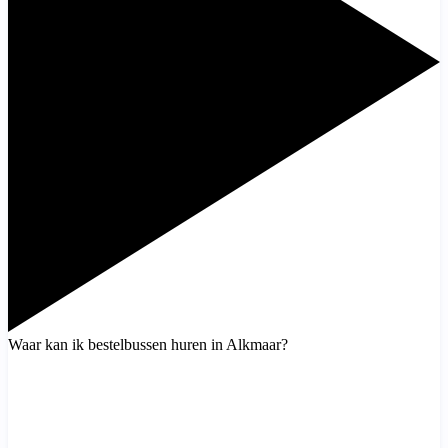
Waar kan ik bestelbussen huren in Alkmaar?