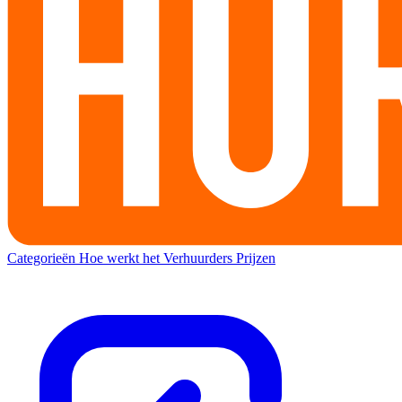
Categorieën
Hoe werkt het
Verhuurders
Prijzen