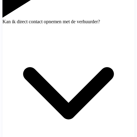
Kan ik direct contact opnemen met de verhuurder?