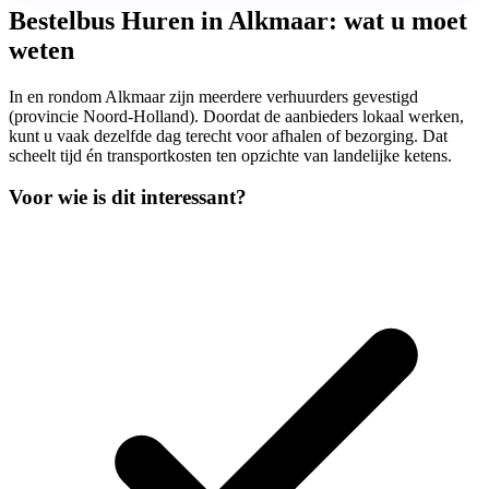
Bestelbus Huren in Alkmaar: wat u moet
weten
In en rondom Alkmaar zijn meerdere verhuurders gevestigd
(provincie Noord-Holland). Doordat de aanbieders lokaal werken,
kunt u vaak dezelfde dag terecht voor afhalen of bezorging. Dat
scheelt tijd én transportkosten ten opzichte van landelijke ketens.
Voor wie is dit interessant?