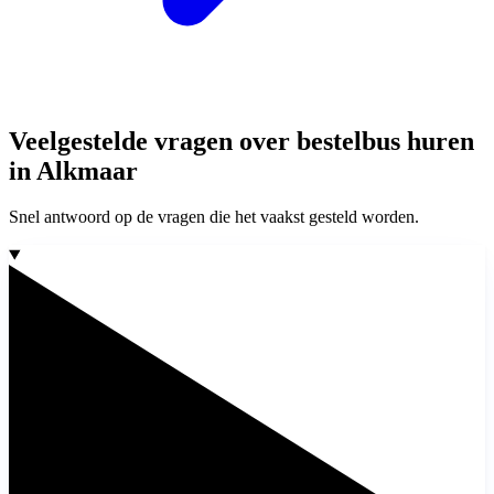
Veelgestelde vragen over bestelbus huren
in Alkmaar
Snel antwoord op de vragen die het vaakst gesteld worden.