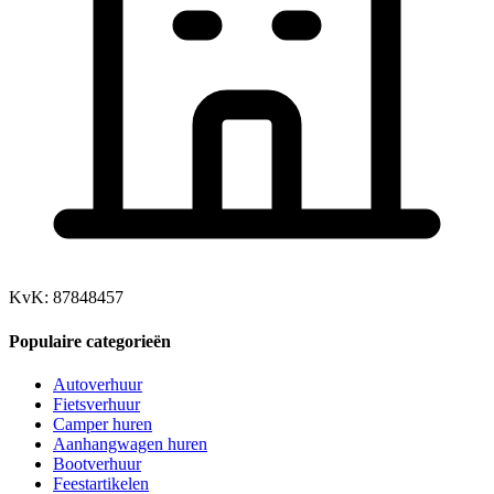
KvK: 87848457
Populaire categorieën
Autoverhuur
Fietsverhuur
Camper huren
Aanhangwagen huren
Bootverhuur
Feestartikelen