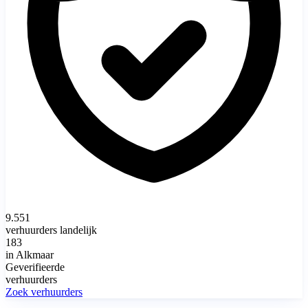
9.551
verhuurders landelijk
183
in Alkmaar
Geverifieerde
verhuurders
Zoek verhuurders