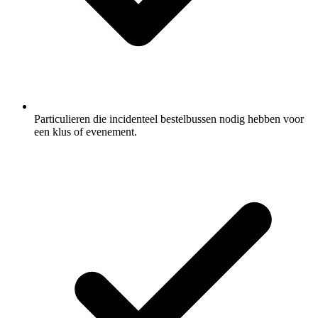
Particulieren die incidenteel bestelbussen nodig hebben voor
een klus of evenement.