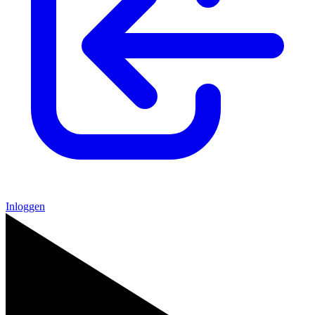
Inloggen