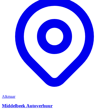
Alkmaar
Middelbeek Autoverhuur