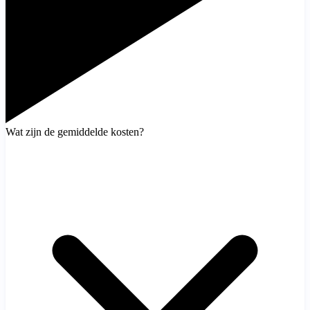
Wat zijn de gemiddelde kosten?