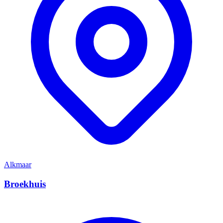
Alkmaar
Broekhuis