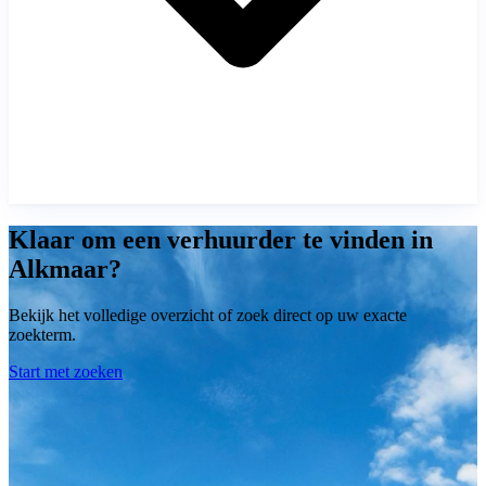
Klaar om een verhuurder te vinden in
Alkmaar?
Bekijk het volledige overzicht of zoek direct op uw exacte
zoekterm.
Start met zoeken