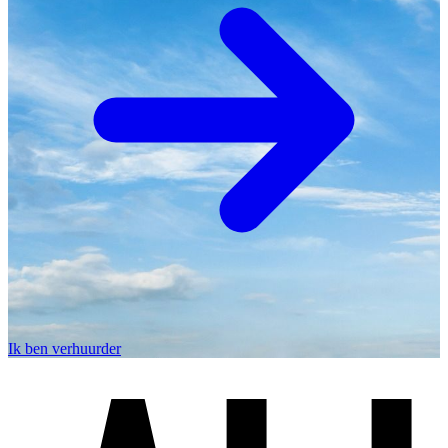
Ik ben verhuurder