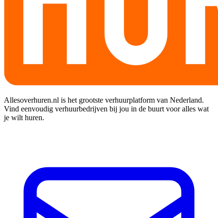
Allesoverhuren.nl is het grootste verhuurplatform van Nederland.
Vind eenvoudig verhuurbedrijven bij jou in de buurt voor alles wat
je wilt huren.