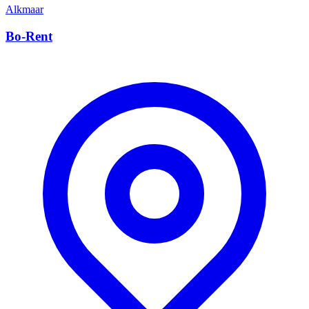
Alkmaar
Bo-Rent