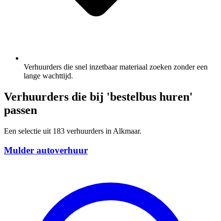
Verhuurders die snel inzetbaar materiaal zoeken zonder een
lange wachttijd.
Verhuurders die bij 'bestelbus huren'
passen
Een selectie uit 183 verhuurders in Alkmaar.
Mulder autoverhuur