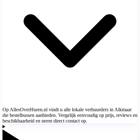
Op AllesOverHuren.nl vindt u alle lokale verhuurders in Alkmaar
die bestelbussen aanbieden. Vergelijk eenvoudig op prijs, reviews en
beschikbaarheid en neem direct contact op.