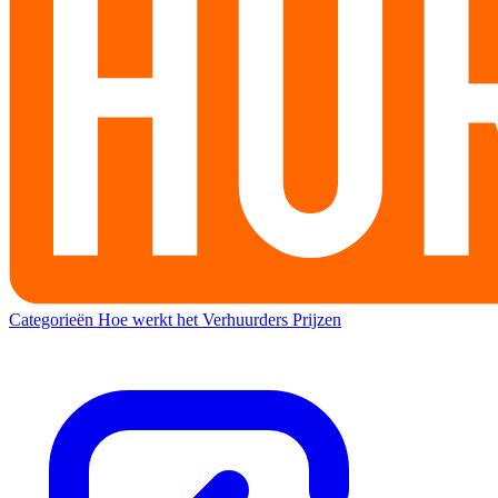
Categorieën
Hoe werkt het
Verhuurders
Prijzen