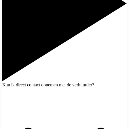
Kan ik direct contact opnemen met de verhuurder?