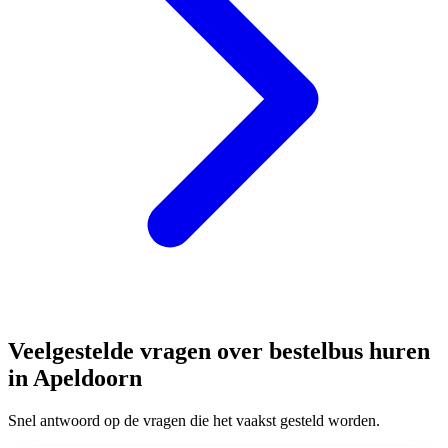
Veelgestelde vragen over bestelbus huren
in Apeldoorn
Snel antwoord op de vragen die het vaakst gesteld worden.