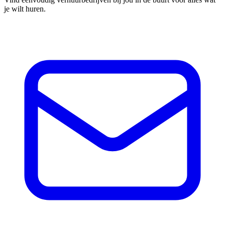
je wilt huren.