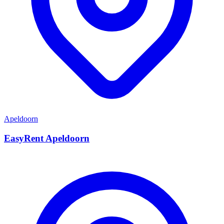
Apeldoorn
EasyRent Apeldoorn