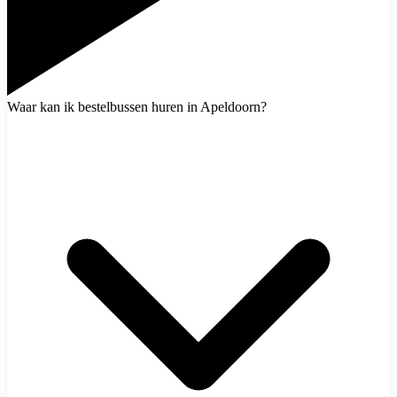
Waar kan ik bestelbussen huren in Apeldoorn?