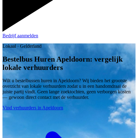
Bedrijf aanmelden
Lokaal · Gelderland
Bestelbus Huren Apeldoorn: vergelijk
lokale verhuurders
Wilt u bestelbussen huren in Apeldoorn? Wij bieden het grootste
overzicht van lokale verhuurders zodat u in een handomdraai de
juiste partij vindt. Geen lange zoektochten, geen verborgen kosten
— gewoon direct contact met de verhuurder.
Vind verhuurders in Apeldoorn