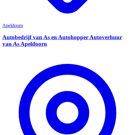
Apeldoorn
Autobedrijf van As en Autohopper Autoverhuur
van As Apeldoorn