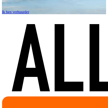
Ik ben verhuurder