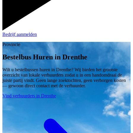
Bedrijf aanmelden
Provincie
Bestelbus Huren in Drenthe
Wilt u bestelbussen huren in Drenthe? Wij bieden het grootste
overzicht van lokale verhuurders zodat u in een handomdraai de
juiste partij vindt. Geen lange zoektochten, geen verborgen kosten
— gewoon direct contact met de verhuurder.
Vind verhuurders in Drenthe