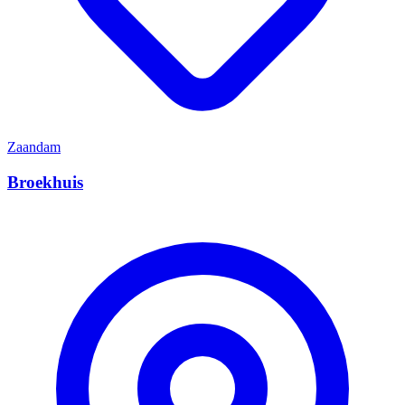
Zaandam
Broekhuis