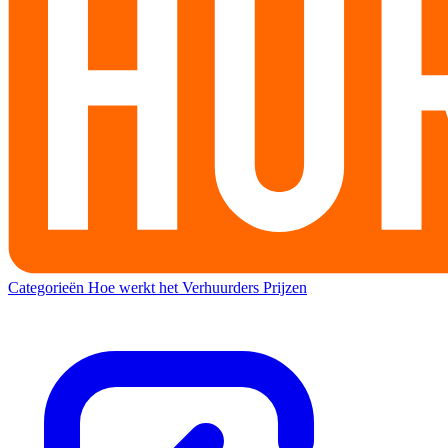
Categorieën
Hoe werkt het
Verhuurders
Prijzen