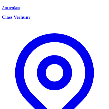
Amsterdam
Class Verhuur