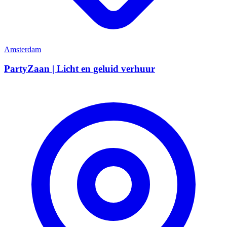
Amsterdam
PartyZaan | Licht en geluid verhuur