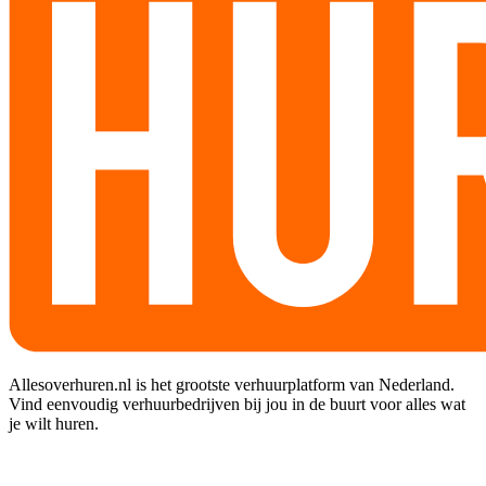
Allesoverhuren.nl is het grootste verhuurplatform van Nederland.
Vind eenvoudig verhuurbedrijven bij jou in de buurt voor alles wat
je wilt huren.