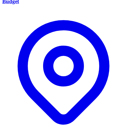
Budget