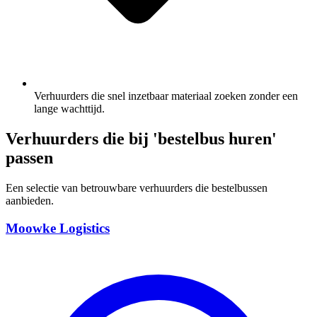
Verhuurders die snel inzetbaar materiaal zoeken zonder een
lange wachttijd.
Verhuurders die bij 'bestelbus huren'
passen
Een selectie van betrouwbare verhuurders die bestelbussen
aanbieden.
Moowke Logistics