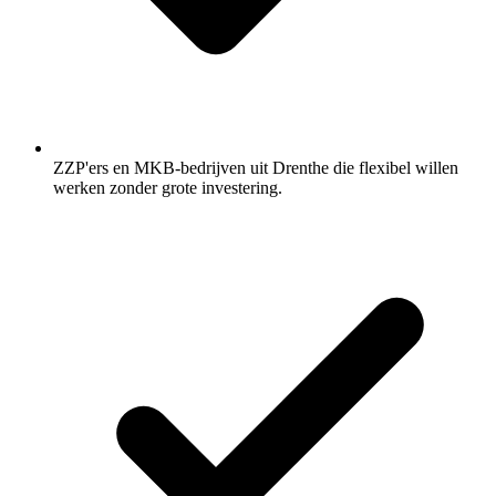
ZZP'ers en MKB-bedrijven uit Drenthe die flexibel willen
werken zonder grote investering.