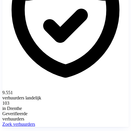
9.551
verhuurders landelijk
103
in Drenthe
Geverifieerde
verhuurders
Zoek verhuurders