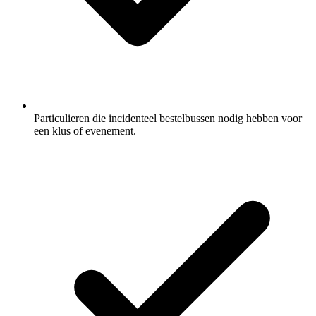
Particulieren die incidenteel bestelbussen nodig hebben voor
een klus of evenement.