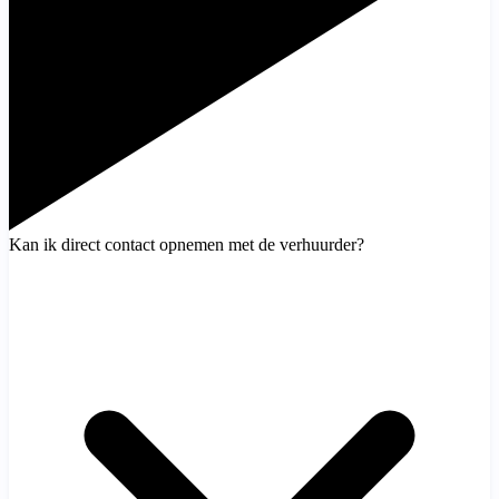
Kan ik direct contact opnemen met de verhuurder?