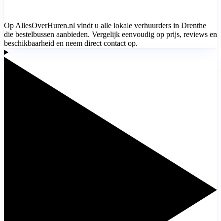
Op AllesOverHuren.nl vindt u alle lokale verhuurders in Drenthe
die bestelbussen aanbieden. Vergelijk eenvoudig op prijs, reviews en
beschikbaarheid en neem direct contact op.