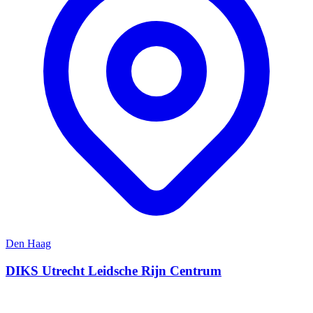
Den Haag
DIKS Utrecht Leidsche Rijn Centrum