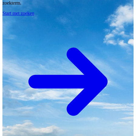
zoekterm.
Start met zoeken