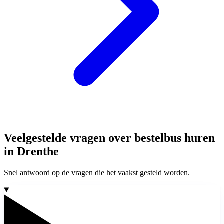
Veelgestelde vragen over bestelbus huren
in Drenthe
Snel antwoord op de vragen die het vaakst gesteld worden.