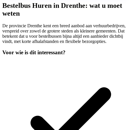
Bestelbus Huren in Drenthe: wat u moet
weten
De provincie Drenthe kent een breed aanbod aan verhuurbedrijven,
verspreid over zowel de grotere steden als kleinere gemeenten. Dat
betekent dat u voor bestelbussen bijna altijd een aanbieder dichtbij
vindt, met korte afhalafstanden en flexibele bezorgopties.
Voor wie is dit interessant?