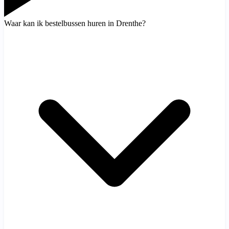
Waar kan ik bestelbussen huren in Drenthe?