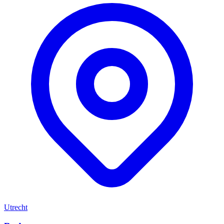
Utrecht