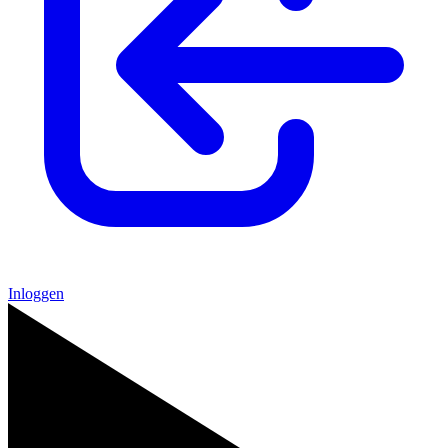
Inloggen