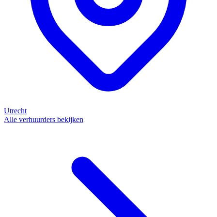
Utrecht
Alle verhuurders bekijken