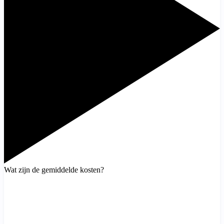
Wat zijn de gemiddelde kosten?