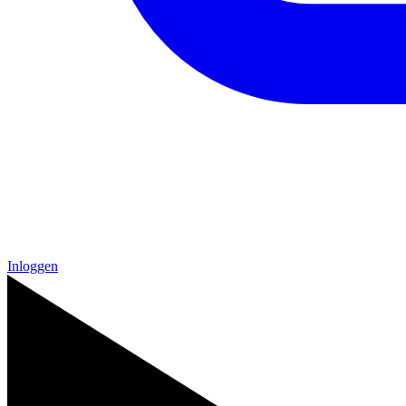
Inloggen