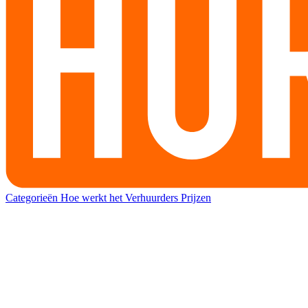
Categorieën
Hoe werkt het
Verhuurders
Prijzen