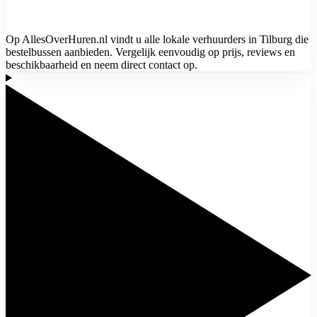
Op AllesOverHuren.nl vindt u alle lokale verhuurders in Tilburg die
bestelbussen aanbieden. Vergelijk eenvoudig op prijs, reviews en
beschikbaarheid en neem direct contact op.