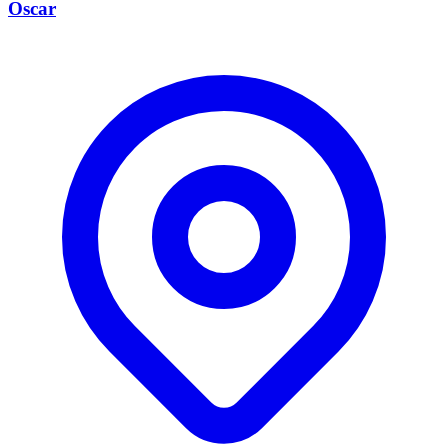
Oscar