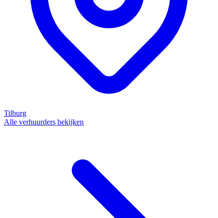
Tilburg
Alle verhuurders bekijken