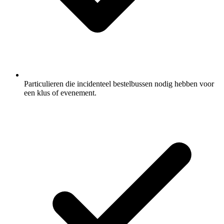
Particulieren die incidenteel bestelbussen nodig hebben voor
een klus of evenement.