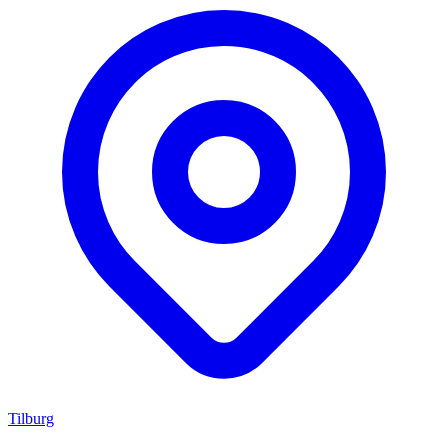
Tilburg