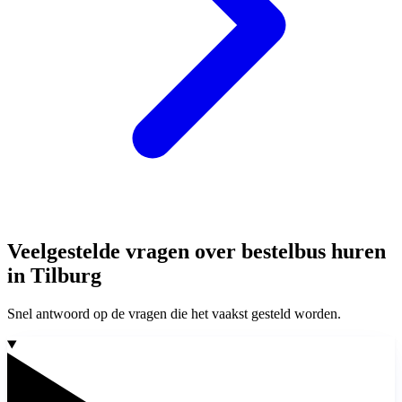
Veelgestelde vragen over bestelbus huren
in Tilburg
Snel antwoord op de vragen die het vaakst gesteld worden.