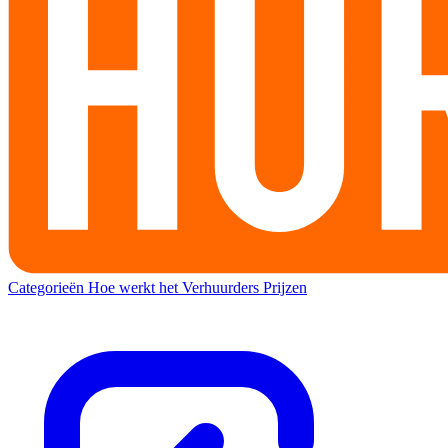
Categorieën
Hoe werkt het
Verhuurders
Prijzen