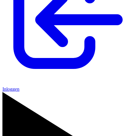
Inloggen