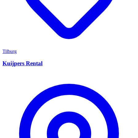
Tilburg
Kuijpers Rental