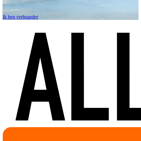
Ik ben verhuurder