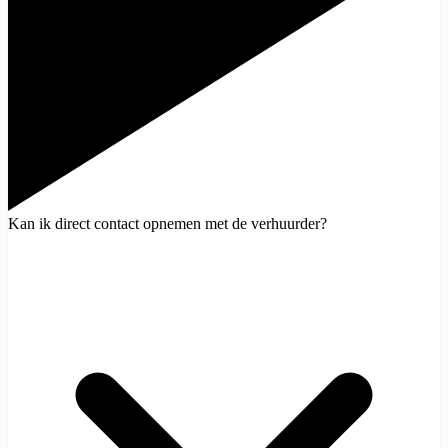
Kan ik direct contact opnemen met de verhuurder?