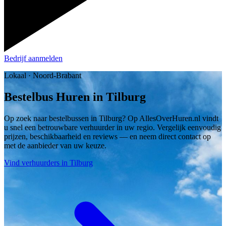
Bedrijf aanmelden
Lokaal · Noord-Brabant
Bestelbus Huren in Tilburg
Op zoek naar bestelbussen in Tilburg? Op AllesOverHuren.nl vindt
u snel een betrouwbare verhuurder in uw regio. Vergelijk eenvoudig
prijzen, beschikbaarheid en reviews — en neem direct contact op
met de aanbieder van uw keuze.
Vind verhuurders in Tilburg