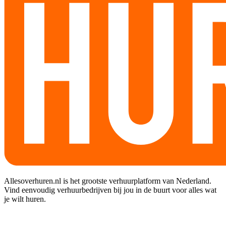
Allesoverhuren.nl is het grootste verhuurplatform van Nederland.
Vind eenvoudig verhuurbedrijven bij jou in de buurt voor alles wat
je wilt huren.