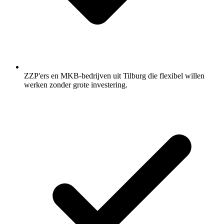
ZZP'ers en MKB-bedrijven uit Tilburg die flexibel willen
werken zonder grote investering.