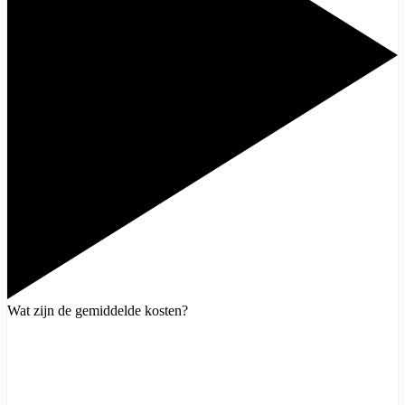
Wat zijn de gemiddelde kosten?