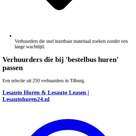
Verhuurders die snel inzetbaar materiaal zoeken zonder een
lange wachttijd.
Verhuurders die bij 'bestelbus huren'
passen
Een selectie uit 250 verhuurders in Tilburg.
Lesauto Huren & Lesauto Leasen |
Lesautohuren24.nl