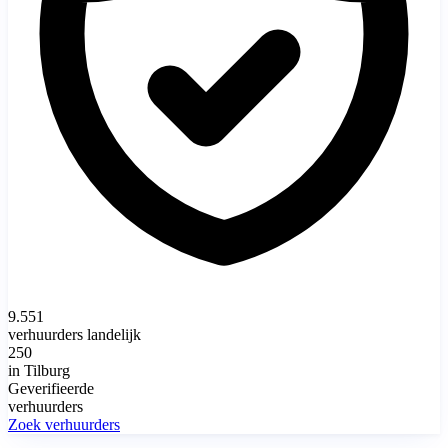
9.551
verhuurders landelijk
250
in Tilburg
Geverifieerde
verhuurders
Zoek verhuurders