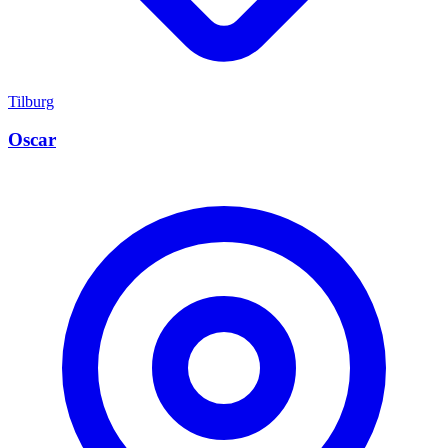
Tilburg
Oscar