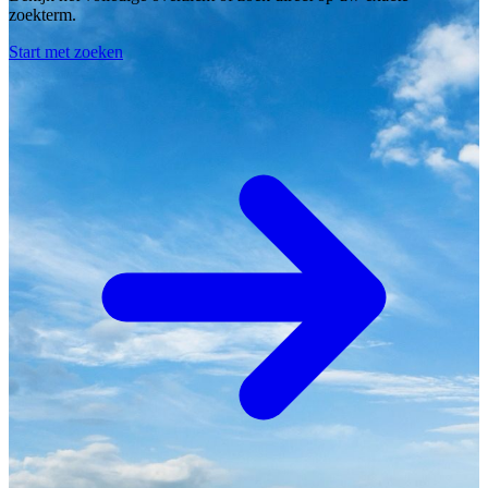
zoekterm.
Start met zoeken