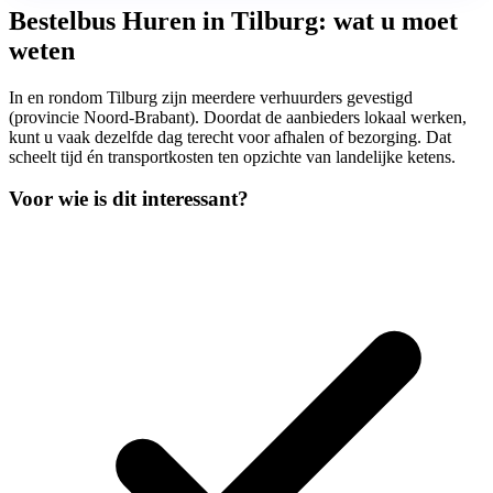
Bestelbus Huren in Tilburg: wat u moet
weten
In en rondom Tilburg zijn meerdere verhuurders gevestigd
(provincie Noord-Brabant). Doordat de aanbieders lokaal werken,
kunt u vaak dezelfde dag terecht voor afhalen of bezorging. Dat
scheelt tijd én transportkosten ten opzichte van landelijke ketens.
Voor wie is dit interessant?