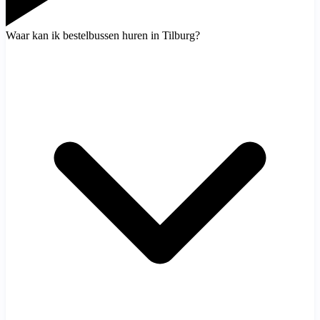
Waar kan ik bestelbussen huren in Tilburg?