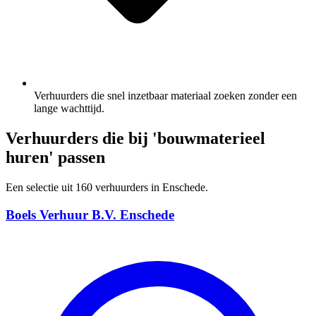
Verhuurders die snel inzetbaar materiaal zoeken zonder een
lange wachttijd.
Verhuurders die bij 'bouwmaterieel
huren' passen
Een selectie uit 160 verhuurders in Enschede.
Boels Verhuur B.V. Enschede