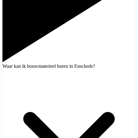
Waar kan ik bouwmaterieel huren in Enschede?