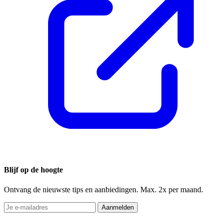
Blijf op de hoogte
Ontvang de nieuwste tips en aanbiedingen. Max. 2x per maand.
Aanmelden