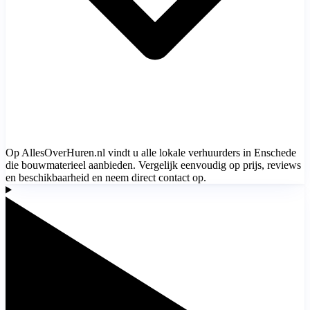
Op AllesOverHuren.nl vindt u alle lokale verhuurders in Enschede
die bouwmaterieel aanbieden. Vergelijk eenvoudig op prijs, reviews
en beschikbaarheid en neem direct contact op.