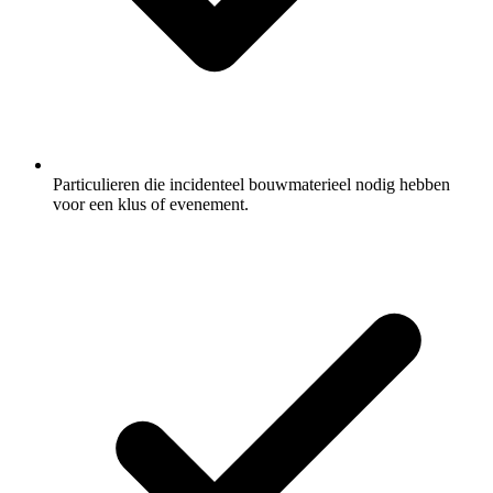
Particulieren die incidenteel bouwmaterieel nodig hebben
voor een klus of evenement.