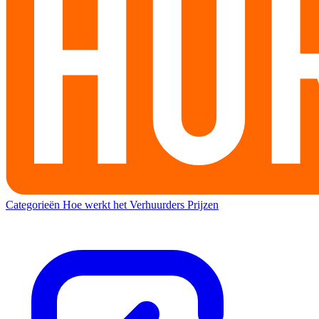
Categorieën
Hoe werkt het
Verhuurders
Prijzen