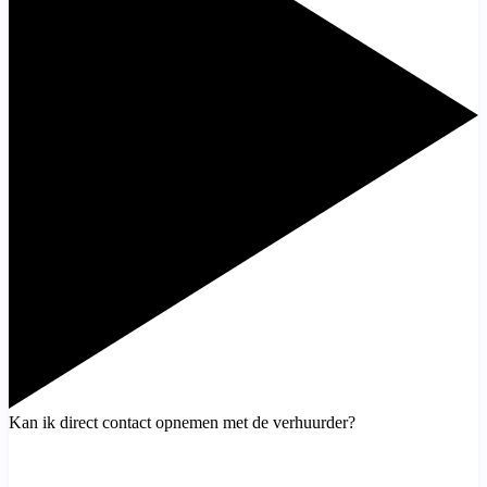
Kan ik direct contact opnemen met de verhuurder?