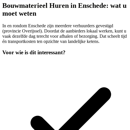
Bouwmaterieel Huren in Enschede: wat u
moet weten
In en rondom Enschede zijn meerdere verhuurders gevestigd
(provincie Overijssel). Doordat de aanbieders lokaal werken, kunt u
vaak dezelfde dag terecht voor afhalen of bezorging. Dat scheelt tijd
én transportkosten ten opzichte van landelijke ketens.
Voor wie is dit interessant?