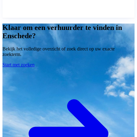
Klaar om een verhuurder te vinden in
Enschede?
Bekijk het volledige overzicht of zoek direct op uw exacte
zoekterm.
Start met zoeken