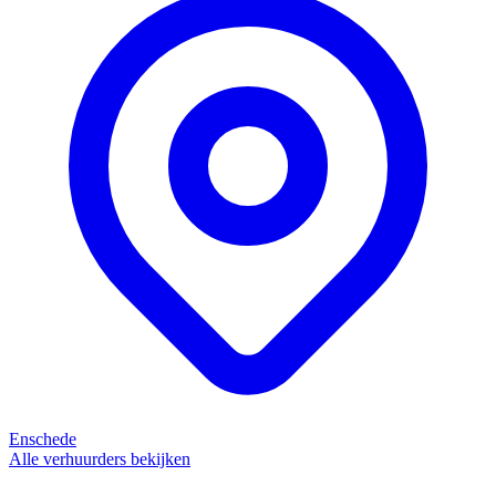
Enschede
Alle verhuurders bekijken