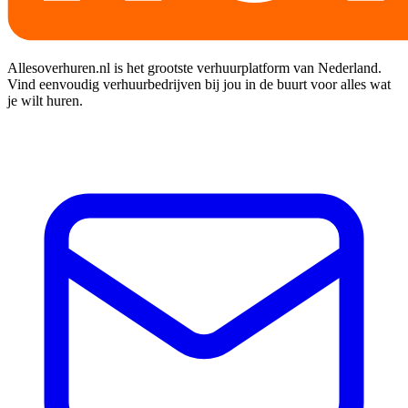
Allesoverhuren.nl is het grootste verhuurplatform van Nederland.
Vind eenvoudig verhuurbedrijven bij jou in de buurt voor alles wat
je wilt huren.