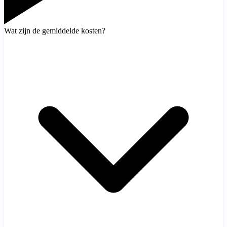
Wat zijn de gemiddelde kosten?