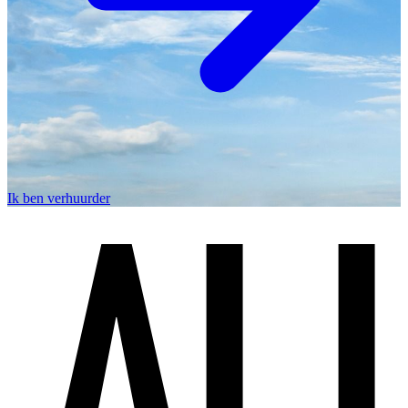
Ik ben verhuurder