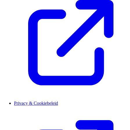
Privacy & Cookiebeleid