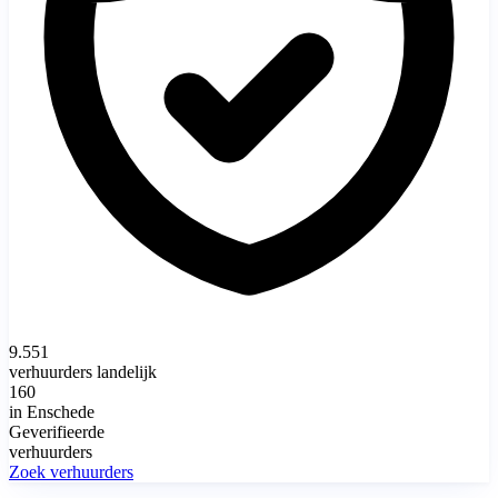
9.551
verhuurders landelijk
160
in Enschede
Geverifieerde
verhuurders
Zoek verhuurders