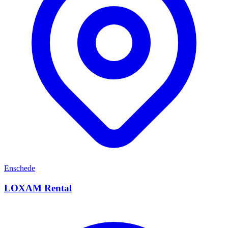
Enschede
LOXAM Rental