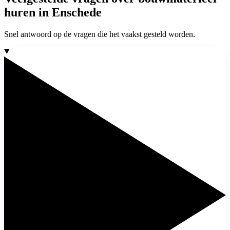
huren in Enschede
Snel antwoord op de vragen die het vaakst gesteld worden.