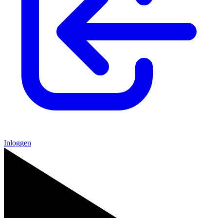
Inloggen