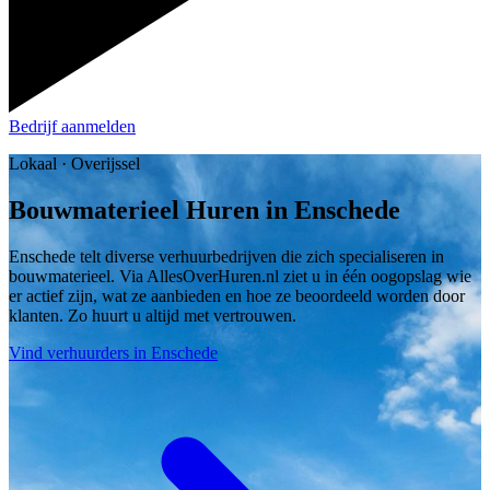
Bedrijf aanmelden
Lokaal · Overijssel
Bouwmaterieel Huren in Enschede
Enschede telt diverse verhuurbedrijven die zich specialiseren in
bouwmaterieel. Via AllesOverHuren.nl ziet u in één oogopslag wie
er actief zijn, wat ze aanbieden en hoe ze beoordeeld worden door
klanten. Zo huurt u altijd met vertrouwen.
Vind verhuurders in Enschede