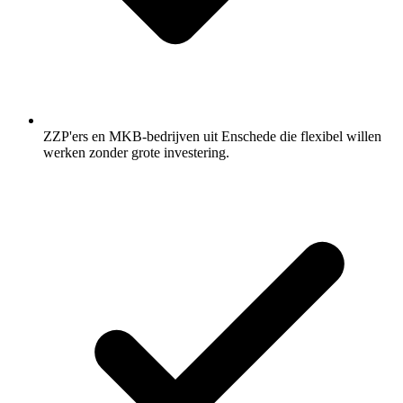
ZZP'ers en MKB-bedrijven uit Enschede die flexibel willen
werken zonder grote investering.