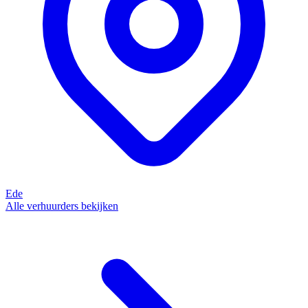
Ede
Alle verhuurders bekijken