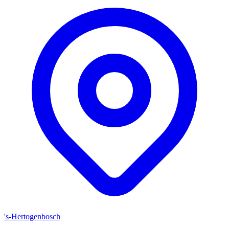
's-Hertogenbosch