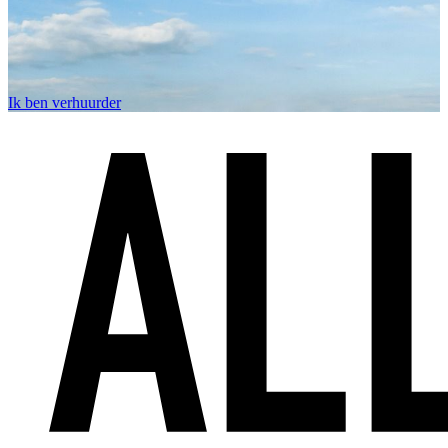
Ik ben verhuurder