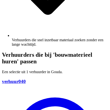
Verhuurders die snel inzetbaar materiaal zoeken zonder een
lange wachttijd.
Verhuurders die bij 'bouwmaterieel
huren' passen
Een selectie uit 1 verhuurder in Gouda.
verhuur040