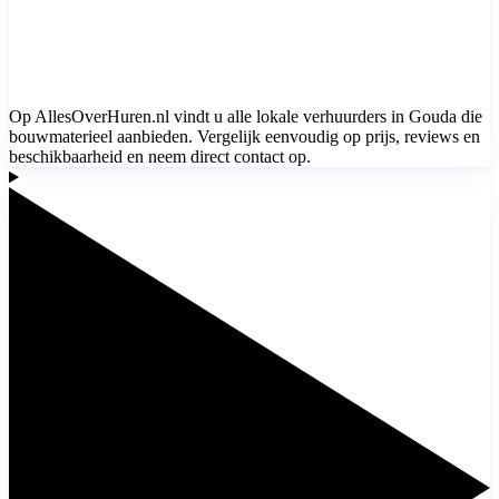
Op AllesOverHuren.nl vindt u alle lokale verhuurders in Gouda die
bouwmaterieel aanbieden. Vergelijk eenvoudig op prijs, reviews en
beschikbaarheid en neem direct contact op.