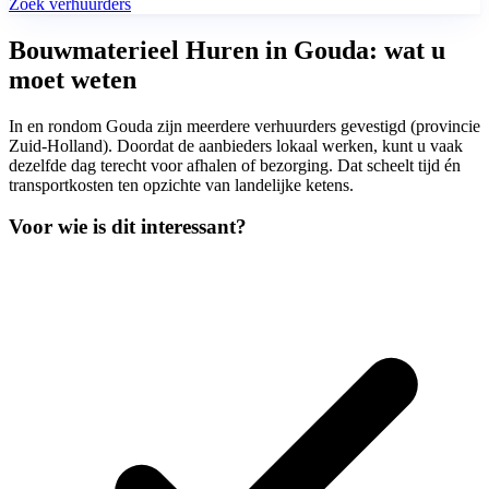
Zoek verhuurders
Bouwmaterieel Huren in Gouda: wat u
moet weten
In en rondom Gouda zijn meerdere verhuurders gevestigd (provincie
Zuid-Holland). Doordat de aanbieders lokaal werken, kunt u vaak
dezelfde dag terecht voor afhalen of bezorging. Dat scheelt tijd én
transportkosten ten opzichte van landelijke ketens.
Voor wie is dit interessant?