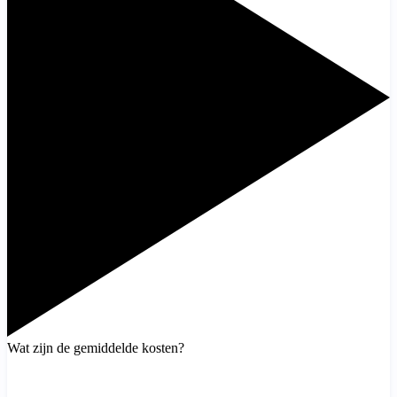
Wat zijn de gemiddelde kosten?