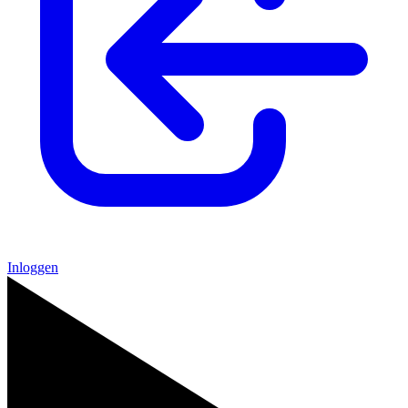
Inloggen