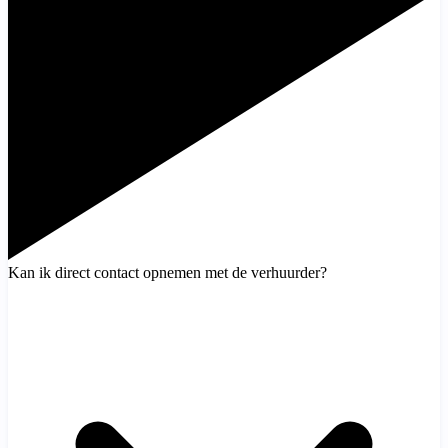
Kan ik direct contact opnemen met de verhuurder?