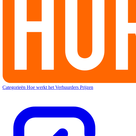
Categorieën
Hoe werkt het
Verhuurders
Prijzen