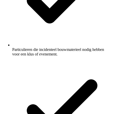
Particulieren die incidenteel bouwmaterieel nodig hebben
voor een klus of evenement.