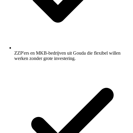
ZZP'ers en MKB-bedrijven uit Gouda die flexibel willen
werken zonder grote investering.