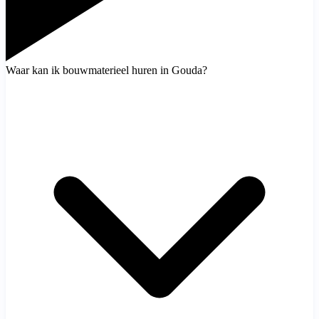
Waar kan ik bouwmaterieel huren in Gouda?