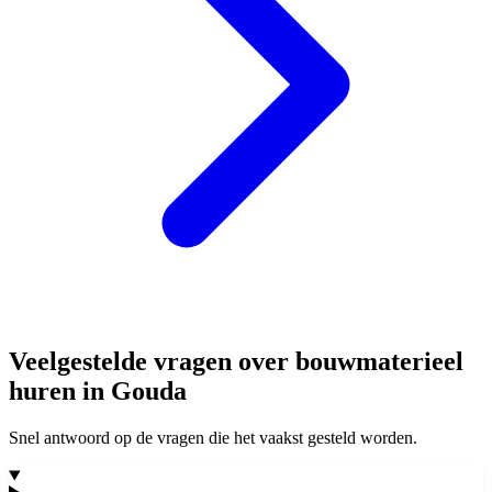
Veelgestelde vragen over bouwmaterieel
huren in Gouda
Snel antwoord op de vragen die het vaakst gesteld worden.