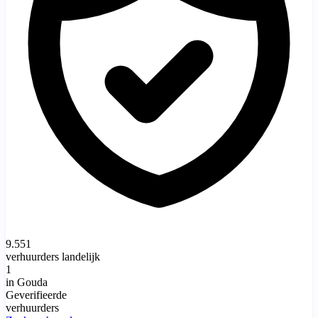
9.551
verhuurders landelijk
1
in Gouda
Geverifieerde
verhuurders