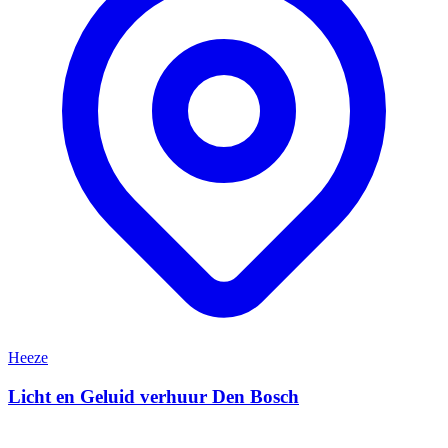
Heeze
Licht en Geluid verhuur Den Bosch