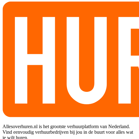
Allesoverhuren.nl is het grootste verhuurplatform van Nederland.
Vind eenvoudig verhuurbedrijven bij jou in de buurt voor alles wat
je wilt huren.