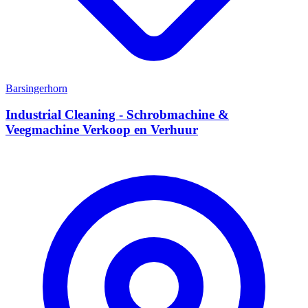
Barsingerhorn
Industrial Cleaning - Schrobmachine &
Veegmachine Verkoop en Verhuur