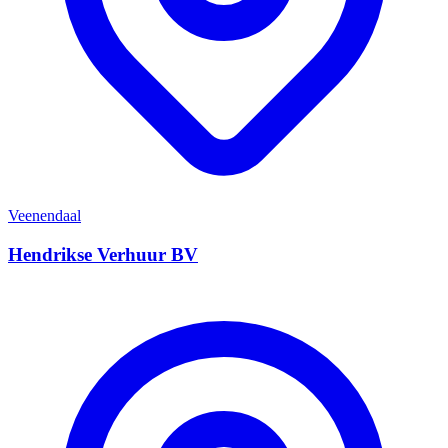
Veenendaal
Hendrikse Verhuur BV