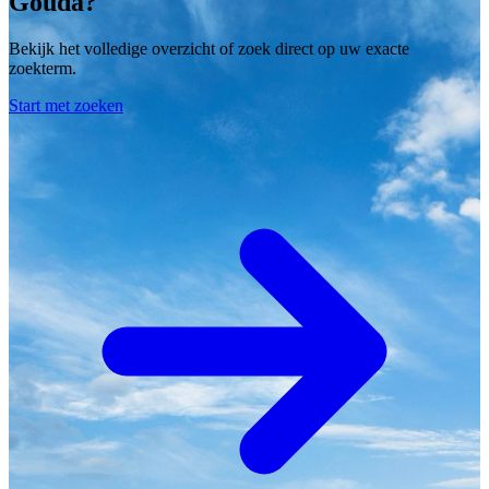
Gouda?
Bekijk het volledige overzicht of zoek direct op uw exacte
zoekterm.
Start met zoeken