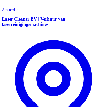
Amsterdam
Laser Cleaner BV | Verhuur van
laserreinigingsmachines