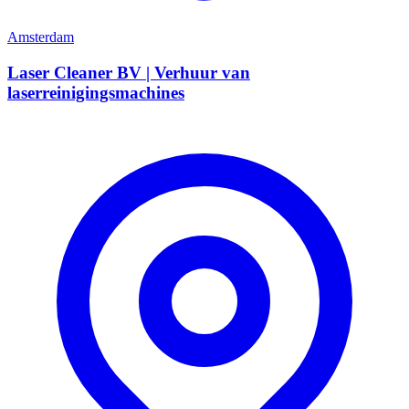
Amsterdam
Laser Cleaner BV | Verhuur van
laserreinigingsmachines