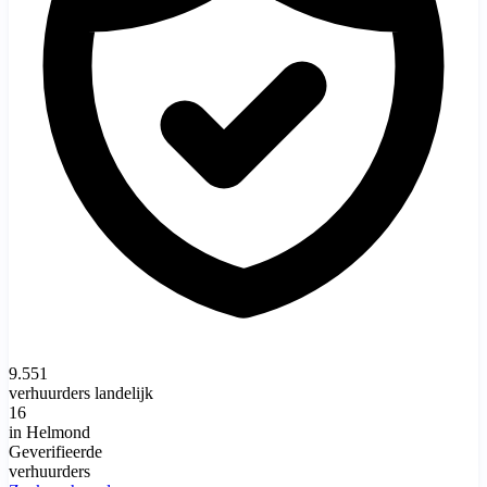
9.551
verhuurders landelijk
16
in Helmond
Geverifieerde
verhuurders