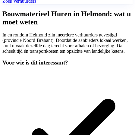
Zoek verhuurders
Bouwmaterieel Huren in Helmond: wat u
moet weten
In en rondom Helmond zijn meerdere verhuurders gevestigd
(provincie Noord-Brabant). Doordat de aanbieders lokaal werken,
kunt u vaak dezelfde dag terecht voor afhalen of bezorging. Dat
scheelt tijd én transportkosten ten opzichte van landelijke ketens.
Voor wie is dit interessant?