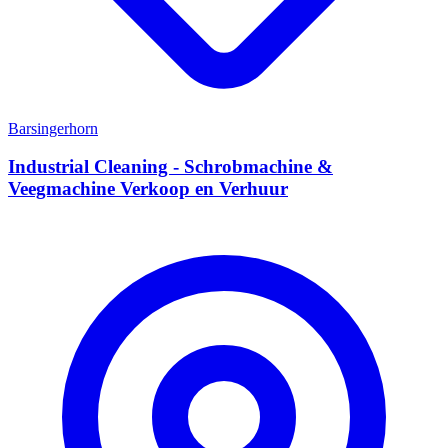
Barsingerhorn
Industrial Cleaning - Schrobmachine &
Veegmachine Verkoop en Verhuur