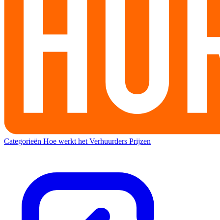
Categorieën
Hoe werkt het
Verhuurders
Prijzen