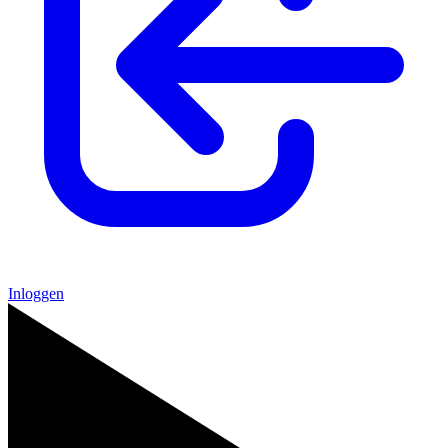
Inloggen