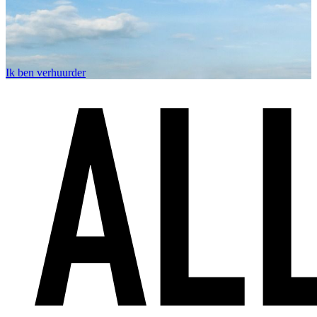
Ik ben verhuurder