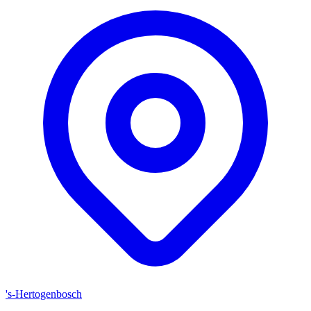
's-Hertogenbosch