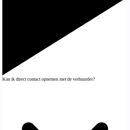
Kan ik direct contact opnemen met de verhuurder?