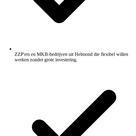
ZZP'ers en MKB-bedrijven uit Helmond die flexibel willen
werken zonder grote investering.