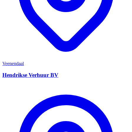
Veenendaal
Hendrikse Verhuur BV