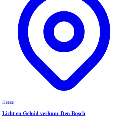
Heeze
Licht en Geluid verhuur Den Bosch