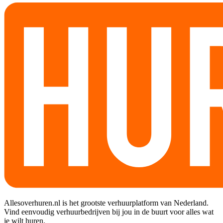
Allesoverhuren.nl is het grootste verhuurplatform van Nederland.
Vind eenvoudig verhuurbedrijven bij jou in de buurt voor alles wat
je wilt huren.