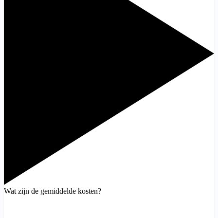
Wat zijn de gemiddelde kosten?