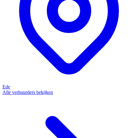
Ede
Alle verhuurders bekijken