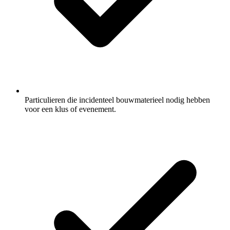
Particulieren die incidenteel bouwmaterieel nodig hebben
voor een klus of evenement.