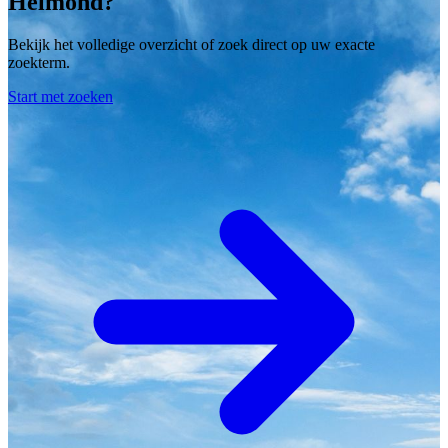
Helmond?
Bekijk het volledige overzicht of zoek direct op uw exacte
zoekterm.
Start met zoeken