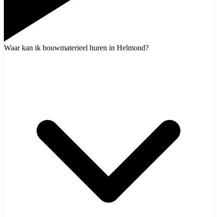
Waar kan ik bouwmaterieel huren in Helmond?