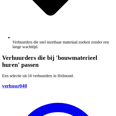
Verhuurders die snel inzetbaar materiaal zoeken zonder een
lange wachttijd.
Verhuurders die bij 'bouwmaterieel
huren' passen
Een selectie uit 16 verhuurders in Helmond.
verhuur040