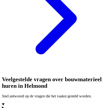
Veelgestelde vragen over bouwmaterieel
huren in Helmond
Snel antwoord op de vragen die het vaakst gesteld worden.