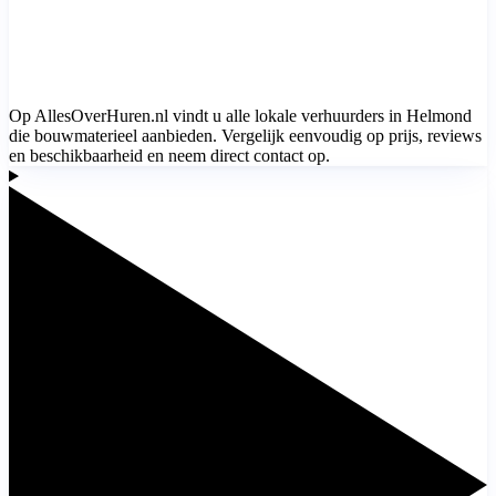
Op AllesOverHuren.nl vindt u alle lokale verhuurders in Helmond
die bouwmaterieel aanbieden. Vergelijk eenvoudig op prijs, reviews
en beschikbaarheid en neem direct contact op.