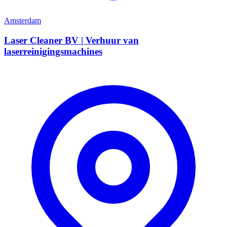
Amsterdam
Laser Cleaner BV | Verhuur van
laserreinigingsmachines