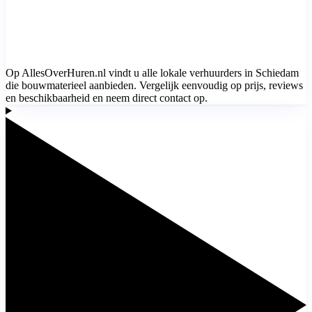
Op AllesOverHuren.nl vindt u alle lokale verhuurders in Schiedam
die bouwmaterieel aanbieden. Vergelijk eenvoudig op prijs, reviews
en beschikbaarheid en neem direct contact op.