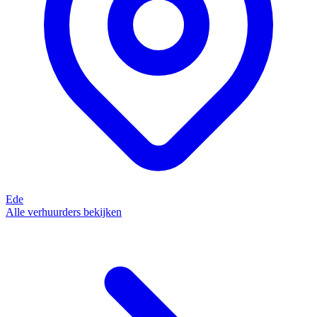
Ede
Alle verhuurders bekijken