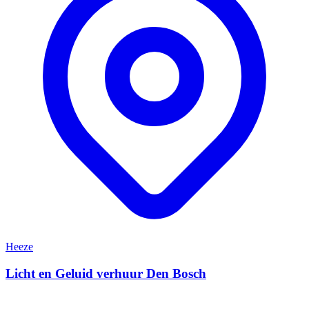
Heeze
Licht en Geluid verhuur Den Bosch