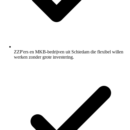
ZZP'ers en MKB-bedrijven uit Schiedam die flexibel willen
werken zonder grote investering.