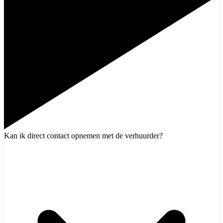
Kan ik direct contact opnemen met de verhuurder?