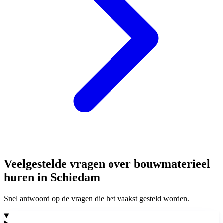
Veelgestelde vragen over bouwmaterieel
huren in Schiedam
Snel antwoord op de vragen die het vaakst gesteld worden.