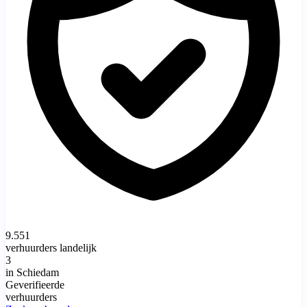
9.551
verhuurders landelijk
3
in Schiedam
Geverifieerde
verhuurders