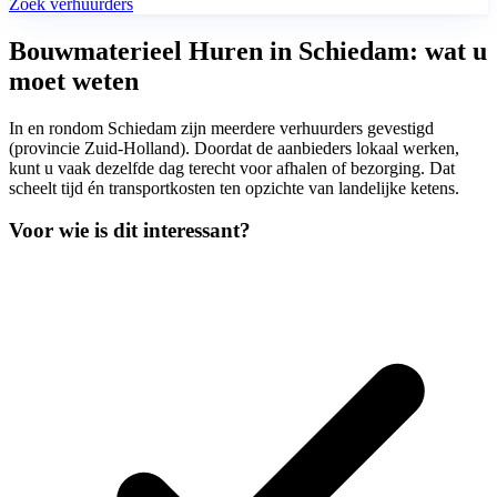
Zoek verhuurders
Bouwmaterieel Huren in Schiedam: wat u
moet weten
In en rondom Schiedam zijn meerdere verhuurders gevestigd
(provincie Zuid-Holland). Doordat de aanbieders lokaal werken,
kunt u vaak dezelfde dag terecht voor afhalen of bezorging. Dat
scheelt tijd én transportkosten ten opzichte van landelijke ketens.
Voor wie is dit interessant?