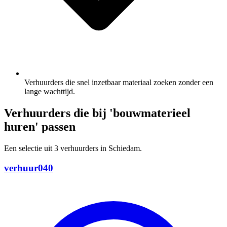
Verhuurders die snel inzetbaar materiaal zoeken zonder een
lange wachttijd.
Verhuurders die bij 'bouwmaterieel
huren' passen
Een selectie uit 3 verhuurders in Schiedam.
verhuur040