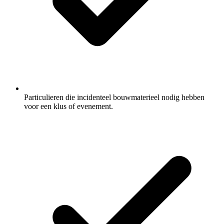
Particulieren die incidenteel bouwmaterieel nodig hebben
voor een klus of evenement.