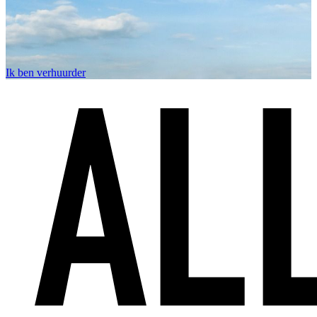
Ik ben verhuurder