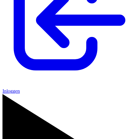
Inloggen