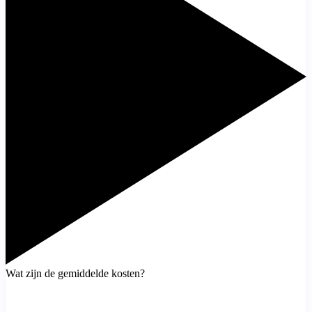
Wat zijn de gemiddelde kosten?