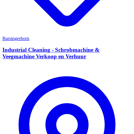
Barsingerhorn
Industrial Cleaning - Schrobmachine &
Veegmachine Verkoop en Verhuur