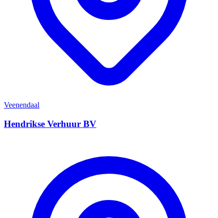
Veenendaal
Hendrikse Verhuur BV