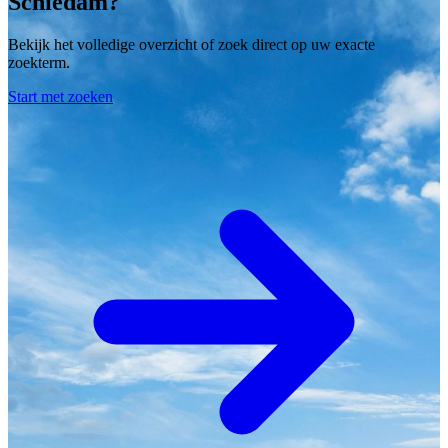
Schiedam?
Bekijk het volledige overzicht of zoek direct op uw exacte
zoekterm.
Start met zoeken