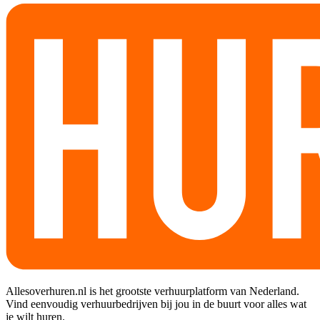
Allesoverhuren.nl is het grootste verhuurplatform van Nederland.
Vind eenvoudig verhuurbedrijven bij jou in de buurt voor alles wat
je wilt huren.