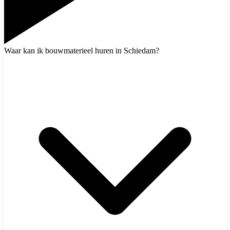
Waar kan ik bouwmaterieel huren in Schiedam?