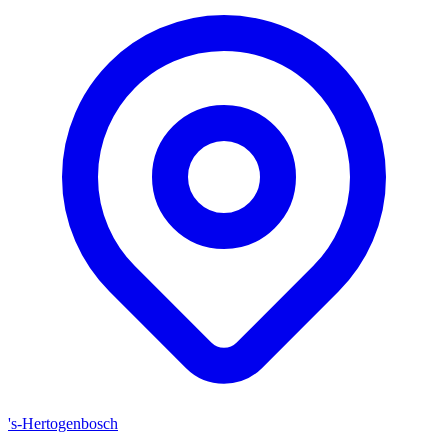
's-Hertogenbosch