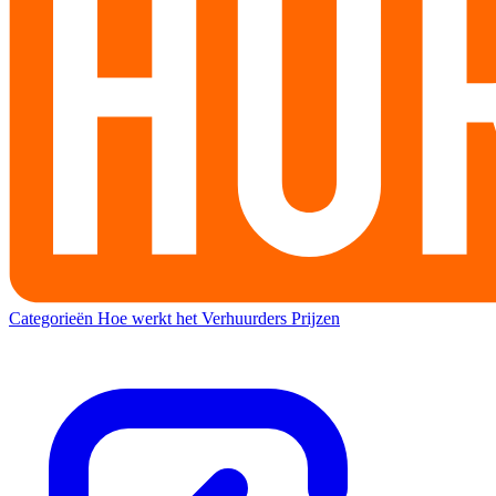
Categorieën
Hoe werkt het
Verhuurders
Prijzen