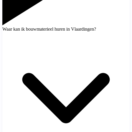
Waar kan ik bouwmaterieel huren in Vlaardingen?