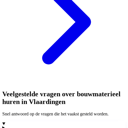
Veelgestelde vragen over bouwmaterieel
huren in Vlaardingen
Snel antwoord op de vragen die het vaakst gesteld worden.