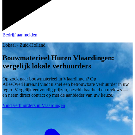
Bedrijf aanmelden
Lokaal · Zuid-Holland
Bouwmaterieel Huren Vlaardingen:
vergelijk lokale verhuurders
Op zoek naar bouwmaterieel in Vlaardingen? Op
AllesOverHuren.nl vindt u snel een betrouwbare verhuurder in uw
regio. Vergelijk eenvoudig prijzen, beschikbaarheid en reviews —
en neem direct contact op met de aanbieder van uw keuze.
Vind verhuurders in Vlaardingen