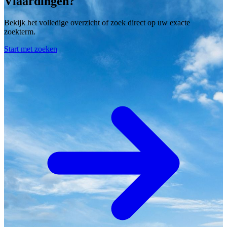
Vlaardingen?
Bekijk het volledige overzicht of zoek direct op uw exacte
zoekterm.
Start met zoeken