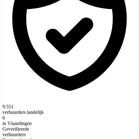
9.551
verhuurders landelijk
6
in Vlaardingen
Geverifieerde
verhuurders