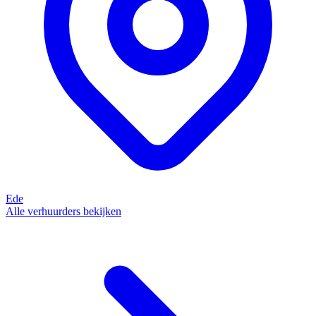
Ede
Alle verhuurders bekijken