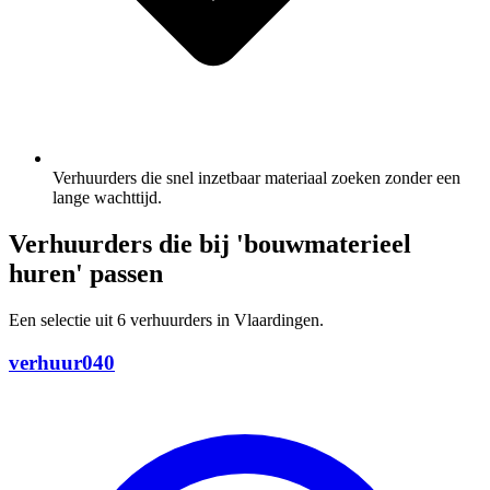
Verhuurders die snel inzetbaar materiaal zoeken zonder een
lange wachttijd.
Verhuurders die bij 'bouwmaterieel
huren' passen
Een selectie uit 6 verhuurders in Vlaardingen.
verhuur040