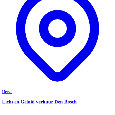
Heeze
Licht en Geluid verhuur Den Bosch