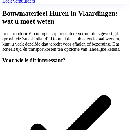
Zoek verhuurders
Bouwmaterieel Huren in Vlaardingen:
wat u moet weten
In en rondom Vlaardingen zijn meerdere verhuurders gevestigd
(provincie Zuid-Holland). Doordat de aanbieders lokaal werken,
kunt u vaak dezelfde dag terecht voor afhalen of bezorging. Dat
scheelt tijd én transportkosten ten opzichte van landelijke ketens.
Voor wie is dit interessant?