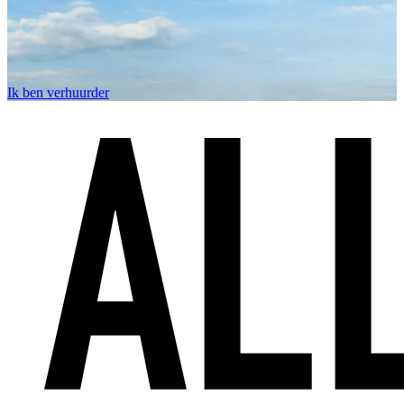
Ik ben verhuurder