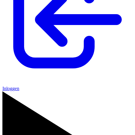
Inloggen