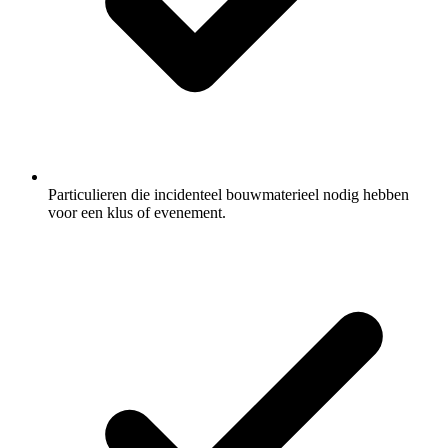
Particulieren die incidenteel bouwmaterieel nodig hebben
voor een klus of evenement.