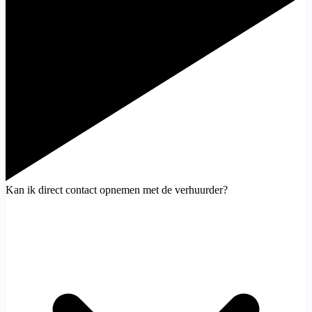
Kan ik direct contact opnemen met de verhuurder?