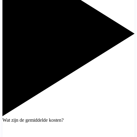
Wat zijn de gemiddelde kosten?