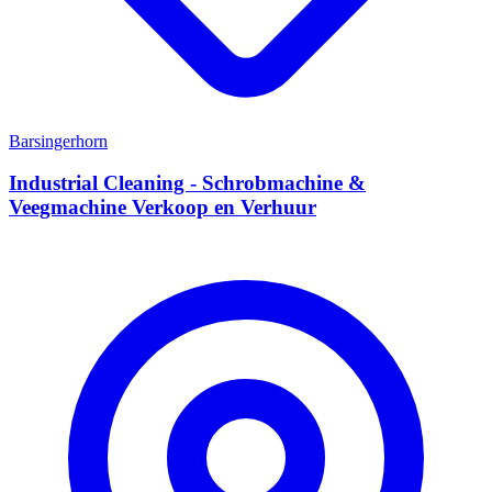
Barsingerhorn
Industrial Cleaning - Schrobmachine &
Veegmachine Verkoop en Verhuur