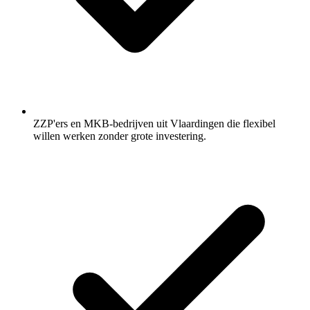
ZZP'ers en MKB-bedrijven uit Vlaardingen die flexibel
willen werken zonder grote investering.