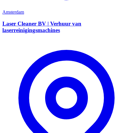
Amsterdam
Laser Cleaner BV | Verhuur van
laserreinigingsmachines