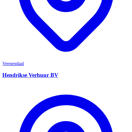
Veenendaal
Hendrikse Verhuur BV