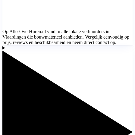
Op AllesOverHuren.nl vindt u alle lokale verhuurders in
Vlaardingen die bouwmaterieel aanbieden. Vergelijk eenvoudig op
prijs, reviews en beschikbaarheid en neem direct contact op.