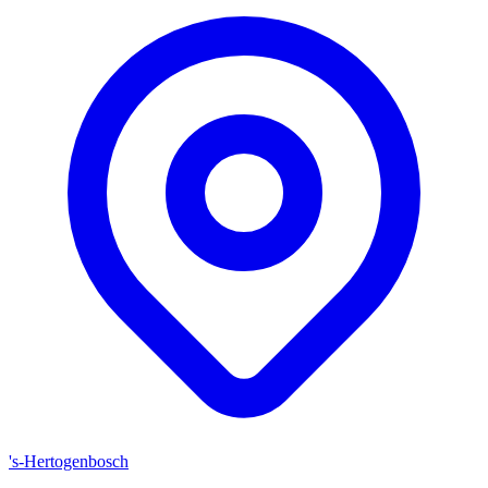
's-Hertogenbosch