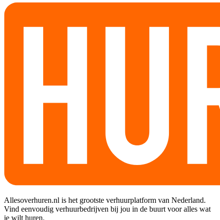
Allesoverhuren.nl is het grootste verhuurplatform van Nederland.
Vind eenvoudig verhuurbedrijven bij jou in de buurt voor alles wat
je wilt huren.