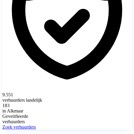
9.551
verhuurders landelijk
183
in Alkmaar
Geverifieerde
verhuurders
Zoek verhuurders