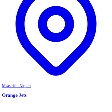
Maastricht Airport
Orange Jets