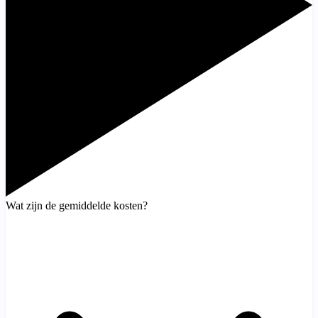
Wat zijn de gemiddelde kosten?