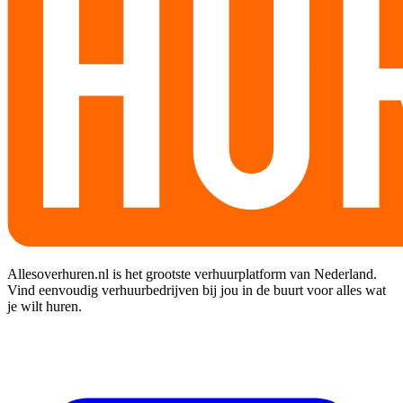
Allesoverhuren.nl is het grootste verhuurplatform van Nederland.
Vind eenvoudig verhuurbedrijven bij jou in de buurt voor alles wat
je wilt huren.