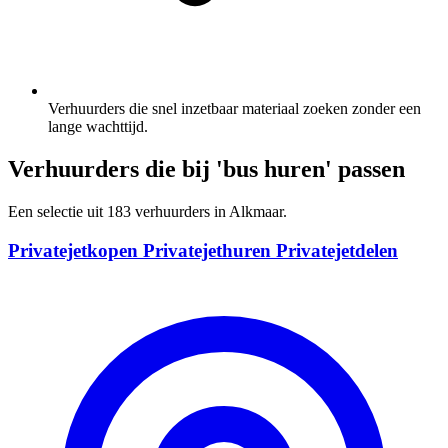
Verhuurders die snel inzetbaar materiaal zoeken zonder een
lange wachttijd.
Verhuurders die bij 'bus huren' passen
Een selectie uit 183 verhuurders in Alkmaar.
Privatejetkopen Privatejethuren Privatejetdelen