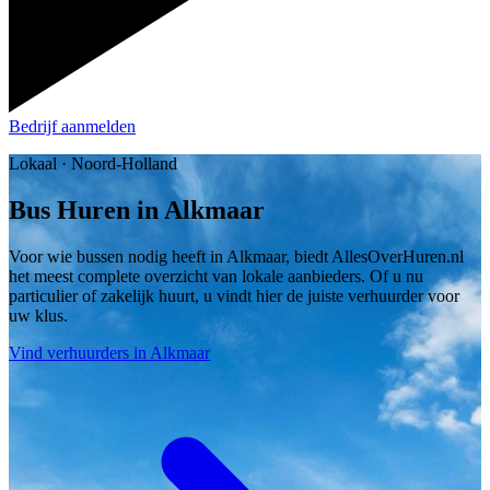
Bedrijf aanmelden
Lokaal · Noord-Holland
Bus Huren in Alkmaar
Voor wie bussen nodig heeft in Alkmaar, biedt AllesOverHuren.nl
het meest complete overzicht van lokale aanbieders. Of u nu
particulier of zakelijk huurt, u vindt hier de juiste verhuurder voor
uw klus.
Vind verhuurders in Alkmaar