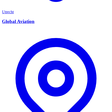
Utrecht
Global Aviation