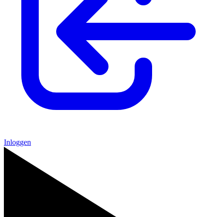
Inloggen