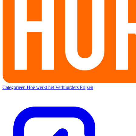
Categorieën
Hoe werkt het
Verhuurders
Prijzen