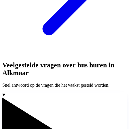
Veelgestelde vragen over bus huren in
Alkmaar
Snel antwoord op de vragen die het vaakst gesteld worden.