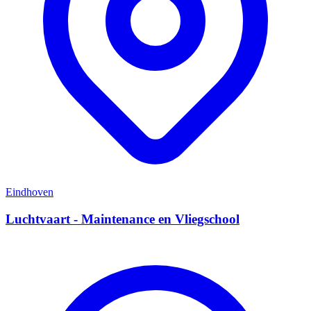
Eindhoven
Luchtvaart - Maintenance en Vliegschool