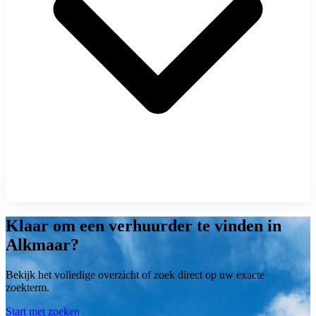
Klaar om een verhuurder te vinden in
Alkmaar?
Bekijk het volledige overzicht of zoek direct op uw exacte
zoekterm.
Start met zoeken