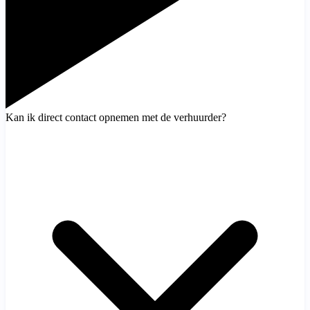
Kan ik direct contact opnemen met de verhuurder?