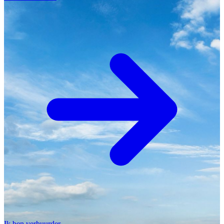
Ik ben verhuurder