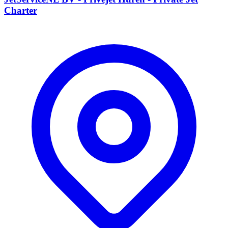
Charter