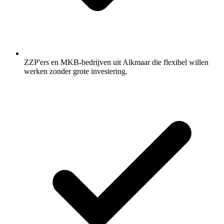
ZZP'ers en MKB-bedrijven uit Alkmaar die flexibel willen
werken zonder grote investering.