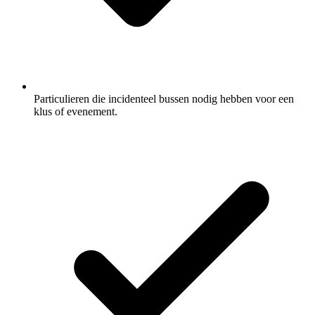
Particulieren die incidenteel bussen nodig hebben voor een
klus of evenement.