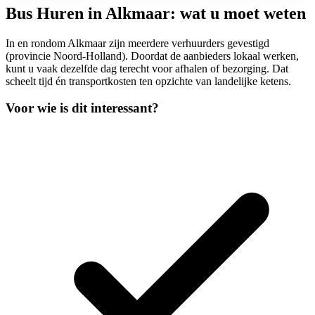
Bus Huren in Alkmaar: wat u moet weten
In en rondom Alkmaar zijn meerdere verhuurders gevestigd
(provincie Noord-Holland). Doordat de aanbieders lokaal werken,
kunt u vaak dezelfde dag terecht voor afhalen of bezorging. Dat
scheelt tijd én transportkosten ten opzichte van landelijke ketens.
Voor wie is dit interessant?