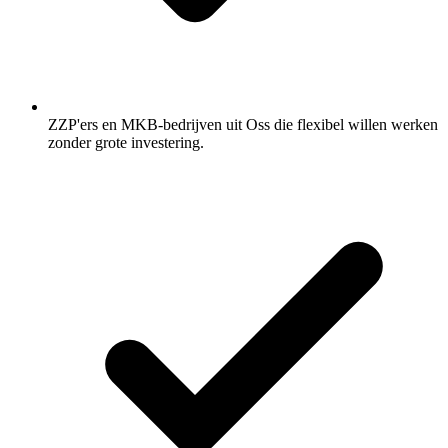
ZZP'ers en MKB-bedrijven uit Oss die flexibel willen werken
zonder grote investering.