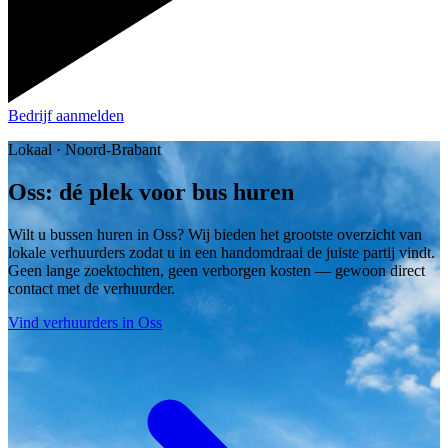
Bedrijf aanmelden
Lokaal · Noord-Brabant
Oss: dé plek voor bus huren
Wilt u bussen huren in Oss? Wij bieden het grootste overzicht van
lokale verhuurders zodat u in een handomdraai de juiste partij vindt.
Geen lange zoektochten, geen verborgen kosten — gewoon direct
contact met de verhuurder.
Vind verhuurders in Oss