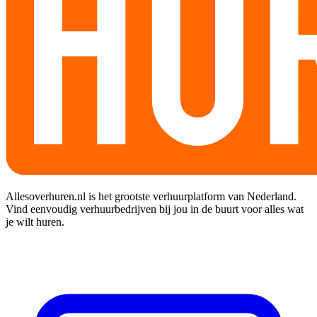
Allesoverhuren.nl is het grootste verhuurplatform van Nederland.
Vind eenvoudig verhuurbedrijven bij jou in de buurt voor alles wat
je wilt huren.