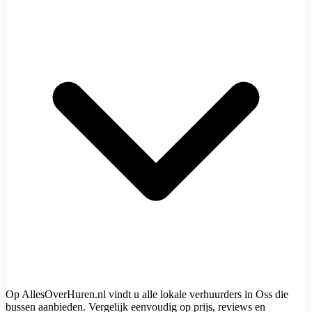
Op AllesOverHuren.nl vindt u alle lokale verhuurders in Oss die
bussen aanbieden. Vergelijk eenvoudig op prijs, reviews en