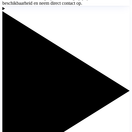
beschikbaarheid en neem direct contact op.