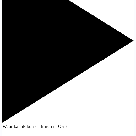
Waar kan ik bussen huren in Oss?