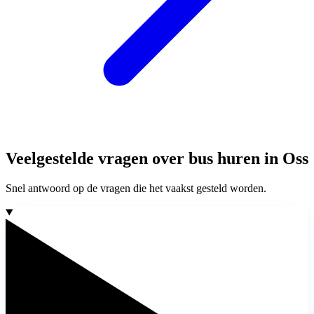
Veelgestelde vragen over bus huren in Oss
Snel antwoord op de vragen die het vaakst gesteld worden.