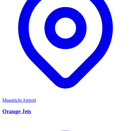
Maastricht Airport
Orange Jets