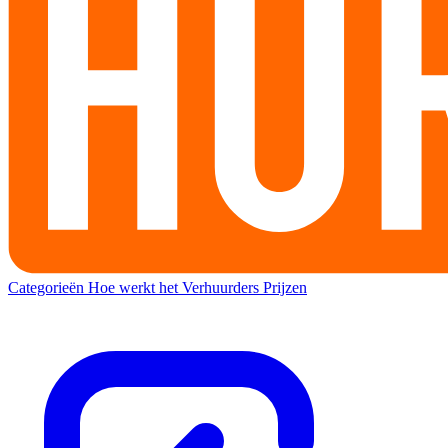
Categorieën
Hoe werkt het
Verhuurders
Prijzen