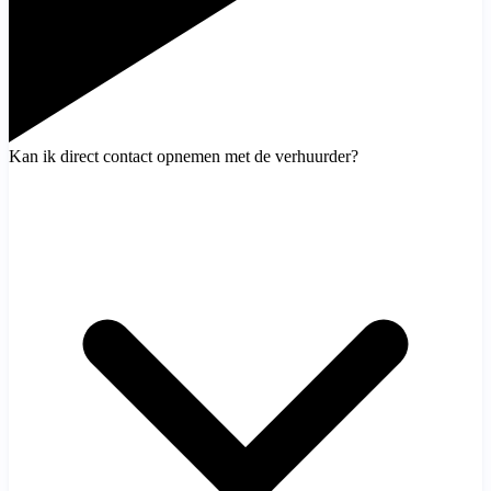
Kan ik direct contact opnemen met de verhuurder?