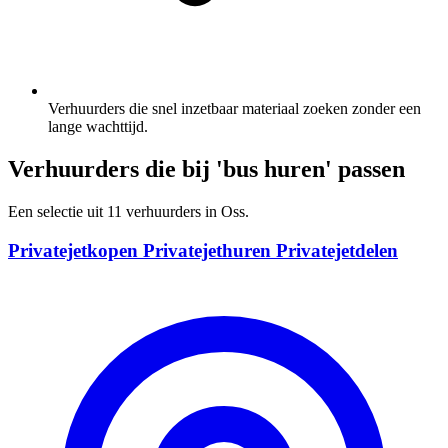
Verhuurders die snel inzetbaar materiaal zoeken zonder een
lange wachttijd.
Verhuurders die bij 'bus huren' passen
Een selectie uit 11 verhuurders in Oss.
Privatejetkopen Privatejethuren Privatejetdelen