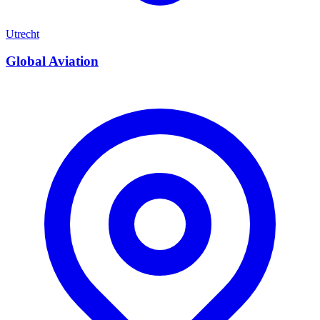
Utrecht
Global Aviation