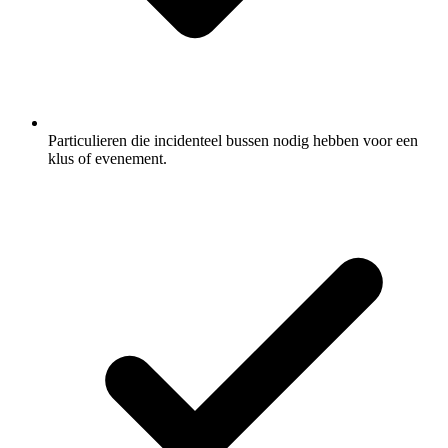
Particulieren die incidenteel bussen nodig hebben voor een
klus of evenement.