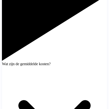
Wat zijn de gemiddelde kosten?