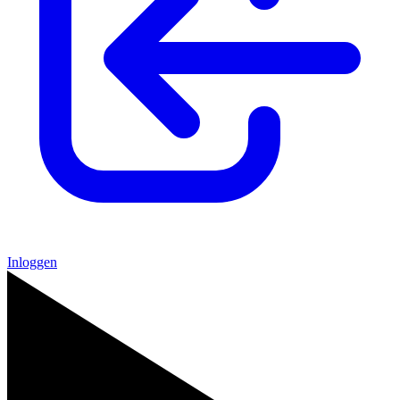
Inloggen