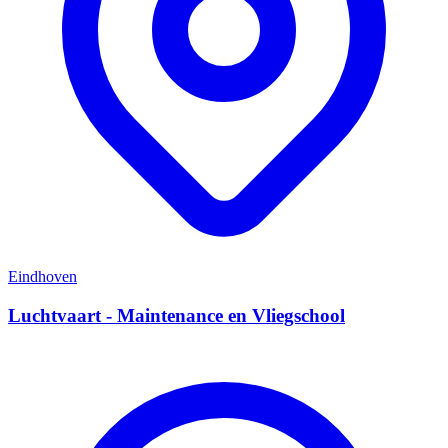
Eindhoven
Luchtvaart - Maintenance en Vliegschool