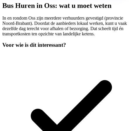
Bus Huren in Oss: wat u moet weten
In en rondom Oss zijn meerdere verhuurders gevestigd (provincie
Noord-Brabant). Doordat de aanbieders lokaal werken, kunt u vaak
dezelfde dag terecht voor afhalen of bezorging. Dat scheelt tijd én
transportkosten ten opzichte van landelijke ketens.
Voor wie is dit interessant?