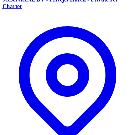
Charter