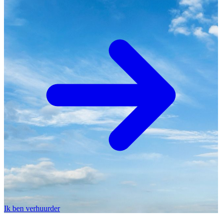
Ik ben verhuurder