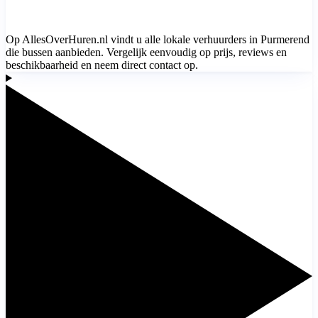
Op AllesOverHuren.nl vindt u alle lokale verhuurders in Purmerend
die bussen aanbieden. Vergelijk eenvoudig op prijs, reviews en
beschikbaarheid en neem direct contact op.