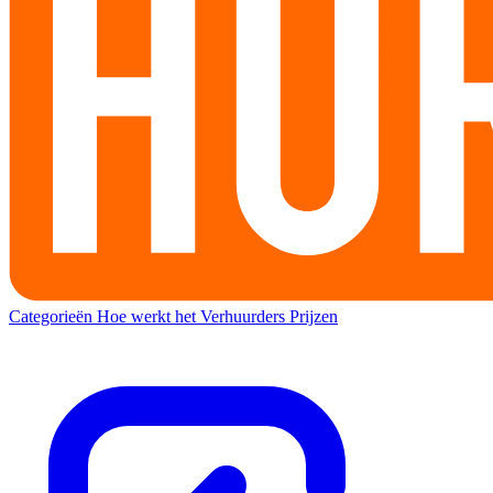
Categorieën
Hoe werkt het
Verhuurders
Prijzen