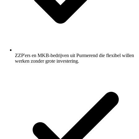
ZZP'ers en MKB-bedrijven uit Purmerend die flexibel willen
werken zonder grote investering.