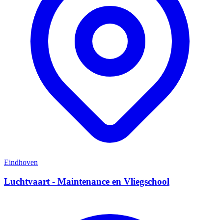
Eindhoven
Luchtvaart - Maintenance en Vliegschool