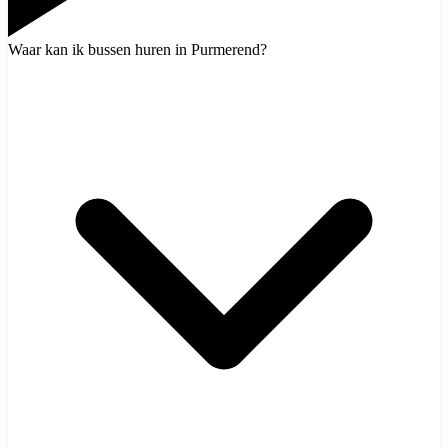
Waar kan ik bussen huren in Purmerend?