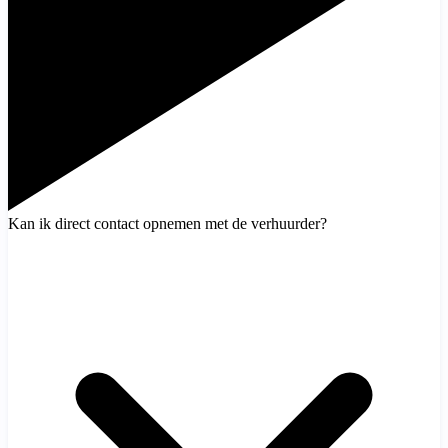
Kan ik direct contact opnemen met de verhuurder?