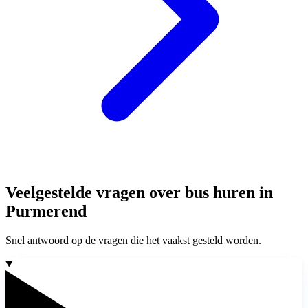
Veelgestelde vragen over bus huren in
Purmerend
Snel antwoord op de vragen die het vaakst gesteld worden.