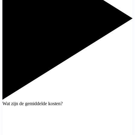
Wat zijn de gemiddelde kosten?