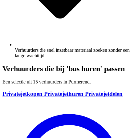
Verhuurders die snel inzetbaar materiaal zoeken zonder een
lange wachttijd.
Verhuurders die bij 'bus huren' passen
Een selectie uit 15 verhuurders in Purmerend.
Privatejetkopen Privatejethuren Privatejetdelen