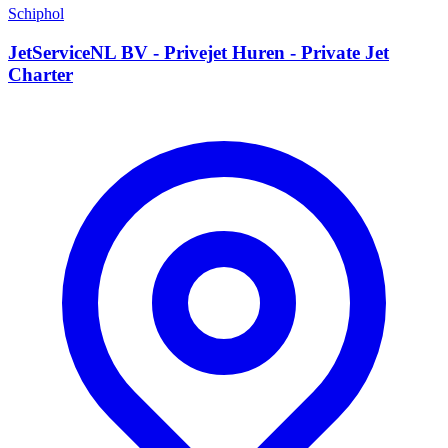
Schiphol
JetServiceNL BV - Privejet Huren - Private Jet
Charter