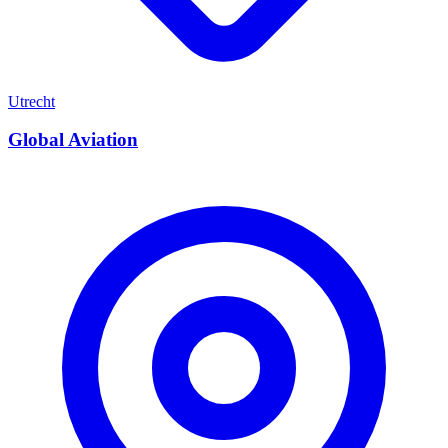
Utrecht
Global Aviation