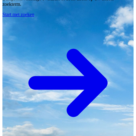
zoekterm.
Start met zoeken