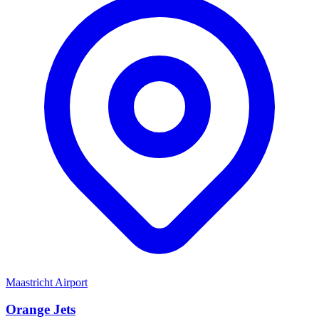
Maastricht Airport
Orange Jets