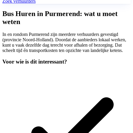
Zoek verhuurders
Bus Huren in Purmerend: wat u moet
weten
In en rondom Purmerend zijn meerdere verhuurders gevestigd
(provincie Noord-Holland). Doordat de aanbieders lokaal werken,
kunt u vaak dezelfde dag terecht voor afhalen of bezorging. Dat
scheelt tijd én transportkosten ten opzichte van landelijke ketens.
Voor wie is dit interessant?