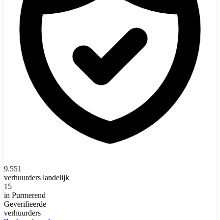
9.551
verhuurders landelijk
15
in Purmerend
Geverifieerde
verhuurders