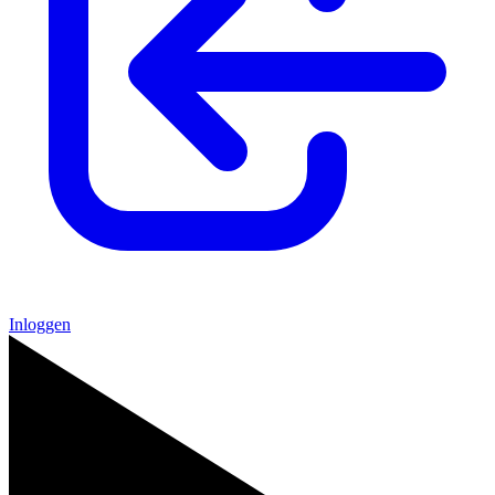
Inloggen