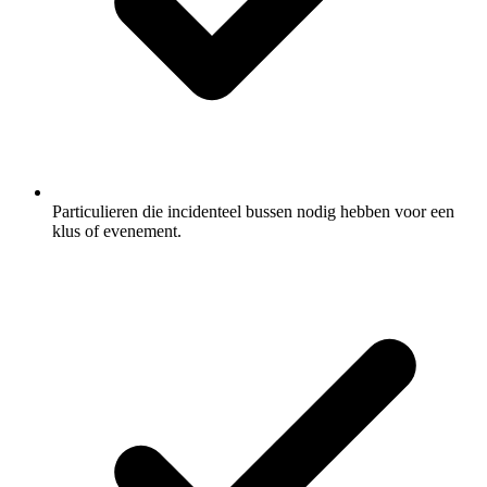
Particulieren die incidenteel bussen nodig hebben voor een
klus of evenement.