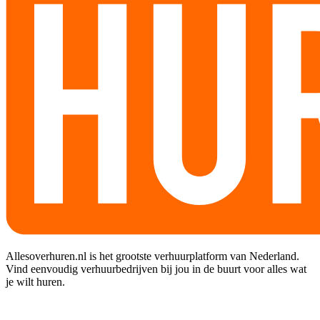
Allesoverhuren.nl is het grootste verhuurplatform van Nederland.
Vind eenvoudig verhuurbedrijven bij jou in de buurt voor alles wat
je wilt huren.