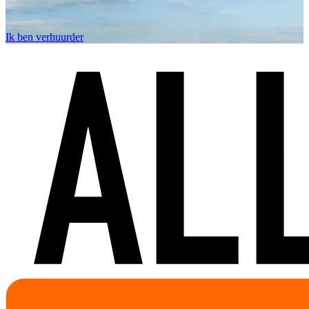
Ik ben verhuurder