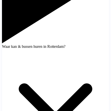
Waar kan ik bussen huren in Rotterdam?