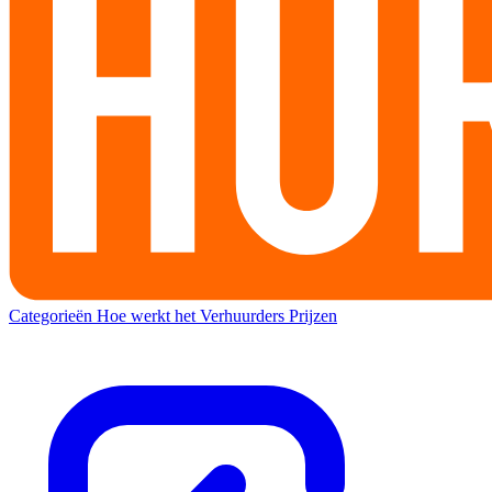
Categorieën
Hoe werkt het
Verhuurders
Prijzen