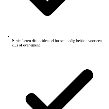
Particulieren die incidenteel bussen nodig hebben voor een
klus of evenement.