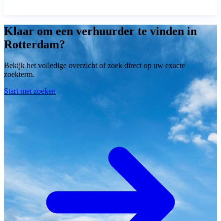
Klaar om een verhuurder te vinden in
Rotterdam?
Bekijk het volledige overzicht of zoek direct op uw exacte
zoekterm.
Start met zoeken