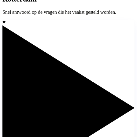
Snel antwoord op de vragen die het vaakst gesteld worden.