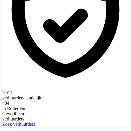
9.551
verhuurders landelijk
404
in Rotterdam
Geverifieerde
verhuurders
Zoek verhuurders