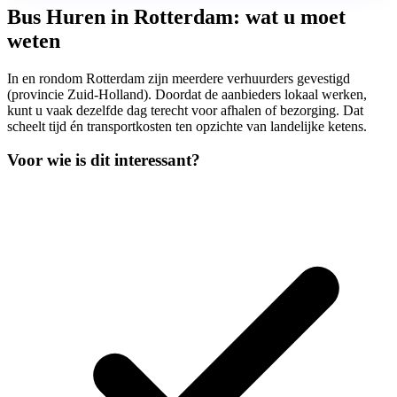
Bus Huren in Rotterdam: wat u moet
weten
In en rondom Rotterdam zijn meerdere verhuurders gevestigd
(provincie Zuid-Holland). Doordat de aanbieders lokaal werken,
kunt u vaak dezelfde dag terecht voor afhalen of bezorging. Dat
scheelt tijd én transportkosten ten opzichte van landelijke ketens.
Voor wie is dit interessant?