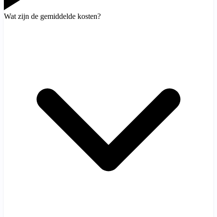
Wat zijn de gemiddelde kosten?