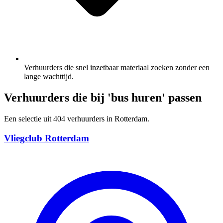
Verhuurders die snel inzetbaar materiaal zoeken zonder een
lange wachttijd.
Verhuurders die bij 'bus huren' passen
Een selectie uit 404 verhuurders in Rotterdam.
Vliegclub Rotterdam