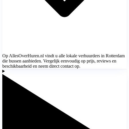
Op AllesOverHuren.nl vindt u alle lokale verhuurders in Rotterdam
die bussen aanbieden. Vergelijk eenvoudig op prijs, reviews en
beschikbaarheid en neem direct contact op.