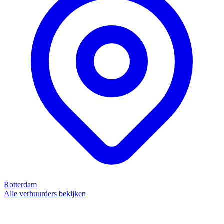
Rotterdam
Alle verhuurders bekijken