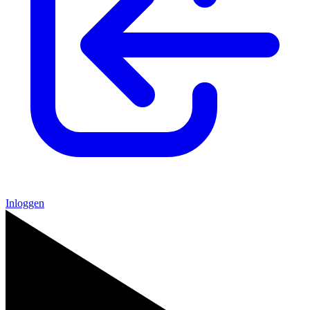
Inloggen