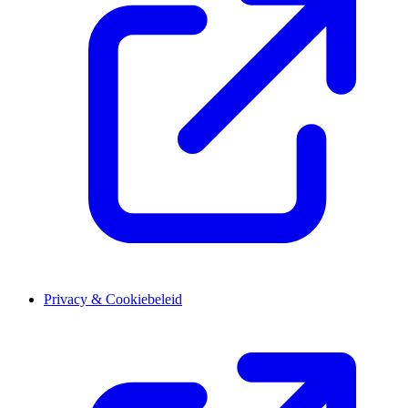
Privacy & Cookiebeleid