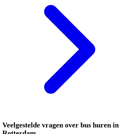
Veelgestelde vragen over bus huren in
Rotterdam