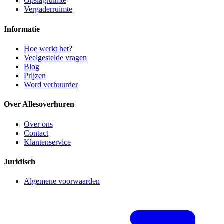
Opslagruimte
Vergaderruimte
Informatie
Hoe werkt het?
Veelgestelde vragen
Blog
Prijzen
Word verhuurder
Over Allesoverhuren
Over ons
Contact
Klantenservice
Juridisch
Algemene voorwaarden