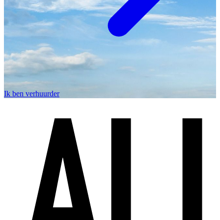
Ik ben verhuurder