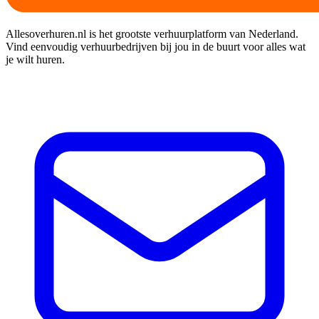
Allesoverhuren.nl is het grootste verhuurplatform van Nederland.
Vind eenvoudig verhuurbedrijven bij jou in de buurt voor alles wat
je wilt huren.