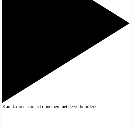
Kan ik direct contact opnemen met de verhuurder?