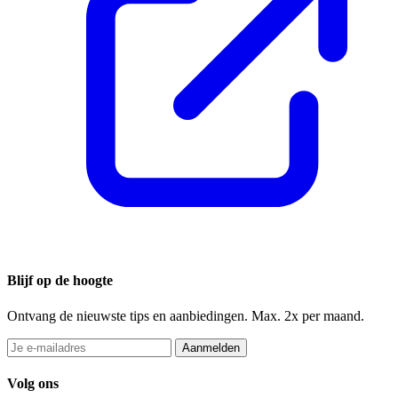
Blijf op de hoogte
Ontvang de nieuwste tips en aanbiedingen. Max. 2x per maand.
Aanmelden
Volg ons