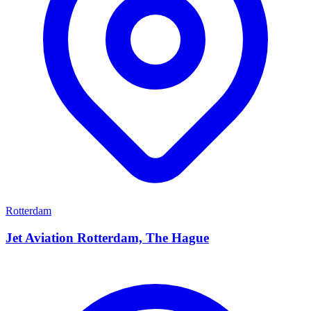
Rotterdam
Jet Aviation Rotterdam, The Hague