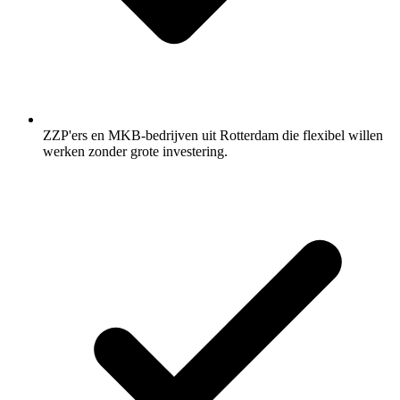
ZZP'ers en MKB-bedrijven uit Rotterdam die flexibel willen
werken zonder grote investering.