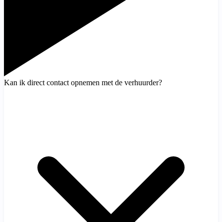
Kan ik direct contact opnemen met de verhuurder?