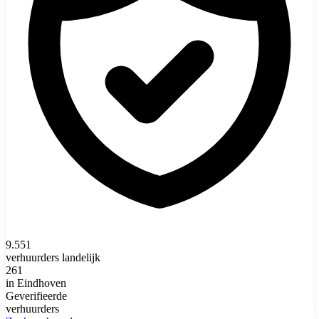
9.551
verhuurders landelijk
261
in Eindhoven
Geverifieerde
verhuurders