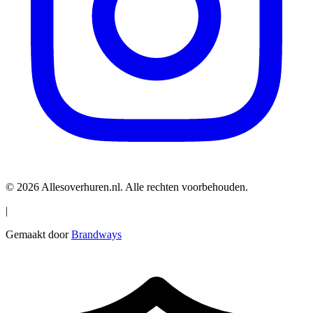
© 2026 Allesoverhuren.nl. Alle rechten voorbehouden.
|
Gemaakt door
Brandways