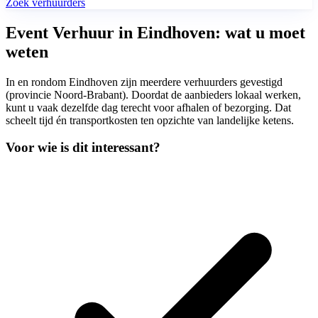
Zoek verhuurders
Event Verhuur in Eindhoven: wat u moet
weten
In en rondom Eindhoven zijn meerdere verhuurders gevestigd
(provincie Noord-Brabant). Doordat de aanbieders lokaal werken,
kunt u vaak dezelfde dag terecht voor afhalen of bezorging. Dat
scheelt tijd én transportkosten ten opzichte van landelijke ketens.
Voor wie is dit interessant?