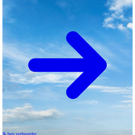
Ik ben verhuurder