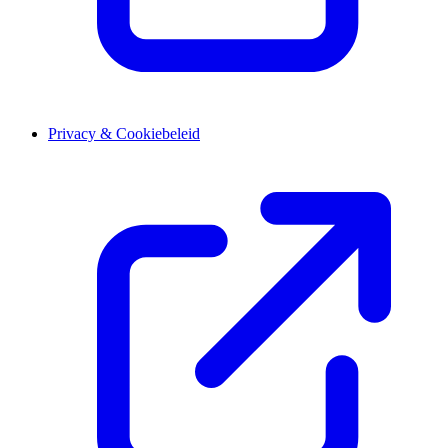
Privacy & Cookiebeleid