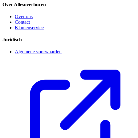
Over Allesoverhuren
Over ons
Contact
Klantenservice
Juridisch
Algemene voorwaarden