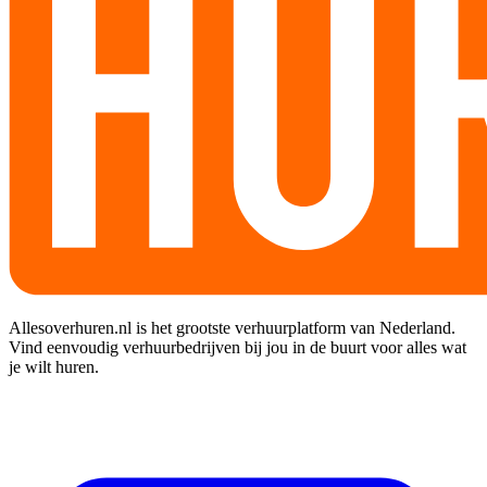
Allesoverhuren.nl is het grootste verhuurplatform van Nederland.
Vind eenvoudig verhuurbedrijven bij jou in de buurt voor alles wat
je wilt huren.