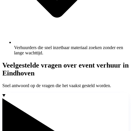
Verhuurders die snel inzetbaar materiaal zoeken zonder een
lange wachttijd.
Veelgestelde vragen over event verhuur in
Eindhoven
Snel antwoord op de vragen die het vaakst gesteld worden.