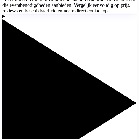
die eventbenodigdheden aanbieden. Vergelijk eenvoudig op prijs,
reviews en beschikbaarheid en neem direct contact op.