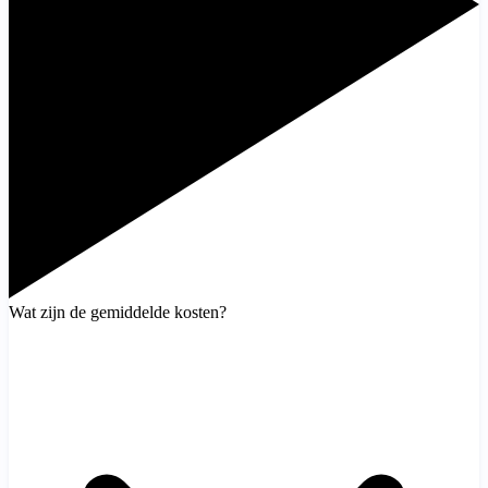
Wat zijn de gemiddelde kosten?