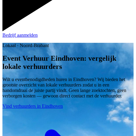
Bedrijf aanmelden
Lokaal · Noord-Brabant
Event Verhuur Eindhoven: vergelijk
lokale verhuurders
Wilt u eventbenodigdheden huren in Eindhoven? Wij bieden het
grootste overzicht van lokale verhuurders zodat u in een
handomdraai de juiste partij vindt. Geen lange zoektochten, geen
verborgen kosten — gewoon direct contact met de verhuurder.
Vind verhuurders in Eindhoven