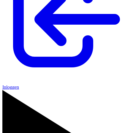
Inloggen