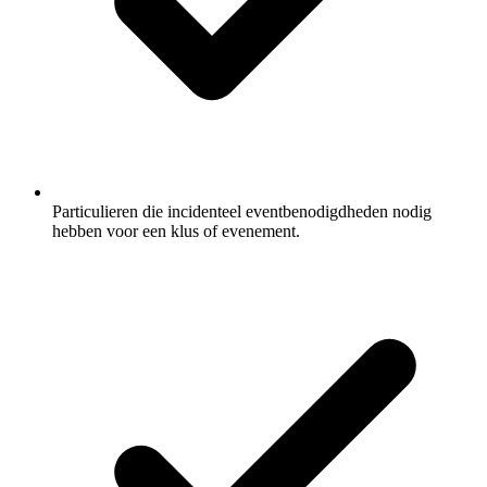
Particulieren die incidenteel eventbenodigdheden nodig
hebben voor een klus of evenement.