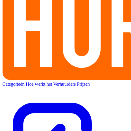
Categorieën
Hoe werkt het
Verhuurders
Prijzen