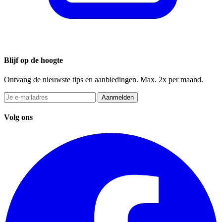
Blijf op de hoogte
Ontvang de nieuwste tips en aanbiedingen. Max. 2x per maand.
Aanmelden
Volg ons