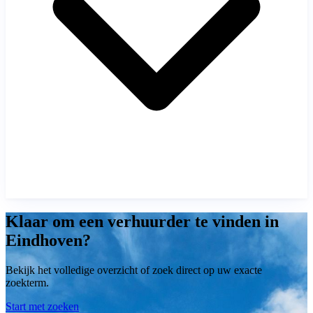
Klaar om een verhuurder te vinden in
Eindhoven?
Bekijk het volledige overzicht of zoek direct op uw exacte
zoekterm.
Start met zoeken