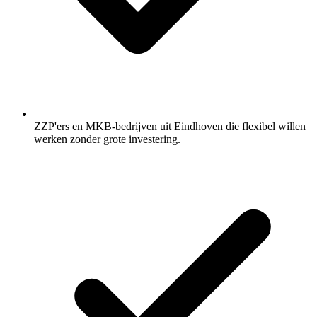
ZZP'ers en MKB-bedrijven uit Eindhoven die flexibel willen
werken zonder grote investering.