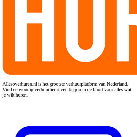
Allesoverhuren.nl is het grootste verhuurplatform van Nederland.
Vind eenvoudig verhuurbedrijven bij jou in de buurt voor alles wat
je wilt huren.