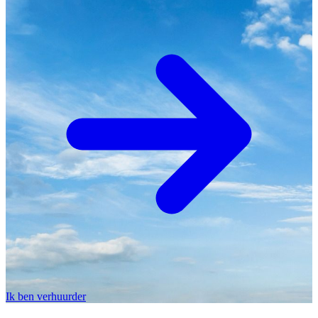
Ik ben verhuurder