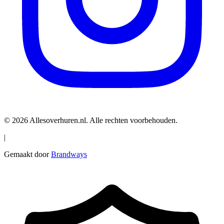
© 2026 Allesoverhuren.nl. Alle rechten voorbehouden.
|
Gemaakt door
Brandways