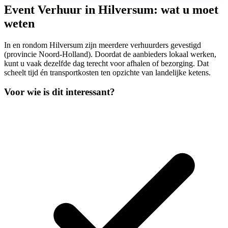
Event Verhuur in Hilversum: wat u moet
weten
In en rondom Hilversum zijn meerdere verhuurders gevestigd
(provincie Noord-Holland). Doordat de aanbieders lokaal werken,
kunt u vaak dezelfde dag terecht voor afhalen of bezorging. Dat
scheelt tijd én transportkosten ten opzichte van landelijke ketens.
Voor wie is dit interessant?