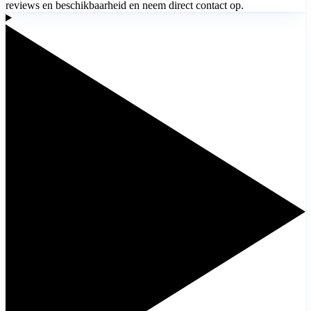
reviews en beschikbaarheid en neem direct contact op.