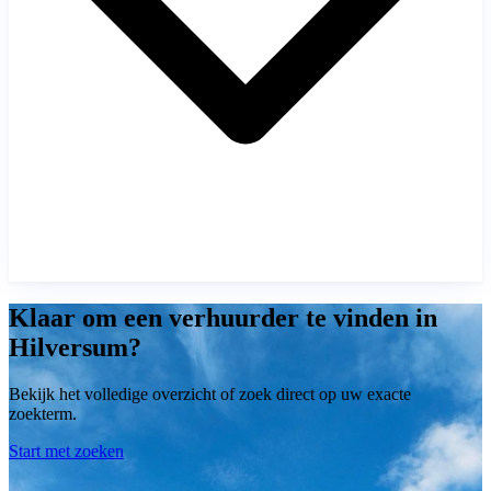
Klaar om een verhuurder te vinden in
Hilversum?
Bekijk het volledige overzicht of zoek direct op uw exacte
zoekterm.
Start met zoeken