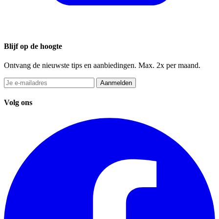
Blijf op de hoogte
Ontvang de nieuwste tips en aanbiedingen. Max. 2x per maand.
Aanmelden
Volg ons