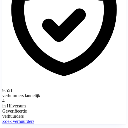
9.551
verhuurders landelijk
4
in Hilversum
Geverifieerde
verhuurders
Zoek verhuurders