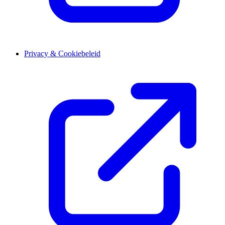
Privacy & Cookiebeleid