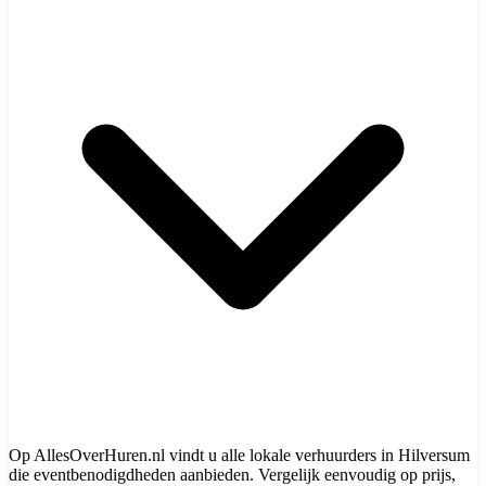
Op AllesOverHuren.nl vindt u alle lokale verhuurders in Hilversum
die eventbenodigdheden aanbieden. Vergelijk eenvoudig op prijs,