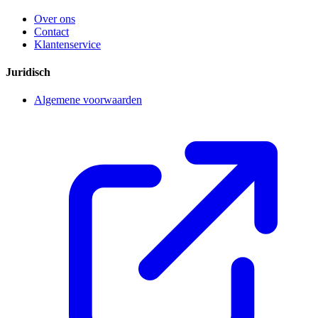
Over ons
Contact
Klantenservice
Juridisch
Algemene voorwaarden