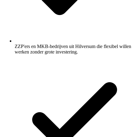
ZZP'ers en MKB-bedrijven uit Hilversum die flexibel willen
werken zonder grote investering.