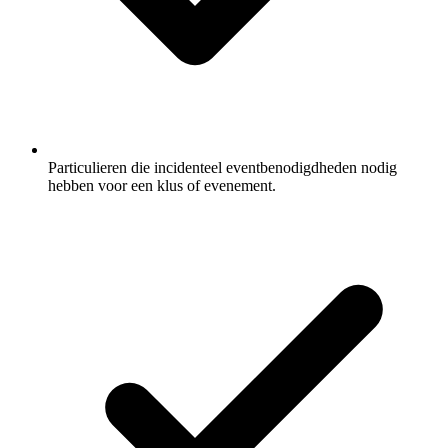
Particulieren die incidenteel eventbenodigdheden nodig
hebben voor een klus of evenement.