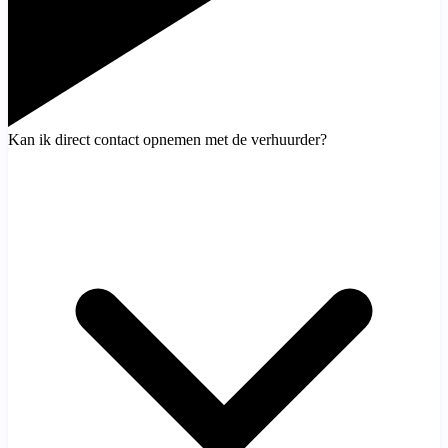
Kan ik direct contact opnemen met de verhuurder?