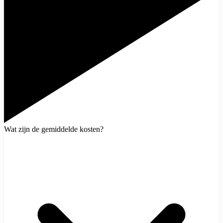
Wat zijn de gemiddelde kosten?