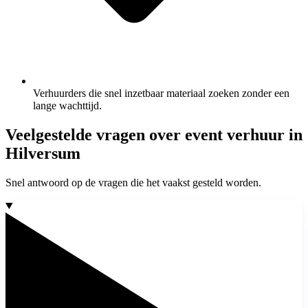
Verhuurders die snel inzetbaar materiaal zoeken zonder een
lange wachttijd.
Veelgestelde vragen over event verhuur in
Hilversum
Snel antwoord op de vragen die het vaakst gesteld worden.