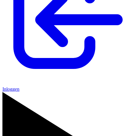
Inloggen