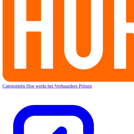
Categorieën
Hoe werkt het
Verhuurders
Prijzen