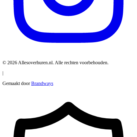
© 2026 Allesoverhuren.nl. Alle rechten voorbehouden.
|
Gemaakt door
Brandways