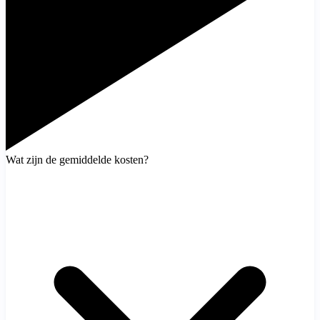
Wat zijn de gemiddelde kosten?