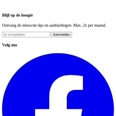
Blijf op de hoogte
Ontvang de nieuwste tips en aanbiedingen. Max. 2x per maand.
Aanmelden
Volg ons