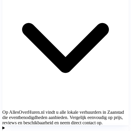
Op AllesOverHuren.nl vindt u alle lokale verhuurders in Zaanstad
die eventbenodigdheden aanbieden. Vergelijk eenvoudig op prijs,
reviews en beschikbaarheid en neem direct contact op.