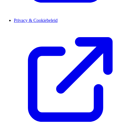
Privacy & Cookiebeleid