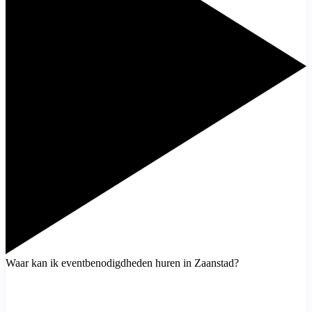
Waar kan ik eventbenodigdheden huren in Zaanstad?