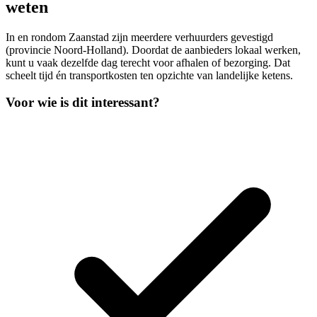
weten
In en rondom Zaanstad zijn meerdere verhuurders gevestigd
(provincie Noord-Holland). Doordat de aanbieders lokaal werken,
kunt u vaak dezelfde dag terecht voor afhalen of bezorging. Dat
scheelt tijd én transportkosten ten opzichte van landelijke ketens.
Voor wie is dit interessant?