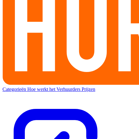
Categorieën
Hoe werkt het
Verhuurders
Prijzen