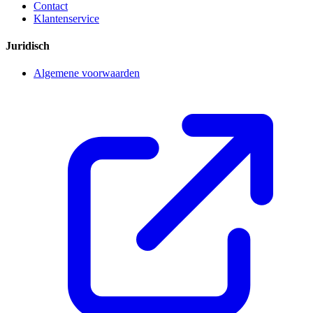
Contact
Klantenservice
Juridisch
Algemene voorwaarden