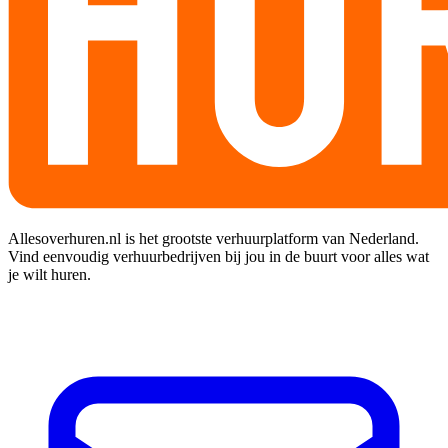
Allesoverhuren.nl is het grootste verhuurplatform van Nederland.
Vind eenvoudig verhuurbedrijven bij jou in de buurt voor alles wat
je wilt huren.