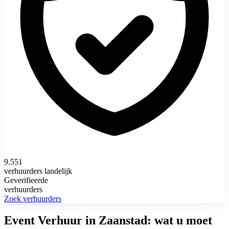
9.551
verhuurders landelijk
Geverifieerde
verhuurders
Zoek verhuurders
Event Verhuur in Zaanstad: wat u moet