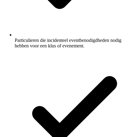
Particulieren die incidenteel eventbenodigdheden nodig
hebben voor een klus of evenement.