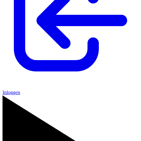
Inloggen