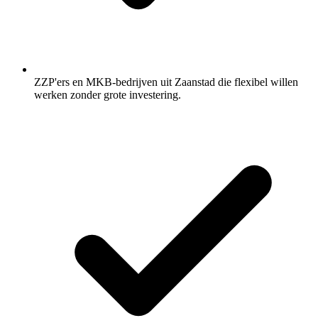
ZZP'ers en MKB-bedrijven uit Zaanstad die flexibel willen
werken zonder grote investering.