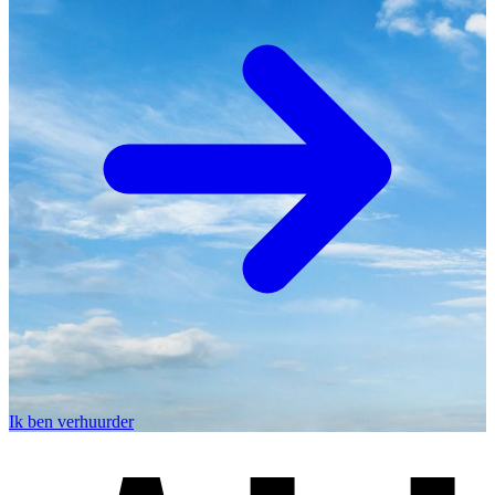
Ik ben verhuurder