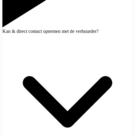
Kan ik direct contact opnemen met de verhuurder?