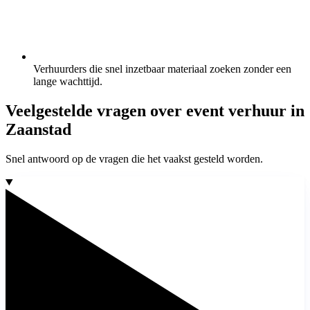
Verhuurders die snel inzetbaar materiaal zoeken zonder een
lange wachttijd.
Veelgestelde vragen over event verhuur in
Zaanstad
Snel antwoord op de vragen die het vaakst gesteld worden.