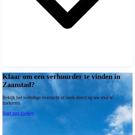
Klaar om een verhuurder te vinden in
Zaanstad?
Bekijk het volledige overzicht of zoek direct op uw exacte
zoekterm.
Start met zoeken