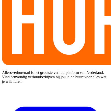
Allesoverhuren.nl is het grootste verhuurplatform van Nederland.
Vind eenvoudig verhuurbedrijven bij jou in de buurt voor alles wat
je wilt huren.