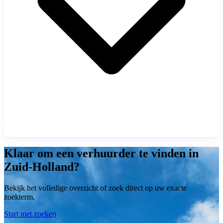
Klaar om een verhuurder te vinden in
Zuid-Holland?
Bekijk het volledige overzicht of zoek direct op uw exacte
zoekterm.
Start met zoeken