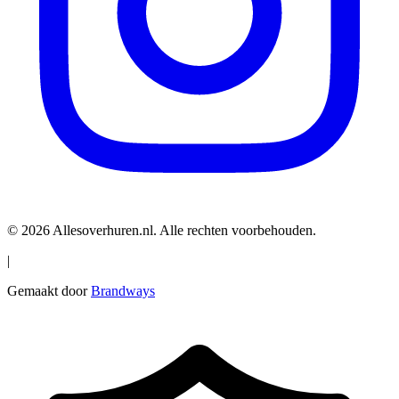
© 2026 Allesoverhuren.nl. Alle rechten voorbehouden.
|
Gemaakt door
Brandways