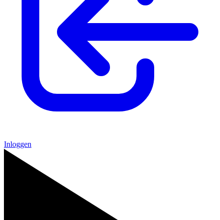
Inloggen