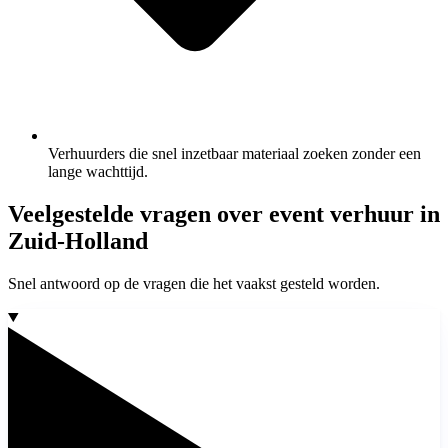
Verhuurders die snel inzetbaar materiaal zoeken zonder een
lange wachttijd.
Veelgestelde vragen over event verhuur in
Zuid-Holland
Snel antwoord op de vragen die het vaakst gesteld worden.