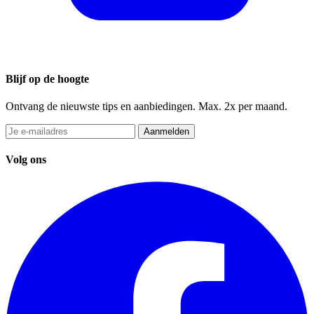
Blijf op de hoogte
Ontvang de nieuwste tips en aanbiedingen. Max. 2x per maand.
Aanmelden
Volg ons