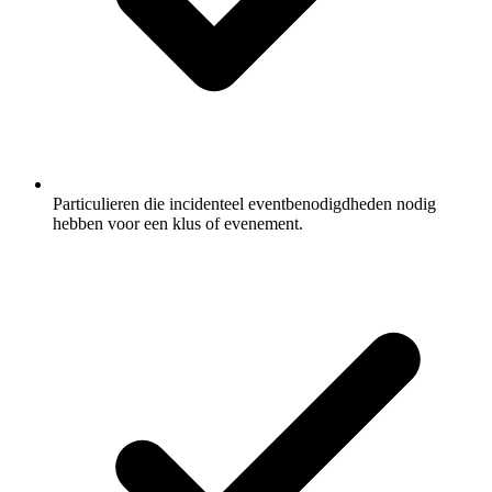
Particulieren die incidenteel eventbenodigdheden nodig
hebben voor een klus of evenement.