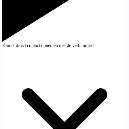
Kan ik direct contact opnemen met de verhuurder?