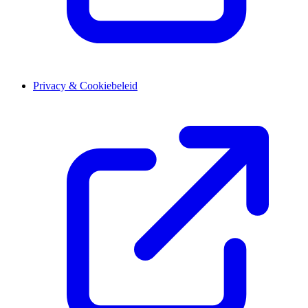
Privacy & Cookiebeleid