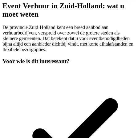
Event Verhuur in Zuid-Holland: wat u
moet weten
De provincie Zuid-Holland kent een breed aanbod aan
verhuurbedrijven, verspreid over zowel de grotere steden als
kleinere gemeenten. Dat betekent dat u voor eventbenodigdheden
bijna altijd een aanbieder dichtbij vindt, met korte afhalafstanden en
flexibele bezorgopties.
Voor wie is dit interessant?