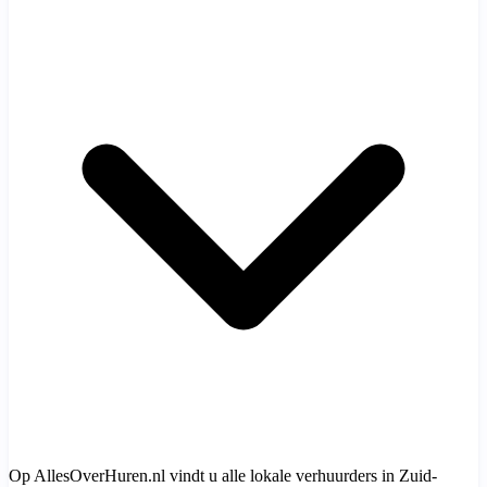
Op AllesOverHuren.nl vindt u alle lokale verhuurders in Zuid-