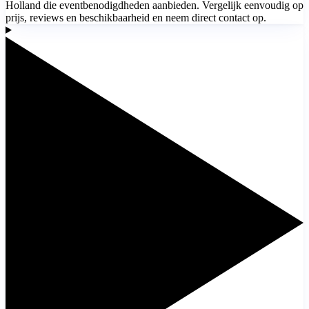
Holland die eventbenodigdheden aanbieden. Vergelijk eenvoudig op
prijs, reviews en beschikbaarheid en neem direct contact op.