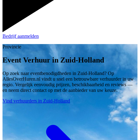
Bedrijf aanmelden
Provincie
Event Verhuur in Zuid-Holland
Op zoek naar eventbenodigdheden in Zuid-Holland? Op
AllesOverHuren.nl vindt u snel een betrouwbare verhuurder in uw
regio. Vergelijk eenvoudig prijzen, beschikbaarheid en reviews —
en neem direct contact op met de aanbieder van uw keuze.
Vind verhuurders in Zuid-Holland