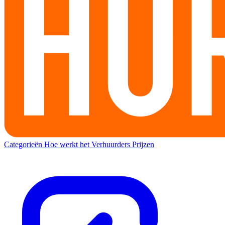
Categorieën
Hoe werkt het
Verhuurders
Prijzen