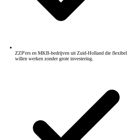
ZZP'ers en MKB-bedrijven uit Zuid-Holland die flexibel
willen werken zonder grote investering.