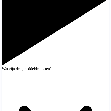
Wat zijn de gemiddelde kosten?