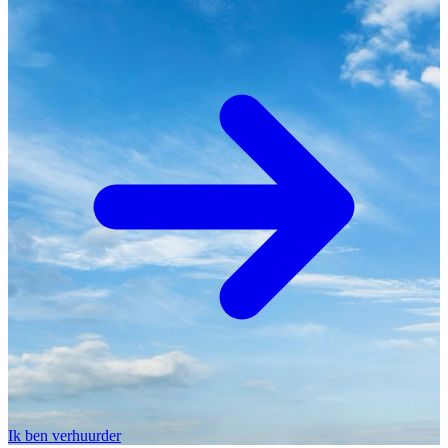
Ik ben verhuurder