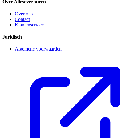
Over Allesoverhuren
Over ons
Contact
Klantenservice
Juridisch
Algemene voorwaarden