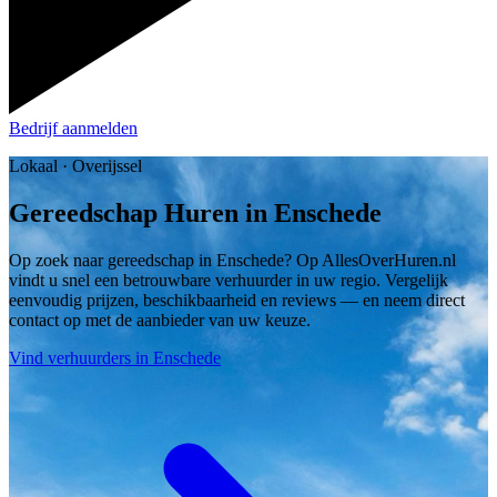
Bedrijf aanmelden
Lokaal · Overijssel
Gereedschap Huren in Enschede
Op zoek naar gereedschap in Enschede? Op AllesOverHuren.nl
vindt u snel een betrouwbare verhuurder in uw regio. Vergelijk
eenvoudig prijzen, beschikbaarheid en reviews — en neem direct
contact op met de aanbieder van uw keuze.
Vind verhuurders in Enschede