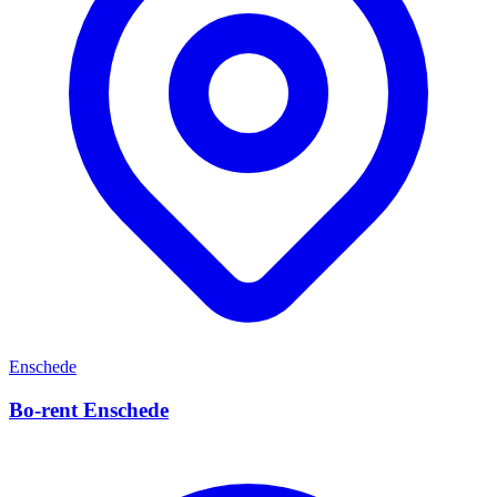
Enschede
Bo-rent Enschede