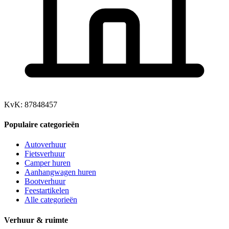
KvK: 87848457
Populaire categorieën
Autoverhuur
Fietsverhuur
Camper huren
Aanhangwagen huren
Bootverhuur
Feestartikelen
Alle categorieën
Verhuur & ruimte