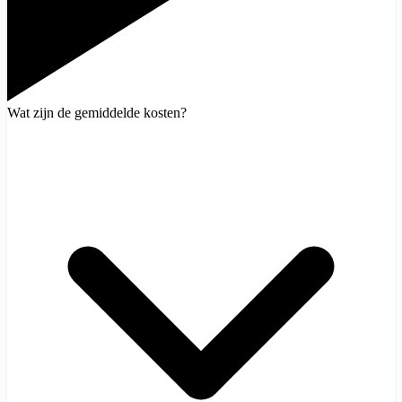
Wat zijn de gemiddelde kosten?