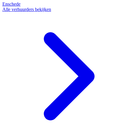
Enschede
Alle verhuurders bekijken