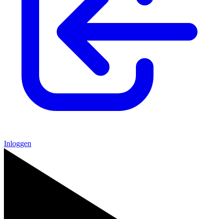
Inloggen