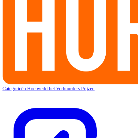
Categorieën
Hoe werkt het
Verhuurders
Prijzen