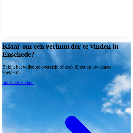
Klaar om een verhuurder te vinden in
Enschede?
Bekijk het volledige overzicht of zoek direct op uw exacte
zoekterm.
Start met zoeken