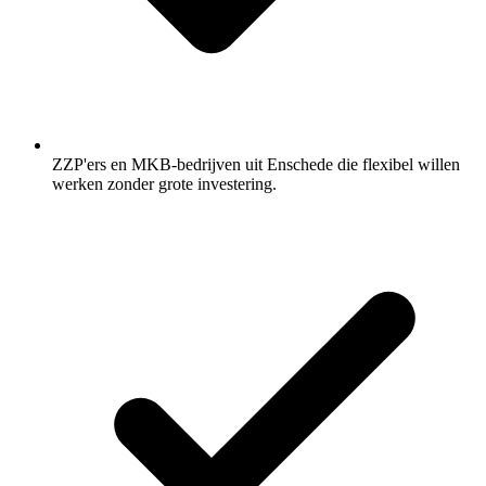
ZZP'ers en MKB-bedrijven uit Enschede die flexibel willen
werken zonder grote investering.