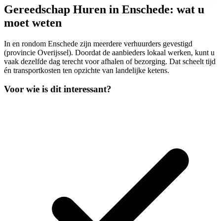
Gereedschap Huren in Enschede: wat u
moet weten
In en rondom Enschede zijn meerdere verhuurders gevestigd
(provincie Overijssel). Doordat de aanbieders lokaal werken, kunt u
vaak dezelfde dag terecht voor afhalen of bezorging. Dat scheelt tijd
én transportkosten ten opzichte van landelijke ketens.
Voor wie is dit interessant?