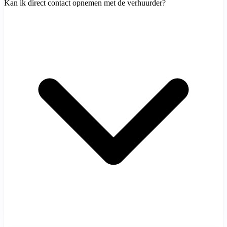
Kan ik direct contact opnemen met de verhuurder?