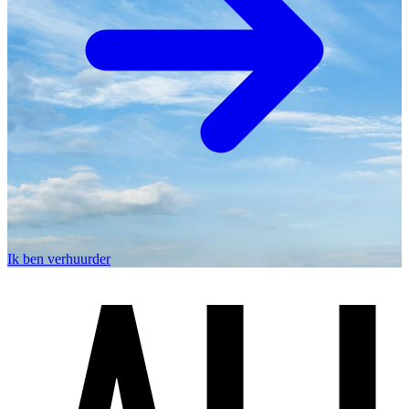
Ik ben verhuurder