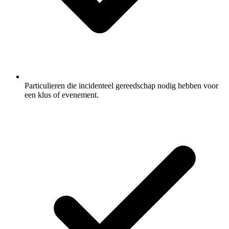
Particulieren die incidenteel gereedschap nodig hebben voor
een klus of evenement.