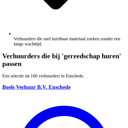
Verhuurders die snel inzetbaar materiaal zoeken zonder een
lange wachttijd.
Verhuurders die bij 'gereedschap huren'
passen
Een selectie uit 160 verhuurders in Enschede.
Boels Verhuur B.V. Enschede