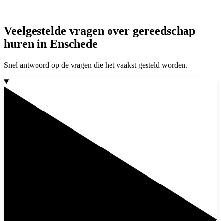
Veelgestelde vragen over gereedschap
huren in Enschede
Snel antwoord op de vragen die het vaakst gesteld worden.