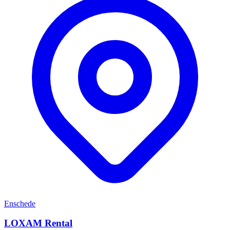
Enschede
LOXAM Rental