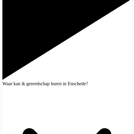
Waar kan ik gereedschap huren in Enschede?