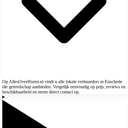
Op AllesOverHuren.nl vindt u alle lokale verhuurders in Enschede
die gereedschap aanbieden. Vergelijk eenvoudig op prijs, reviews en
beschikbaarheid en neem direct contact op.