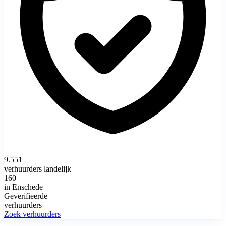
9.551
verhuurders landelijk
160
in Enschede
Geverifieerde
verhuurders
Zoek verhuurders