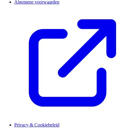
Algemene voorwaarden
Privacy & Cookiebeleid