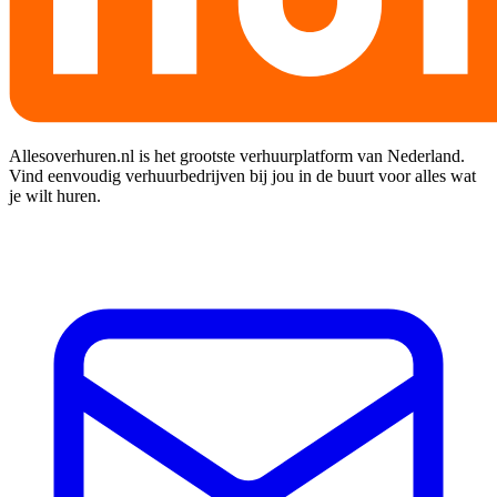
Allesoverhuren.nl is het grootste verhuurplatform van Nederland.
Vind eenvoudig verhuurbedrijven bij jou in de buurt voor alles wat
je wilt huren.