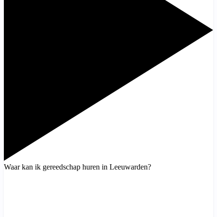
Waar kan ik gereedschap huren in Leeuwarden?