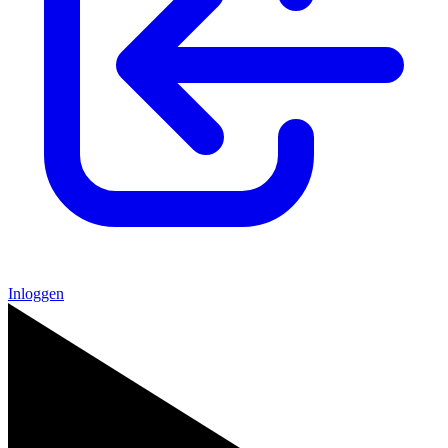
Inloggen