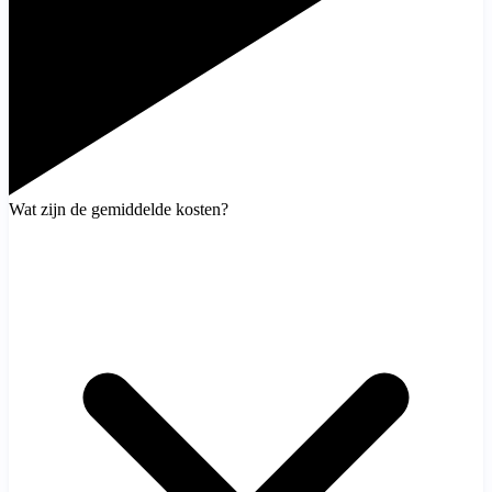
Wat zijn de gemiddelde kosten?