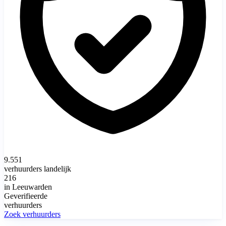
9.551
verhuurders landelijk
216
in Leeuwarden
Geverifieerde
verhuurders
Zoek verhuurders