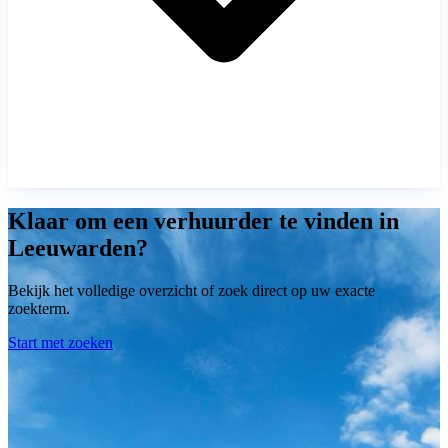
Klaar om een verhuurder te vinden in
Leeuwarden?
Bekijk het volledige overzicht of zoek direct op uw exacte
zoekterm.
Start met zoeken