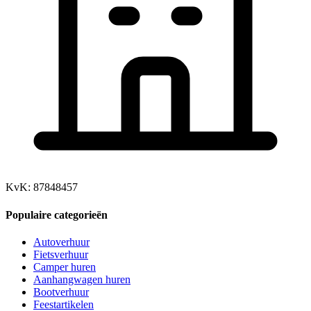
KvK: 87848457
Populaire categorieën
Autoverhuur
Fietsverhuur
Camper huren
Aanhangwagen huren
Bootverhuur
Feestartikelen