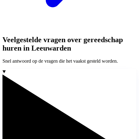
Veelgestelde vragen over gereedschap
huren in Leeuwarden
Snel antwoord op de vragen die het vaakst gesteld worden.