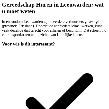
Gereedschap Huren in Leeuwarden: wat
u moet weten
In en rondom Leeuwarden zijn meerdere verhuurders gevestigd
(provincie Friesland). Doordat de aanbieders lokaal werken, kunt u
vaak dezelfde dag terecht voor afhalen of bezorging. Dat scheelt tijd
én transportkosten ten opzichte van landelijke ketens.
Voor wie is dit interessant?