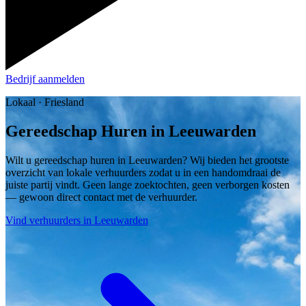
Bedrijf aanmelden
Lokaal · Friesland
Gereedschap Huren in Leeuwarden
Wilt u gereedschap huren in Leeuwarden? Wij bieden het grootste
overzicht van lokale verhuurders zodat u in een handomdraai de
juiste partij vindt. Geen lange zoektochten, geen verborgen kosten
— gewoon direct contact met de verhuurder.
Vind verhuurders in Leeuwarden