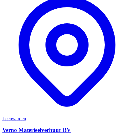
Leeuwarden
Verno Materieelverhuur BV