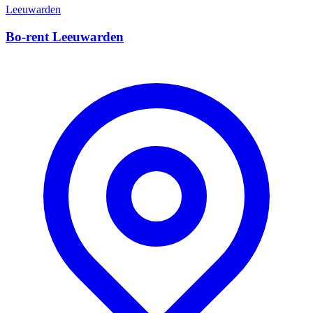
Leeuwarden
Bo-rent Leeuwarden