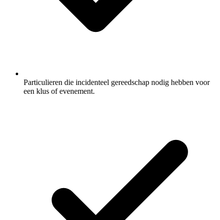
Particulieren die incidenteel gereedschap nodig hebben voor
een klus of evenement.