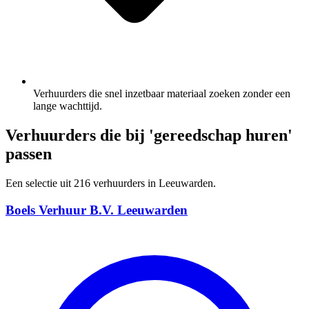
Verhuurders die snel inzetbaar materiaal zoeken zonder een
lange wachttijd.
Verhuurders die bij 'gereedschap huren'
passen
Een selectie uit 216 verhuurders in Leeuwarden.
Boels Verhuur B.V. Leeuwarden