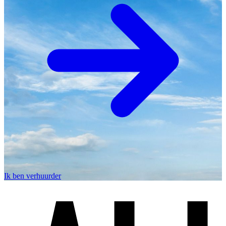
Ik ben verhuurder