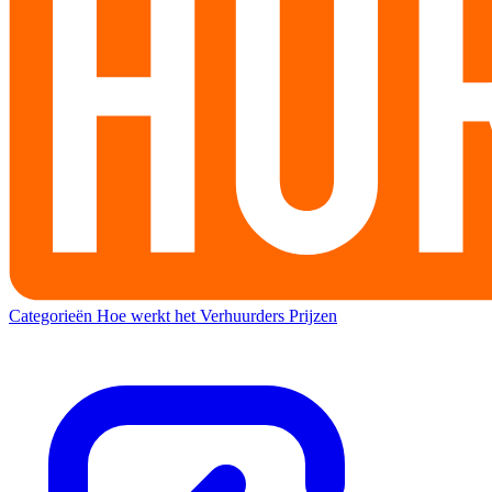
Categorieën
Hoe werkt het
Verhuurders
Prijzen