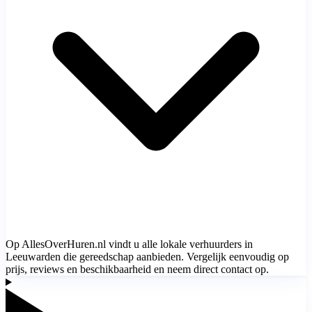
Op AllesOverHuren.nl vindt u alle lokale verhuurders in
Leeuwarden die gereedschap aanbieden. Vergelijk eenvoudig op
prijs, reviews en beschikbaarheid en neem direct contact op.