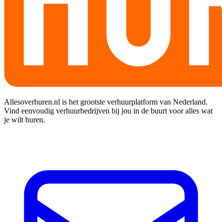
Allesoverhuren.nl is het grootste verhuurplatform van Nederland.
Vind eenvoudig verhuurbedrijven bij jou in de buurt voor alles wat
je wilt huren.