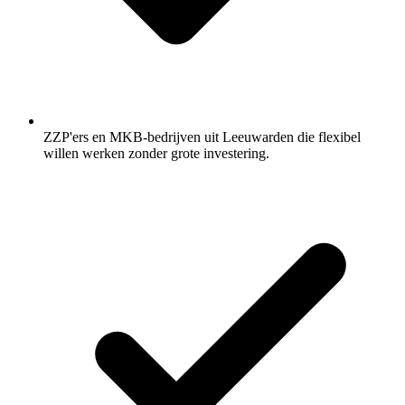
ZZP'ers en MKB-bedrijven uit Leeuwarden die flexibel
willen werken zonder grote investering.