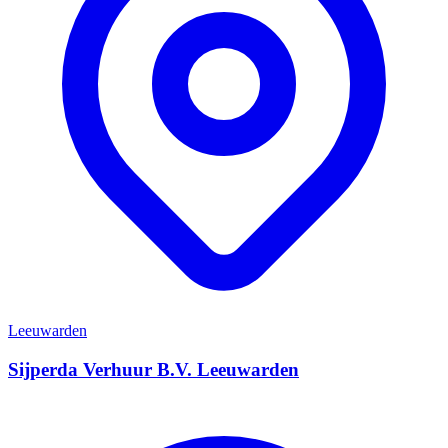
Leeuwarden
Sijperda Verhuur B.V. Leeuwarden