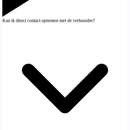
Kan ik direct contact opnemen met de verhuurder?