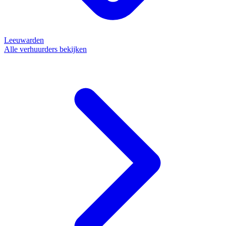
Leeuwarden
Alle verhuurders bekijken