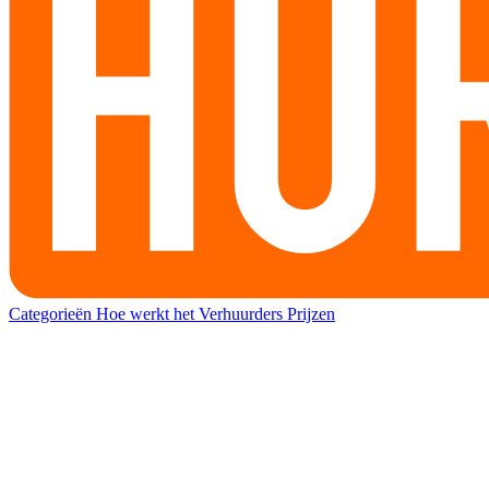
Categorieën
Hoe werkt het
Verhuurders
Prijzen