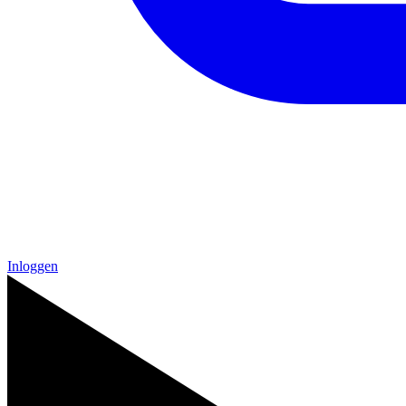
Inloggen