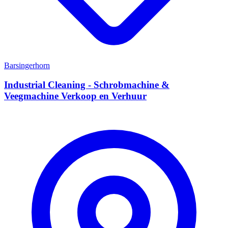
Barsingerhorn
Industrial Cleaning - Schrobmachine &
Veegmachine Verkoop en Verhuur