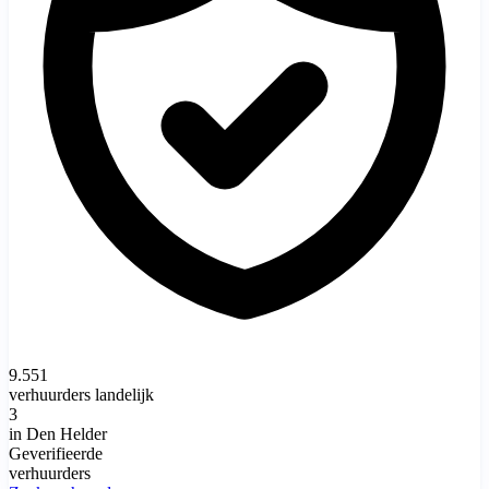
9.551
verhuurders landelijk
3
in Den Helder
Geverifieerde
verhuurders