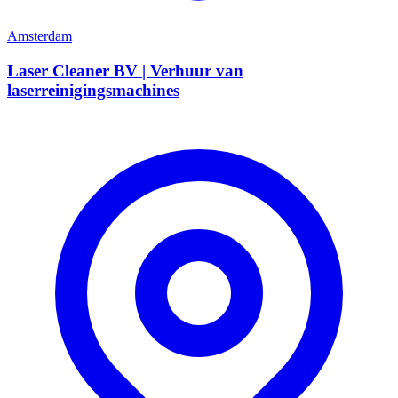
Amsterdam
Laser Cleaner BV | Verhuur van
laserreinigingsmachines