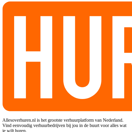
Allesoverhuren.nl is het grootste verhuurplatform van Nederland.
Vind eenvoudig verhuurbedrijven bij jou in de buurt voor alles wat
je wilt huren.