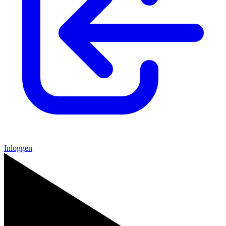
Inloggen