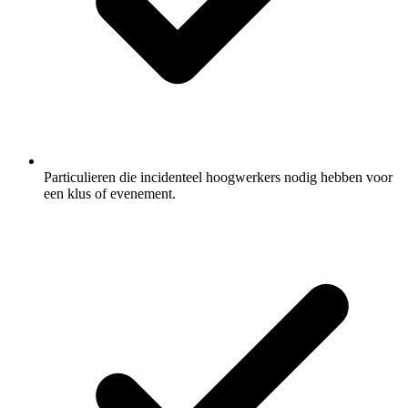
Particulieren die incidenteel hoogwerkers nodig hebben voor
een klus of evenement.