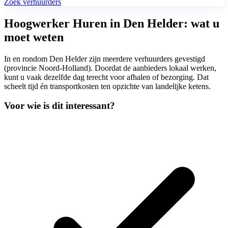
Zoek verhuurders
Hoogwerker Huren in Den Helder: wat u
moet weten
In en rondom Den Helder zijn meerdere verhuurders gevestigd
(provincie Noord-Holland). Doordat de aanbieders lokaal werken,
kunt u vaak dezelfde dag terecht voor afhalen of bezorging. Dat
scheelt tijd én transportkosten ten opzichte van landelijke ketens.
Voor wie is dit interessant?