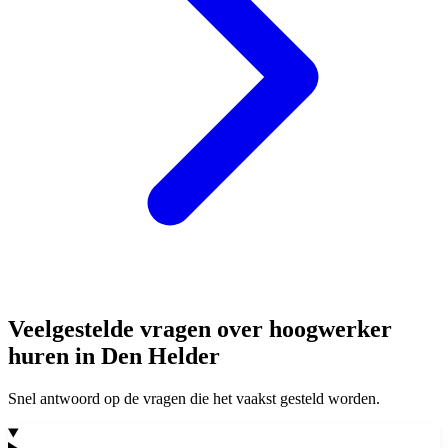
Veelgestelde vragen over hoogwerker
huren in Den Helder
Snel antwoord op de vragen die het vaakst gesteld worden.