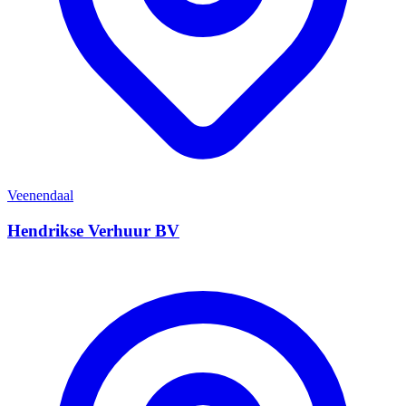
Veenendaal
Hendrikse Verhuur BV