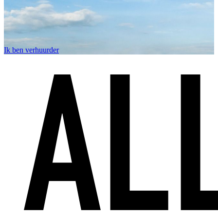
Ik ben verhuurder