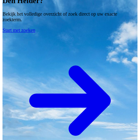
Den Helder?
Bekijk het volledige overzicht of zoek direct op uw exacte
zoekterm.
Start met zoeken