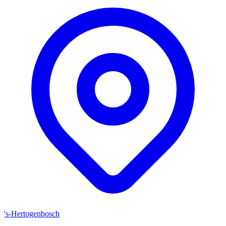
's-Hertogenbosch