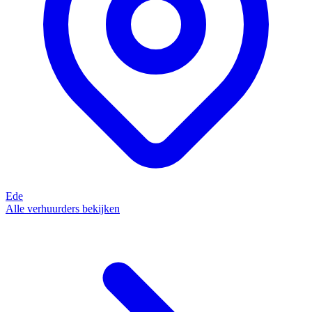
Ede
Alle verhuurders bekijken