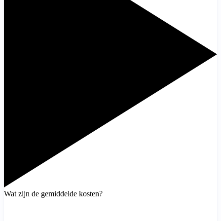
Wat zijn de gemiddelde kosten?