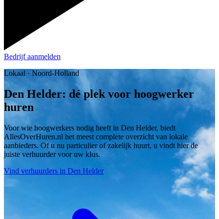
Bedrijf aanmelden
Lokaal · Noord-Holland
Den Helder: dé plek voor hoogwerker
huren
Voor wie hoogwerkers nodig heeft in Den Helder, biedt
AllesOverHuren.nl het meest complete overzicht van lokale
aanbieders. Of u nu particulier of zakelijk huurt, u vindt hier de
juiste verhuurder voor uw klus.
Vind verhuurders in Den Helder