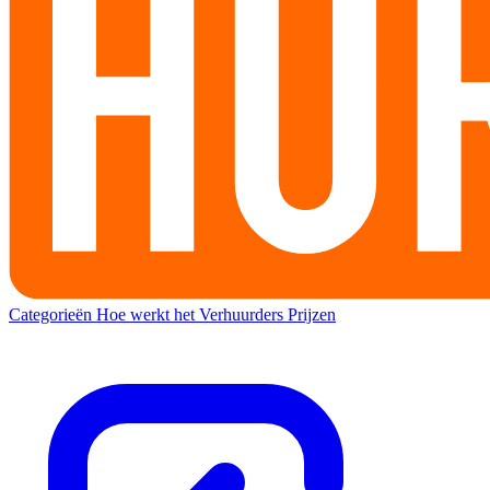
Categorieën
Hoe werkt het
Verhuurders
Prijzen