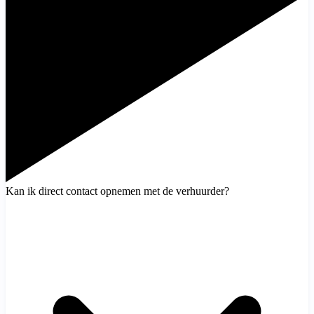
Kan ik direct contact opnemen met de verhuurder?