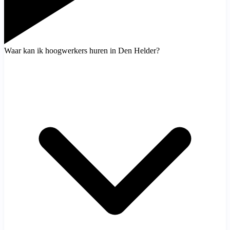
Waar kan ik hoogwerkers huren in Den Helder?