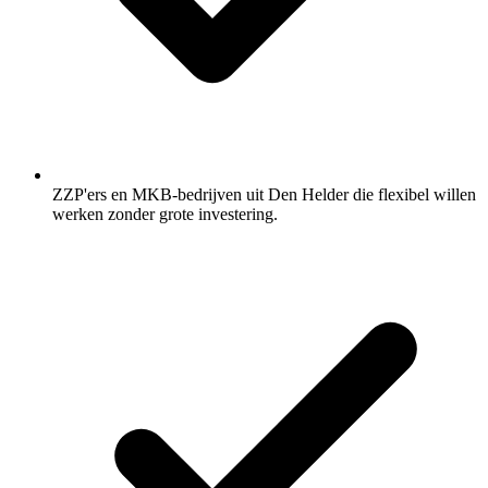
ZZP'ers en MKB-bedrijven uit Den Helder die flexibel willen
werken zonder grote investering.