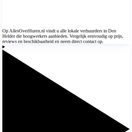
Op AllesOverHuren.nl vindt u alle lokale verhuurders in Den
Helder die hoogwerkers aanbieden. Vergelijk eenvoudig op prijs,
reviews en beschikbaarheid en neem direct contact op.