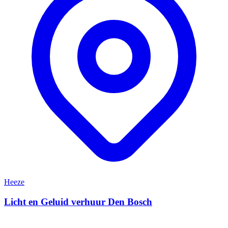
Heeze
Licht en Geluid verhuur Den Bosch