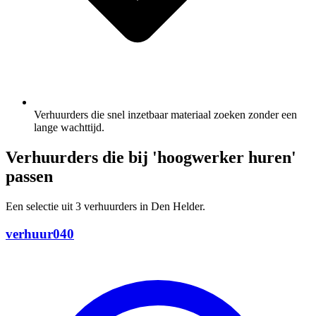
Verhuurders die snel inzetbaar materiaal zoeken zonder een
lange wachttijd.
Verhuurders die bij 'hoogwerker huren'
passen
Een selectie uit 3 verhuurders in Den Helder.
verhuur040