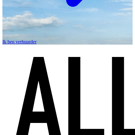
Ik ben verhuurder