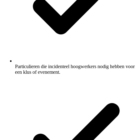
Particulieren die incidenteel hoogwerkers nodig hebben voor
een klus of evenement.