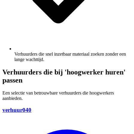
Verhuurders die snel inzetbaar materiaal zoeken zonder een
lange wachttijd.
Verhuurders die bij 'hoogwerker huren'
passen
Een selectie van betrouwbare verhuurders die hoogwerkers
aanbieden.
verhuur040