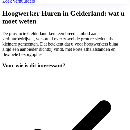
Zoek verhuurders
Hoogwerker Huren in Gelderland: wat u
moet weten
De provincie Gelderland kent een breed aanbod aan
verhuurbedrijven, verspreid over zowel de grotere steden als
kleinere gemeenten. Dat betekent dat u voor hoogwerkers bijna
altijd een aanbieder dichtbij vindt, met korte afhalafstanden en
flexibele bezorgopties.
Voor wie is dit interessant?