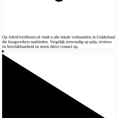
Op AllesOverHuren.nl vindt u alle lokale verhuurders in Gelderland
die hoogwerkers aanbieden. Vergelijk eenvoudig op prijs, reviews
en beschikbaarheid en neem direct contact op.