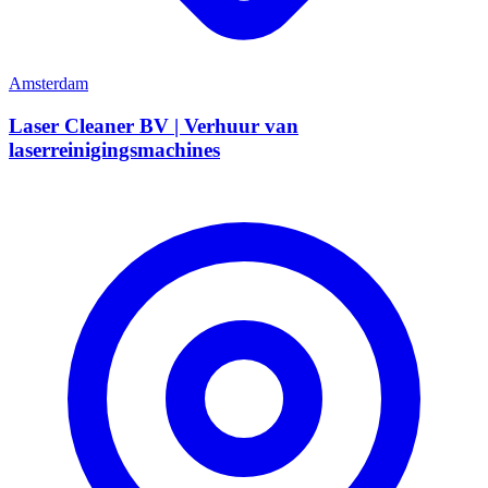
Amsterdam
Laser Cleaner BV | Verhuur van
laserreinigingsmachines