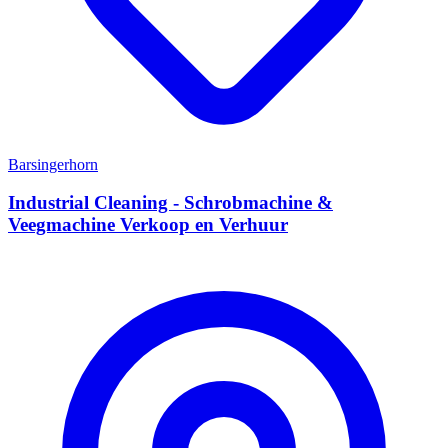
Barsingerhorn
Industrial Cleaning - Schrobmachine &
Veegmachine Verkoop en Verhuur