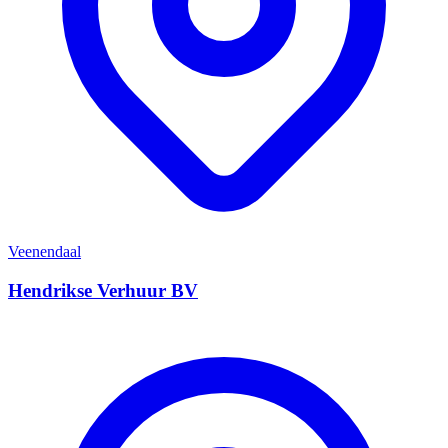
Veenendaal
Hendrikse Verhuur BV