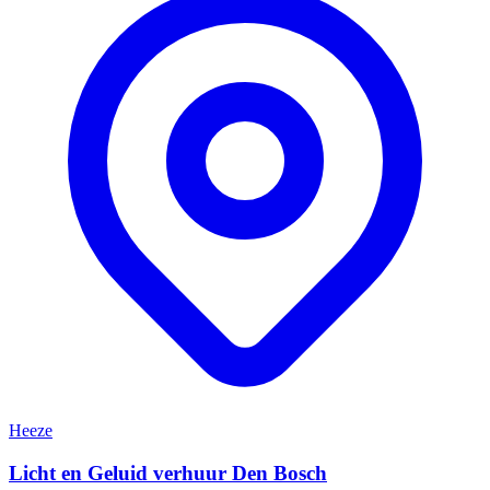
Heeze
Licht en Geluid verhuur Den Bosch