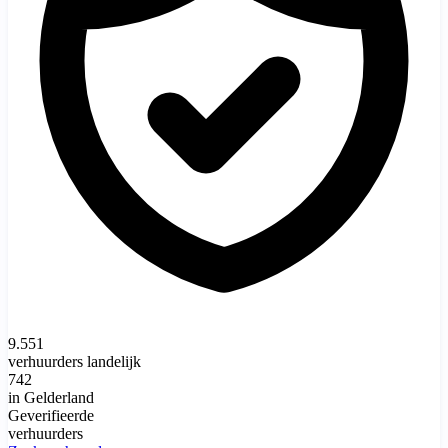
9.551
verhuurders landelijk
742
in Gelderland
Geverifieerde
verhuurders