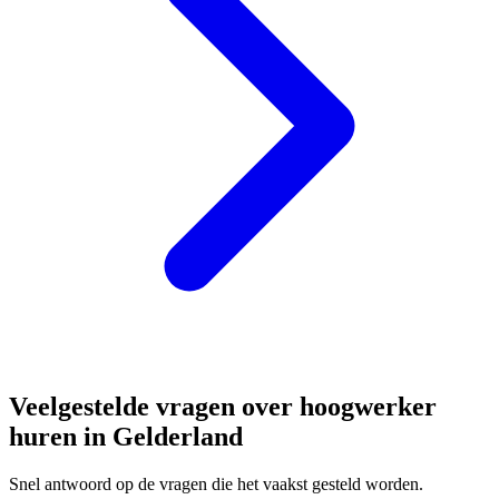
Veelgestelde vragen over hoogwerker
huren in Gelderland
Snel antwoord op de vragen die het vaakst gesteld worden.