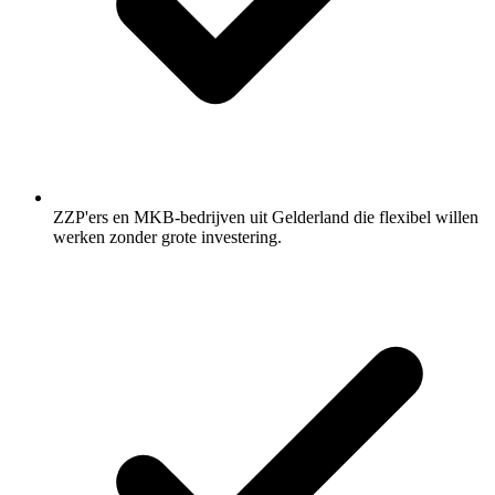
ZZP'ers en MKB-bedrijven uit Gelderland die flexibel willen
werken zonder grote investering.