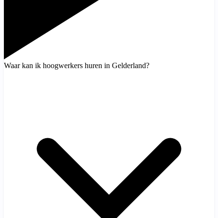
Waar kan ik hoogwerkers huren in Gelderland?