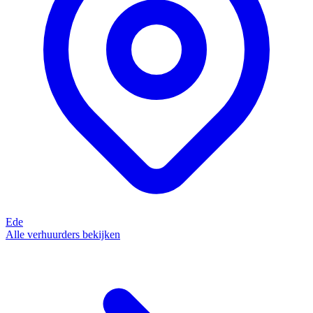
Ede
Alle verhuurders bekijken