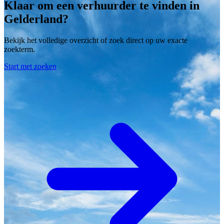
Klaar om een verhuurder te vinden in
Gelderland?
Bekijk het volledige overzicht of zoek direct op uw exacte
zoekterm.
Start met zoeken