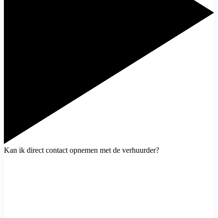
Kan ik direct contact opnemen met de verhuurder?