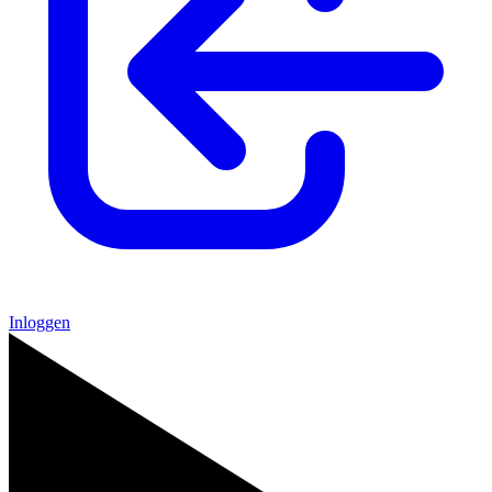
Inloggen