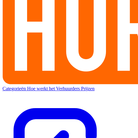
Categorieën
Hoe werkt het
Verhuurders
Prijzen