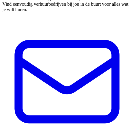
Vind eenvoudig verhuurbedrijven bij jou in de buurt voor alles wat
je wilt huren.