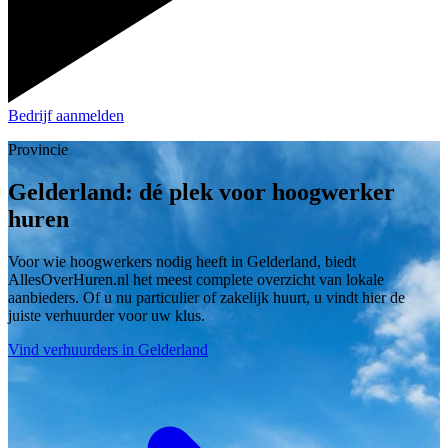
Bedrijf aanmelden
Provincie
Gelderland: dé plek voor hoogwerker
huren
Voor wie hoogwerkers nodig heeft in Gelderland, biedt
AllesOverHuren.nl het meest complete overzicht van lokale
aanbieders. Of u nu particulier of zakelijk huurt, u vindt hier de
juiste verhuurder voor uw klus.
Vind verhuurders in Gelderland