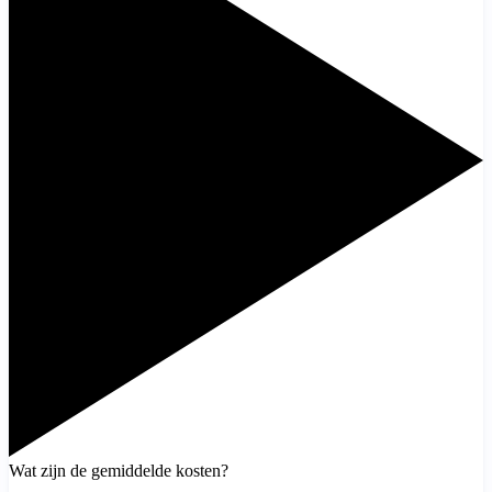
Wat zijn de gemiddelde kosten?