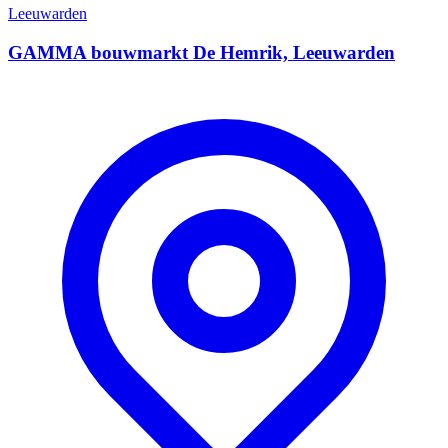
Leeuwarden
GAMMA bouwmarkt De Hemrik, Leeuwarden