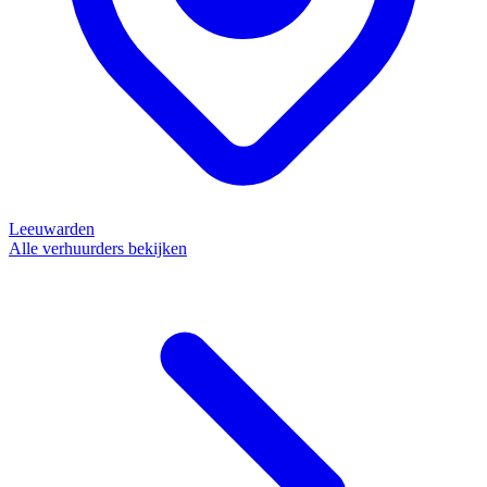
Leeuwarden
Alle verhuurders bekijken