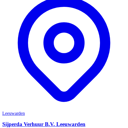
Leeuwarden
Sijperda Verhuur B.V. Leeuwarden