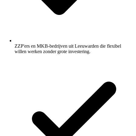
ZZP'ers en MKB-bedrijven uit Leeuwarden die flexibel
willen werken zonder grote investering.