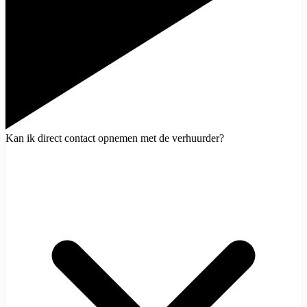
Kan ik direct contact opnemen met de verhuurder?