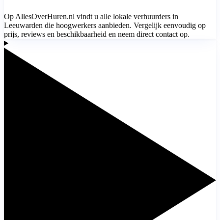
Op AllesOverHuren.nl vindt u alle lokale verhuurders in
Leeuwarden die hoogwerkers aanbieden. Vergelijk eenvoudig op
prijs, reviews en beschikbaarheid en neem direct contact op.