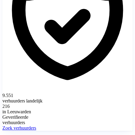
9.551
verhuurders landelijk
216
in Leeuwarden
Geverifieerde
verhuurders
Zoek verhuurders