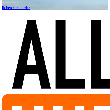
Ik ben verhuurder