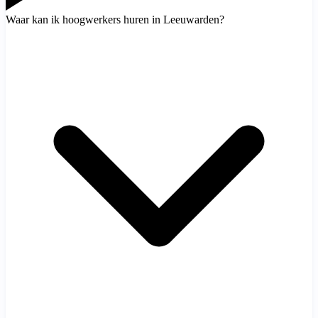
Waar kan ik hoogwerkers huren in Leeuwarden?