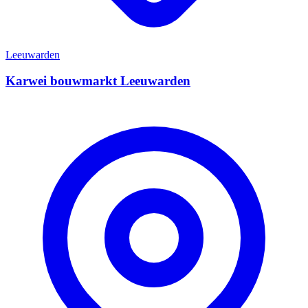
Leeuwarden
Karwei bouwmarkt Leeuwarden