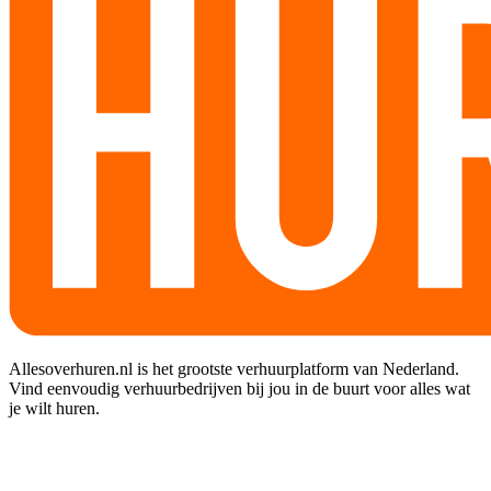
Allesoverhuren.nl is het grootste verhuurplatform van Nederland.
Vind eenvoudig verhuurbedrijven bij jou in de buurt voor alles wat
je wilt huren.