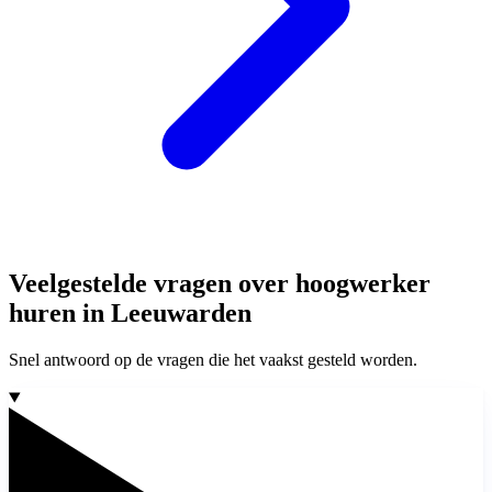
Veelgestelde vragen over hoogwerker
huren in Leeuwarden
Snel antwoord op de vragen die het vaakst gesteld worden.