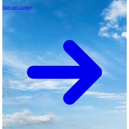
Start met zoeken