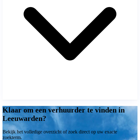
Klaar om een verhuurder te vinden in
Leeuwarden?
Bekijk het volledige overzicht of zoek direct op uw exacte
zoekterm.