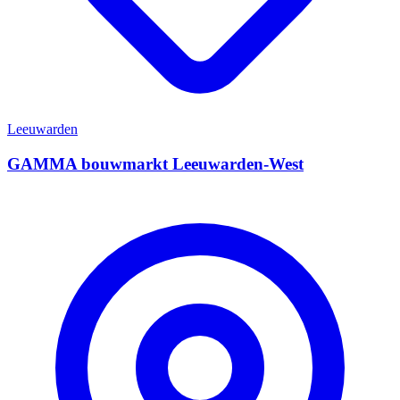
Leeuwarden
GAMMA bouwmarkt Leeuwarden-West