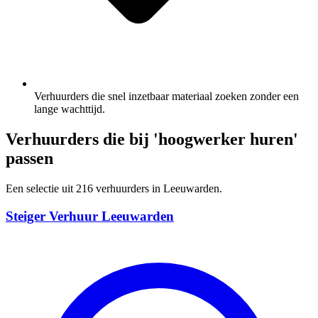
Verhuurders die snel inzetbaar materiaal zoeken zonder een
lange wachttijd.
Verhuurders die bij 'hoogwerker huren'
passen
Een selectie uit 216 verhuurders in Leeuwarden.
Steiger Verhuur Leeuwarden