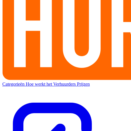
Categorieën
Hoe werkt het
Verhuurders
Prijzen