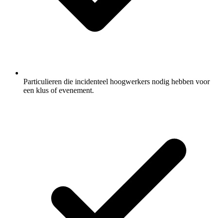
Particulieren die incidenteel hoogwerkers nodig hebben voor
een klus of evenement.