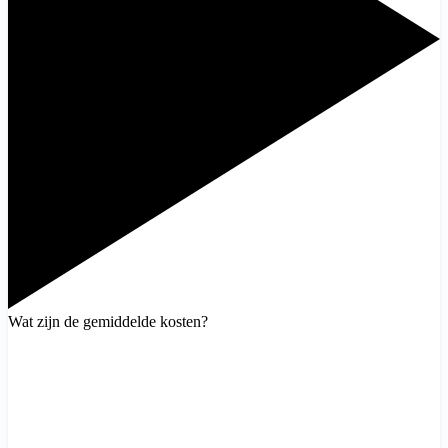
Wat zijn de gemiddelde kosten?