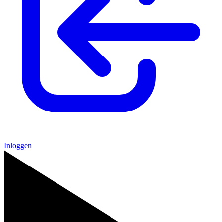
Inloggen