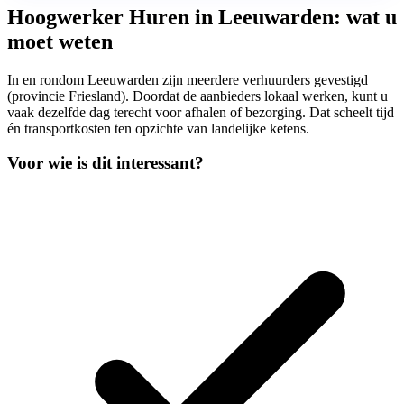
Hoogwerker Huren in Leeuwarden: wat u
moet weten
In en rondom Leeuwarden zijn meerdere verhuurders gevestigd
(provincie Friesland). Doordat de aanbieders lokaal werken, kunt u
vaak dezelfde dag terecht voor afhalen of bezorging. Dat scheelt tijd
én transportkosten ten opzichte van landelijke ketens.
Voor wie is dit interessant?