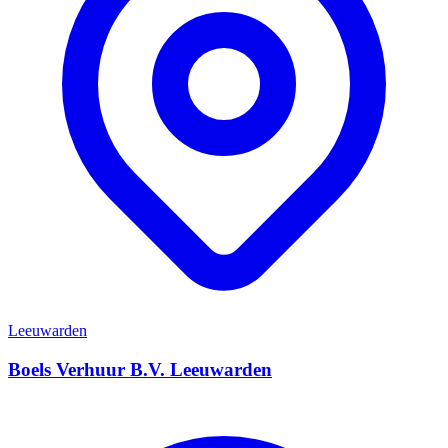
Leeuwarden
Boels Verhuur B.V. Leeuwarden