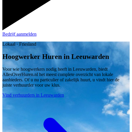
Bedrijf aanmelden
Lokaal · Friesland
Hoogwerker Huren in Leeuwarden
Voor wie hoogwerkers nodig heeft in Leeuwarden, biedt
AllesOverHuren.nl het meest complete overzicht van lokale
aanbieders. Of u nu particulier of zakelijk huurt, u vindt hier de
juiste verhuurder voor uw klus.
Vind verhuurders in Leeuwarden