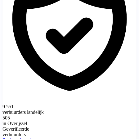
9.551
verhuurders landelijk
505
in Overijssel
Geverifieerde
verhuurders