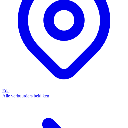
Ede
Alle verhuurders bekijken