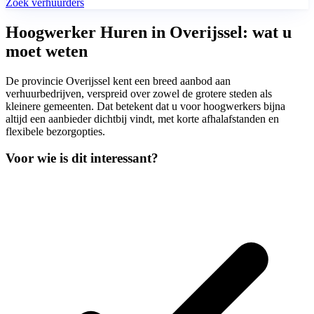
Zoek verhuurders
Hoogwerker Huren in Overijssel: wat u
moet weten
De provincie Overijssel kent een breed aanbod aan
verhuurbedrijven, verspreid over zowel de grotere steden als
kleinere gemeenten. Dat betekent dat u voor hoogwerkers bijna
altijd een aanbieder dichtbij vindt, met korte afhalafstanden en
flexibele bezorgopties.
Voor wie is dit interessant?