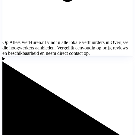
Op AllesOverHuren.nl vindt u alle lokale verhuurders in Overijssel
die hoogwerkers aanbieden. Vergelijk eenvoudig op prijs, reviews
en beschikbaarheid en neem direct contact op.