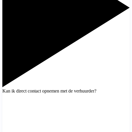
Kan ik direct contact opnemen met de verhuurder?