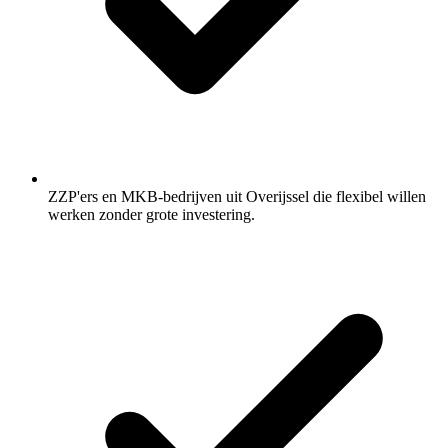
ZZP'ers en MKB-bedrijven uit Overijssel die flexibel willen
werken zonder grote investering.