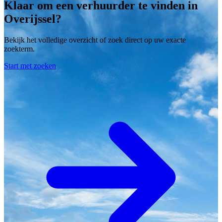
Klaar om een verhuurder te vinden in
Overijssel?
Bekijk het volledige overzicht of zoek direct op uw exacte
zoekterm.
Start met zoeken