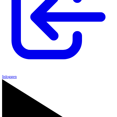
Inloggen