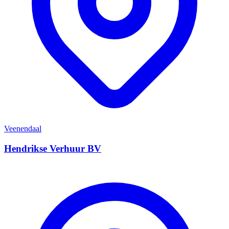
Veenendaal
Hendrikse Verhuur BV