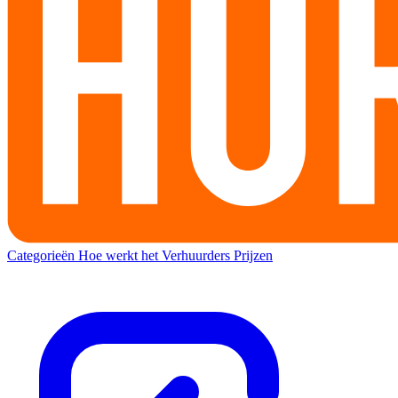
Categorieën
Hoe werkt het
Verhuurders
Prijzen