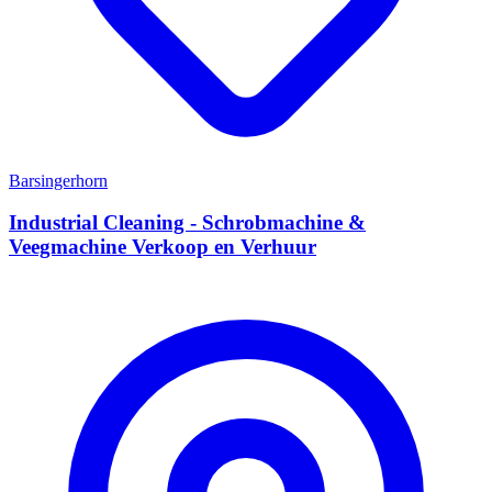
Barsingerhorn
Industrial Cleaning - Schrobmachine &
Veegmachine Verkoop en Verhuur