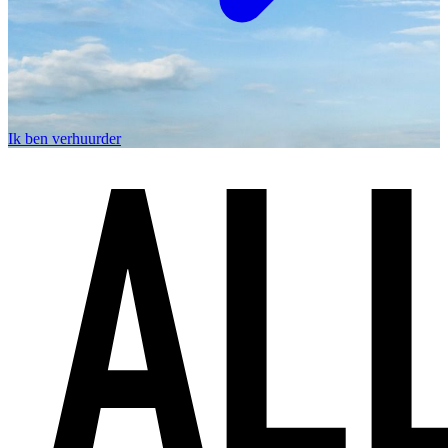
Ik ben verhuurder