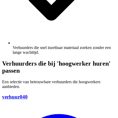
Verhuurders die snel inzetbaar materiaal zoeken zonder een
lange wachttijd.
Verhuurders die bij 'hoogwerker huren'
passen
Een selectie van betrouwbare verhuurders die hoogwerkers
aanbieden.
verhuur040