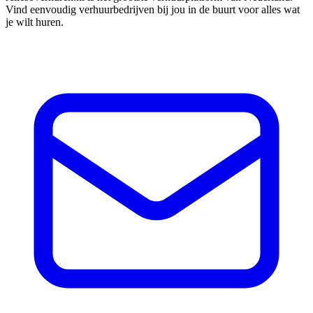
Vind eenvoudig verhuurbedrijven bij jou in de buurt voor alles wat
je wilt huren.