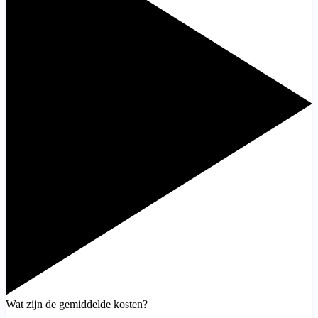
Wat zijn de gemiddelde kosten?