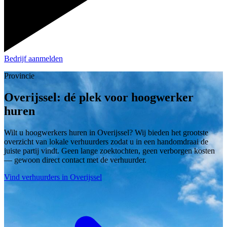
Bedrijf aanmelden
Provincie
Overijssel: dé plek voor hoogwerker
huren
Wilt u hoogwerkers huren in Overijssel? Wij bieden het grootste
overzicht van lokale verhuurders zodat u in een handomdraai de
juiste partij vindt. Geen lange zoektochten, geen verborgen kosten
— gewoon direct contact met de verhuurder.
Vind verhuurders in Overijssel