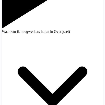
Waar kan ik hoogwerkers huren in Overijssel?