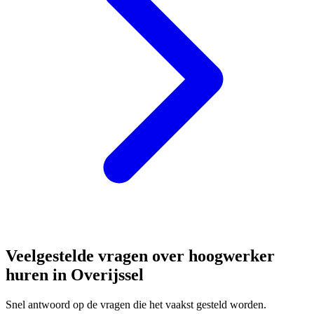
Veelgestelde vragen over hoogwerker
huren in Overijssel
Snel antwoord op de vragen die het vaakst gesteld worden.