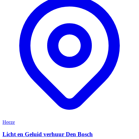
Heeze
Licht en Geluid verhuur Den Bosch