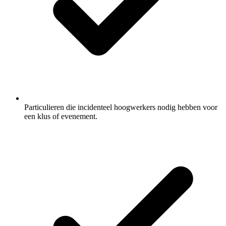
Particulieren die incidenteel hoogwerkers nodig hebben voor
een klus of evenement.