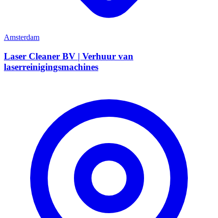
Amsterdam
Laser Cleaner BV | Verhuur van
laserreinigingsmachines