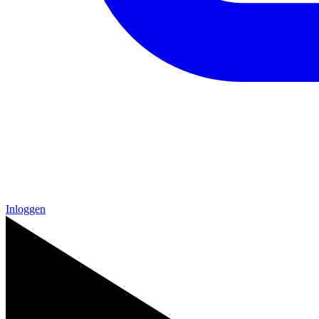
Inloggen