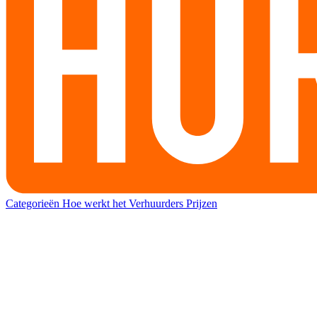
Categorieën
Hoe werkt het
Verhuurders
Prijzen