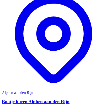
Alphen aan den Rijn
Bootje huren Alphen aan den Rijn