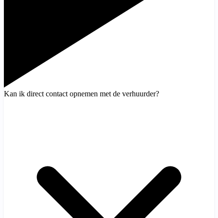
Kan ik direct contact opnemen met de verhuurder?