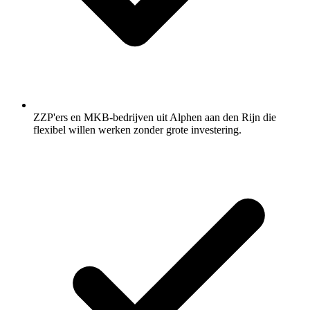
ZZP'ers en MKB-bedrijven uit Alphen aan den Rijn die
flexibel willen werken zonder grote investering.