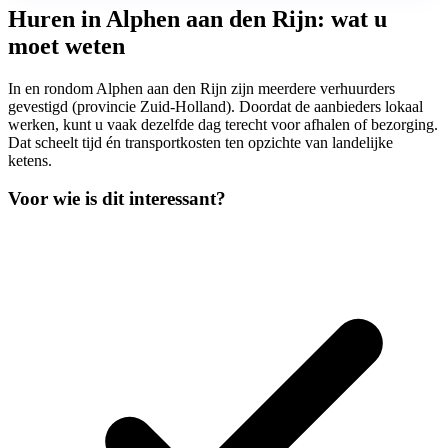
Huren in Alphen aan den Rijn: wat u
moet weten
In en rondom Alphen aan den Rijn zijn meerdere verhuurders
gevestigd (provincie Zuid-Holland). Doordat de aanbieders lokaal
werken, kunt u vaak dezelfde dag terecht voor afhalen of bezorging.
Dat scheelt tijd én transportkosten ten opzichte van landelijke
ketens.
Voor wie is dit interessant?