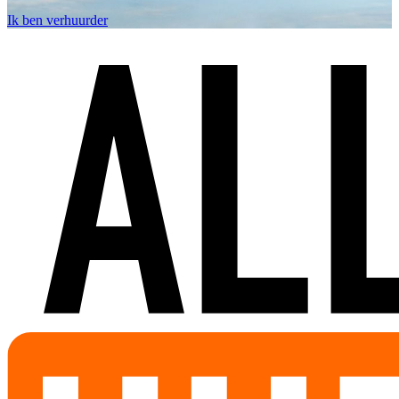
Ik ben verhuurder