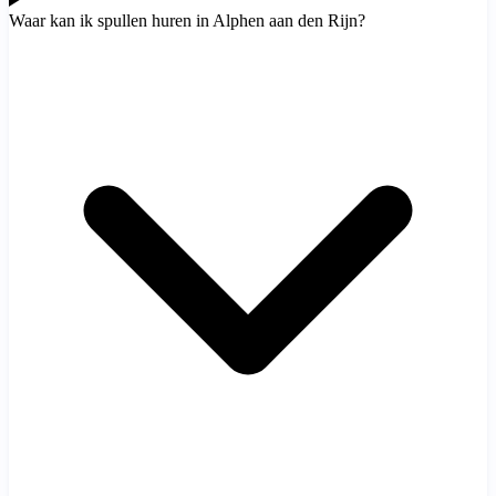
Waar kan ik spullen huren in Alphen aan den Rijn?