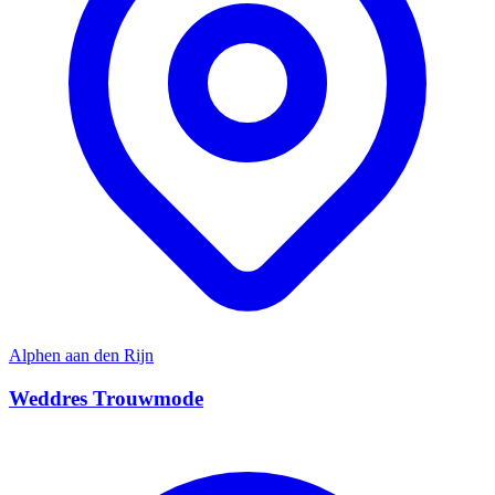
Alphen aan den Rijn
Weddres Trouwmode