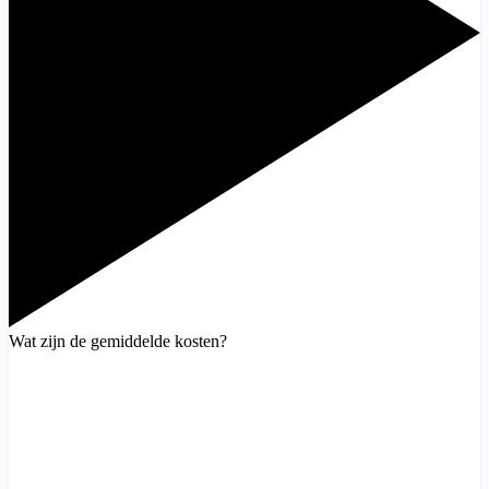
Wat zijn de gemiddelde kosten?