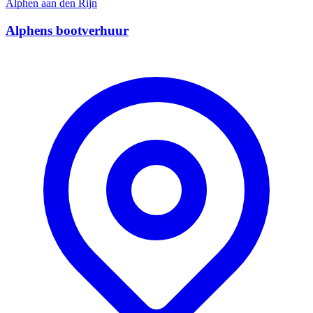
Alphen aan den Rijn
Alphens bootverhuur