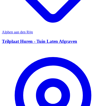
Alphen aan den Rijn
Trilplaat Huren - Tuin Laten Afgraven