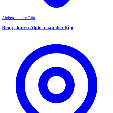
Alphen aan den Rijn
Bootje huren Alphen aan den Rijn