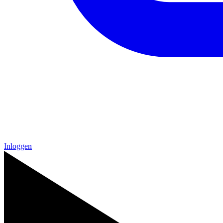
Inloggen