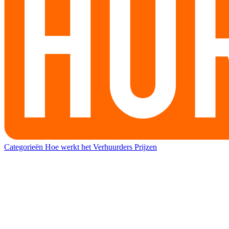
Categorieën
Hoe werkt het
Verhuurders
Prijzen