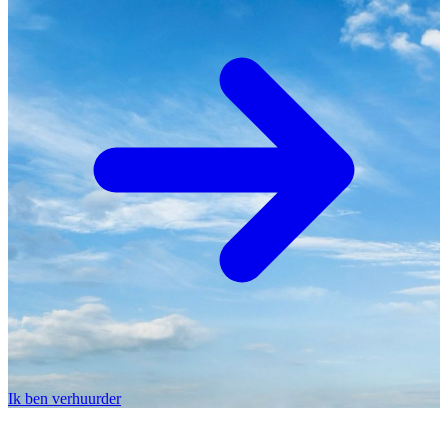
Ik ben verhuurder