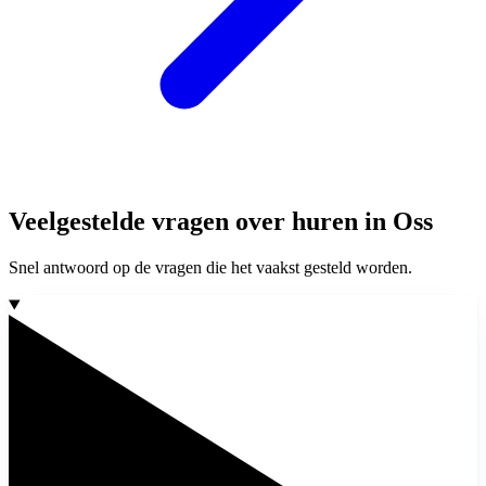
Veelgestelde vragen over huren in Oss
Snel antwoord op de vragen die het vaakst gesteld worden.