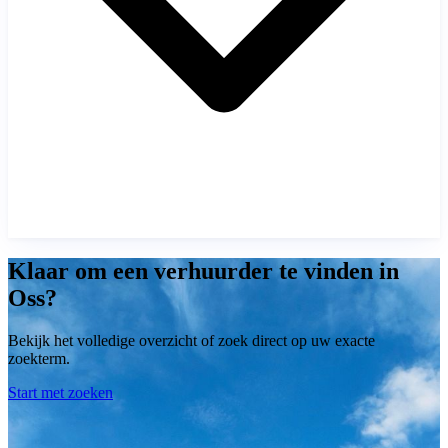
Klaar om een verhuurder te vinden in
Oss?
Bekijk het volledige overzicht of zoek direct op uw exacte
zoekterm.
Start met zoeken