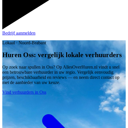
Bedrijf aanmelden
Lokaal · Noord-Brabant
Huren Oss: vergelijk lokale verhuurders
Op zoek naar spullen in Oss? Op AllesOverHuren.nl vindt u snel
een betrouwbare verhuurder in uw regio. Vergelijk eenvoudig
prijzen, beschikbaarheid en reviews — en neem direct contact op
met de aanbieder van uw keuze.
Vind verhuurders in Oss