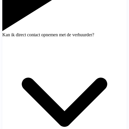
Kan ik direct contact opnemen met de verhuurder?