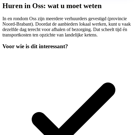
Huren in Oss: wat u moet weten
In en rondom Oss zijn meerdere verhuurders gevestigd (provincie
Noord-Brabant). Doordat de aanbieders lokaal werken, kunt u vaak
dezelfde dag terecht voor afhalen of bezorging. Dat scheelt tijd én
transportkosten ten opzichte van landelijke ketens.
Voor wie is dit interessant?