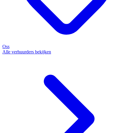
Oss
Alle verhuurders bekijken