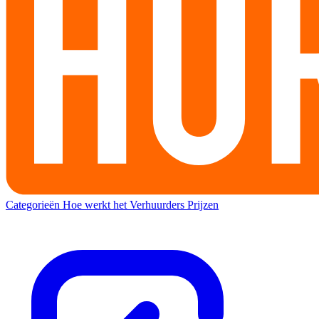
Categorieën
Hoe werkt het
Verhuurders
Prijzen