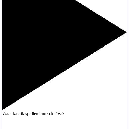
Waar kan ik spullen huren in Oss?