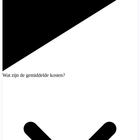
Wat zijn de gemiddelde kosten?