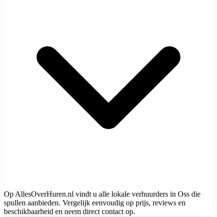
Op AllesOverHuren.nl vindt u alle lokale verhuurders in Oss die
spullen aanbieden. Vergelijk eenvoudig op prijs, reviews en
beschikbaarheid en neem direct contact op.