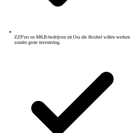
ZZP'ers en MKB-bedrijven uit Oss die flexibel willen werken
zonder grote investering.