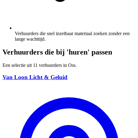
Verhuurders die snel inzetbaar materiaal zoeken zonder een
lange wachttijd.
Verhuurders die bij 'huren' passen
Een selectie uit 11 verhuurders in Oss.
Van Loon Licht & Geluid