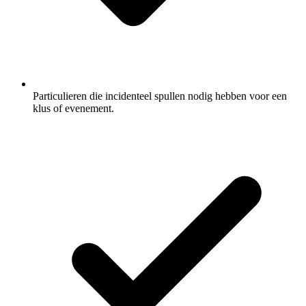
Particulieren die incidenteel spullen nodig hebben voor een
klus of evenement.