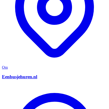
Oss
Eenbusjehuren.nl