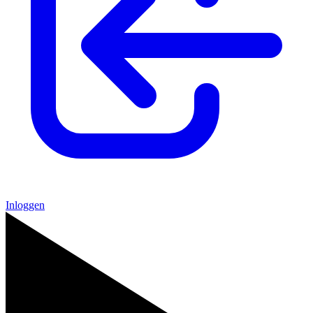
Inloggen