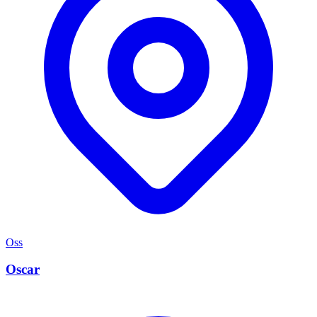
Oss
Oscar