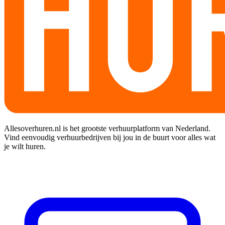
Allesoverhuren.nl is het grootste verhuurplatform van Nederland.
Vind eenvoudig verhuurbedrijven bij jou in de buurt voor alles wat
je wilt huren.