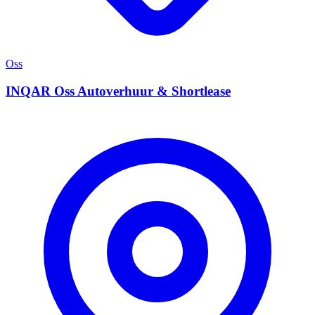
Oss
INQAR Oss Autoverhuur & Shortlease