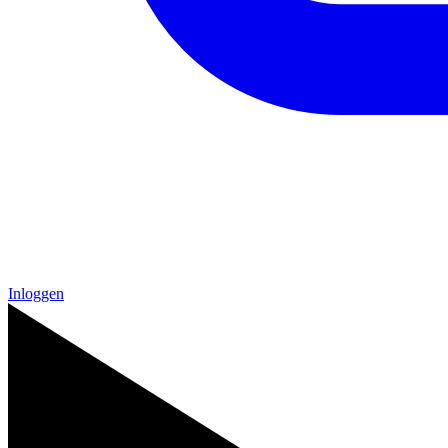
Inloggen