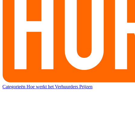
Categorieën
Hoe werkt het
Verhuurders
Prijzen