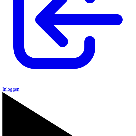
Inloggen