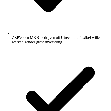
ZZP'ers en MKB-bedrijven uit Utrecht die flexibel willen
werken zonder grote investering.