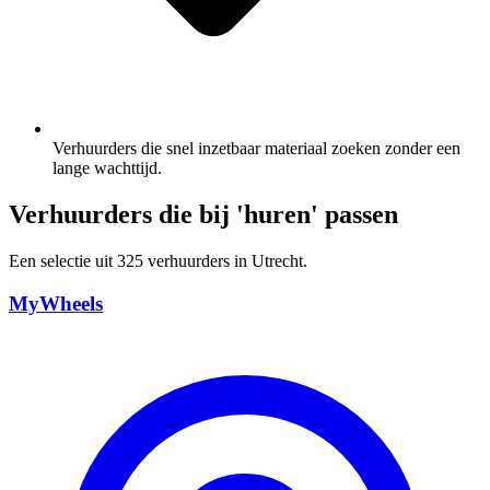
Verhuurders die snel inzetbaar materiaal zoeken zonder een
lange wachttijd.
Verhuurders die bij 'huren' passen
Een selectie uit 325 verhuurders in Utrecht.
MyWheels