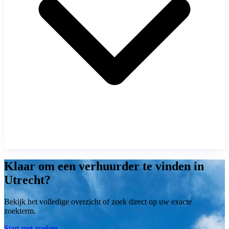
Klaar om een verhuurder te vinden in
Utrecht?
Bekijk het volledige overzicht of zoek direct op uw exacte
zoekterm.
Start met zoeken