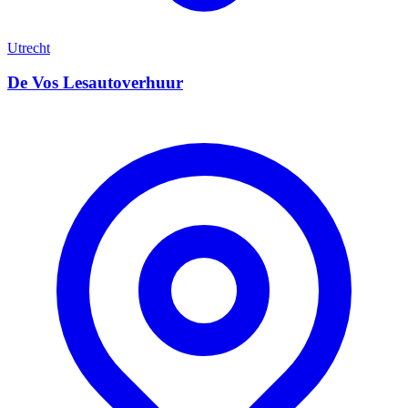
Utrecht
De Vos Lesautoverhuur