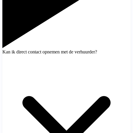
Kan ik direct contact opnemen met de verhuurder?