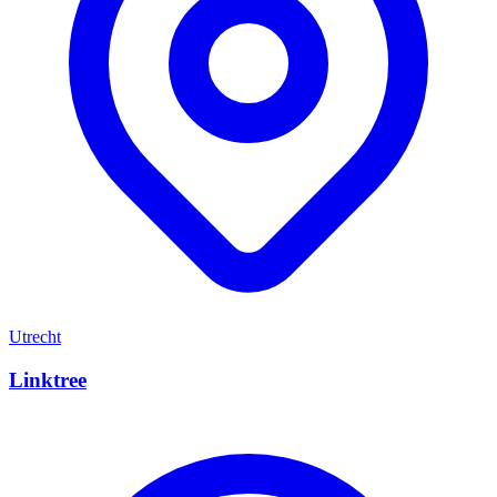
Utrecht
Linktree