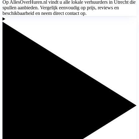
Op AllesOverHuren.nl vindt u alle lokale verhuurders in Utrecht die
spullen aanbieden. Vergelijk eenvoudig op prijs, reviews en
beschikbaarheid en neem direct contact op.