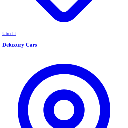
Utrecht
Deluxury Cars