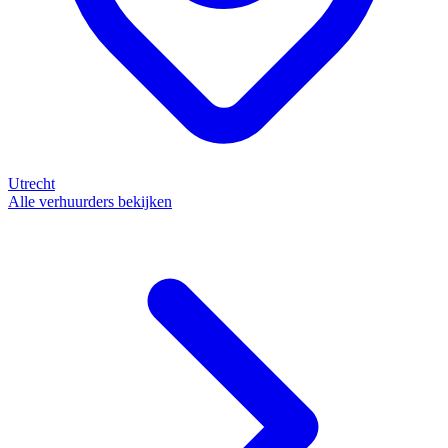
Utrecht
Alle verhuurders bekijken