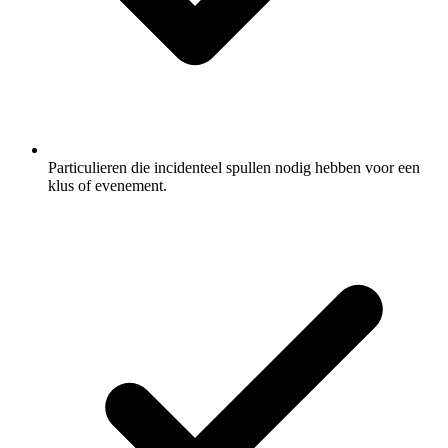
Particulieren die incidenteel spullen nodig hebben voor een
klus of evenement.