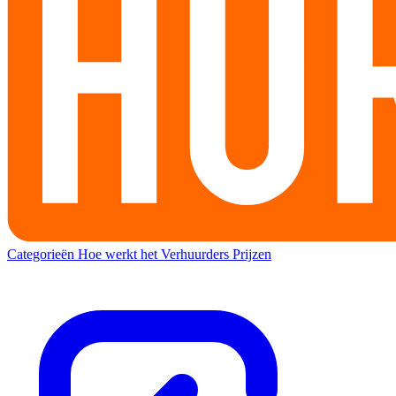
Categorieën
Hoe werkt het
Verhuurders
Prijzen