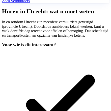
Zoek verhuurders
Huren in Utrecht: wat u moet weten
In en rondom Utrecht zijn meerdere verhuurders gevestigd
(provincie Utrecht). Doordat de aanbieders lokaal werken, kunt u
vaak dezelfde dag terecht voor afhalen of bezorging. Dat scheelt tijd
én transportkosten ten opzichte van landelijke ketens.
Voor wie is dit interessant?