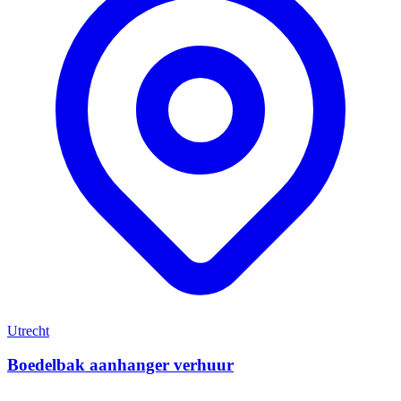
Utrecht
Boedelbak aanhanger verhuur