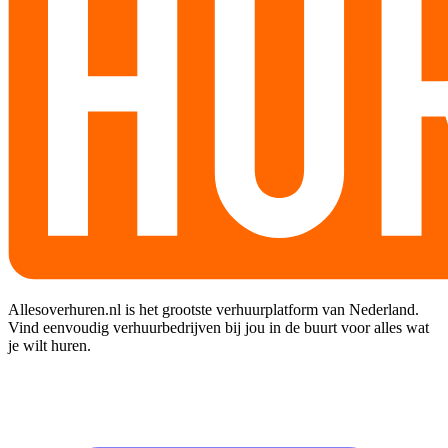
Allesoverhuren.nl is het grootste verhuurplatform van Nederland.
Vind eenvoudig verhuurbedrijven bij jou in de buurt voor alles wat
je wilt huren.