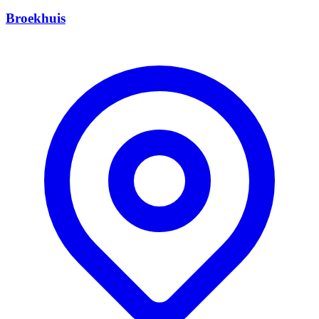
Broekhuis