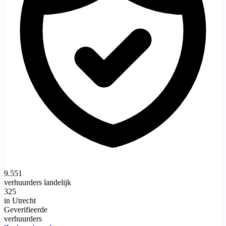
9.551
verhuurders landelijk
325
in Utrecht
Geverifieerde
verhuurders