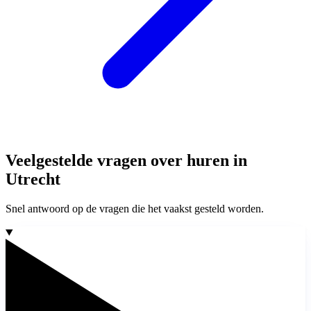
Veelgestelde vragen over huren in
Utrecht
Snel antwoord op de vragen die het vaakst gesteld worden.