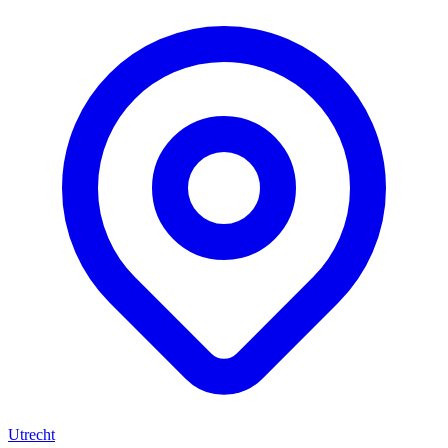
Utrecht