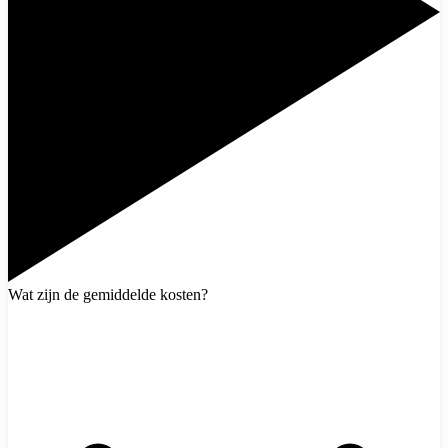
Wat zijn de gemiddelde kosten?