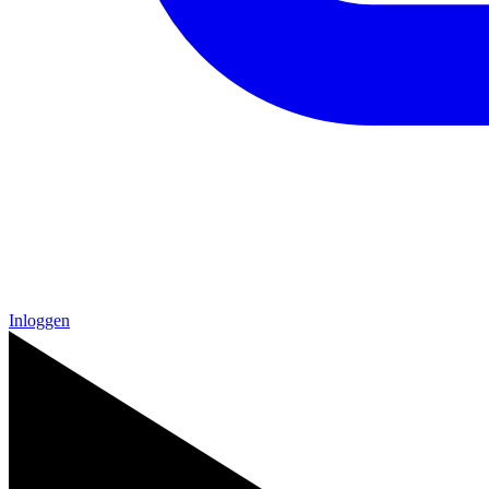
Inloggen