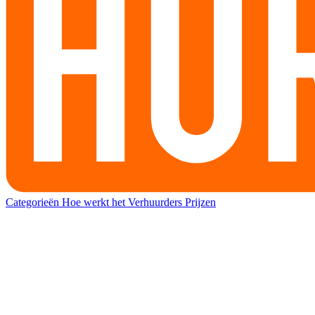
Categorieën
Hoe werkt het
Verhuurders
Prijzen