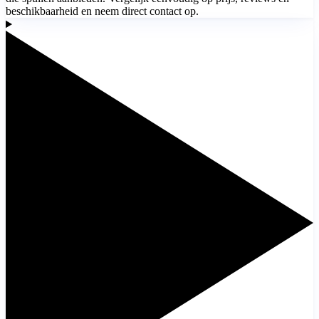
beschikbaarheid en neem direct contact op.