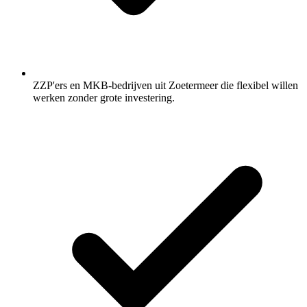
ZZP'ers en MKB-bedrijven uit Zoetermeer die flexibel willen
werken zonder grote investering.