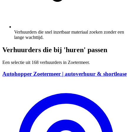
Verhuurders die snel inzetbaar materiaal zoeken zonder een
lange wachttijd.
Verhuurders die bij 'huren' passen
Een selectie uit 168 verhuurders in Zoetermeer.
Autohopper Zoetermeer | autoverhuur & shortlease