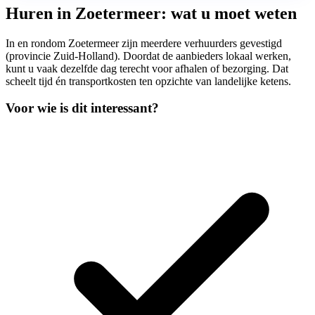
Huren in Zoetermeer: wat u moet weten
In en rondom Zoetermeer zijn meerdere verhuurders gevestigd
(provincie Zuid-Holland). Doordat de aanbieders lokaal werken,
kunt u vaak dezelfde dag terecht voor afhalen of bezorging. Dat
scheelt tijd én transportkosten ten opzichte van landelijke ketens.
Voor wie is dit interessant?