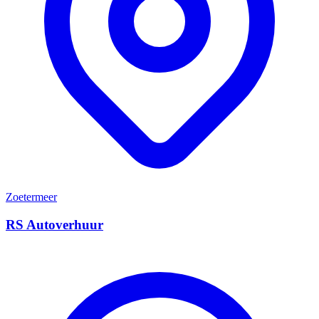
Zoetermeer
RS Autoverhuur