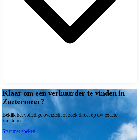
Klaar om een verhuurder te vinden in
Zoetermeer?
Bekijk het volledige overzicht of zoek direct op uw exacte
zoekterm.
Start met zoeken