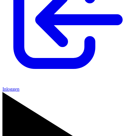
Inloggen