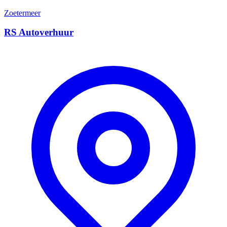
Zoetermeer
RS Autoverhuur