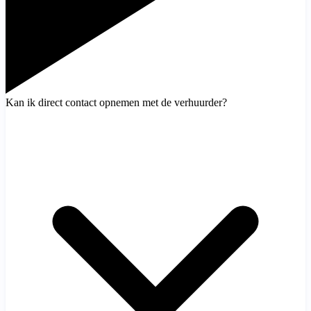
Kan ik direct contact opnemen met de verhuurder?