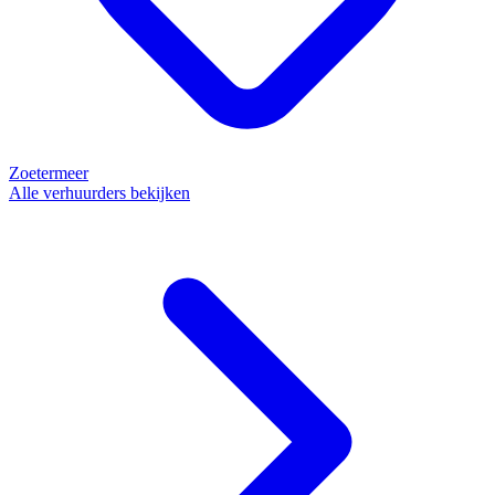
Zoetermeer
Alle verhuurders bekijken