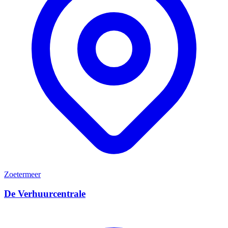
Zoetermeer
De Verhuurcentrale