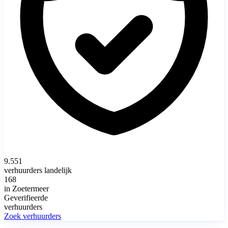
9.551
verhuurders landelijk
168
in Zoetermeer
Geverifieerde
verhuurders
Zoek verhuurders