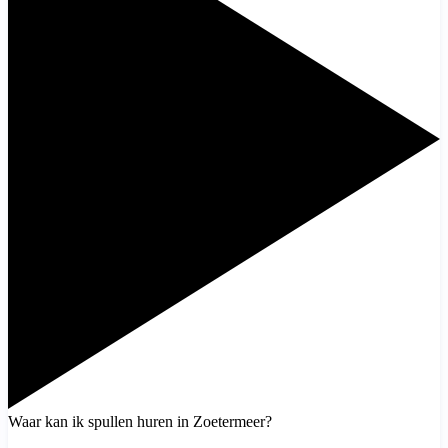
Waar kan ik spullen huren in Zoetermeer?