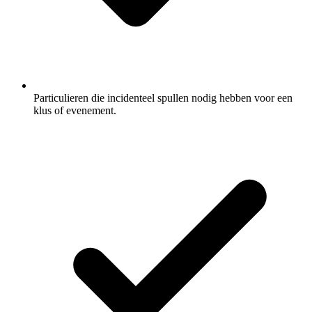
Particulieren die incidenteel spullen nodig hebben voor een
klus of evenement.