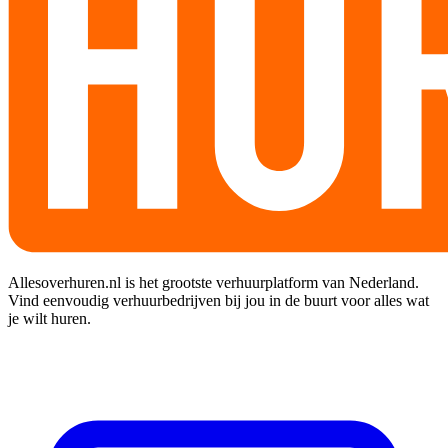
Allesoverhuren.nl is het grootste verhuurplatform van Nederland.
Vind eenvoudig verhuurbedrijven bij jou in de buurt voor alles wat
je wilt huren.