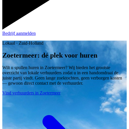
Bedrijf aanmelden
Lokaal · Zuid-Holland
Zoetermeer: dé plek voor huren
Wilt u spullen huren in Zoetermeer? Wij bieden het grootste
overzicht van lokale verhuurders zodat u in een handomdraai de
juiste partij vindt. Geen lange zoektochten, geen verborgen kosten
— gewoon direct contact met de verhuurder.
Vind verhuurders in Zoetermeer