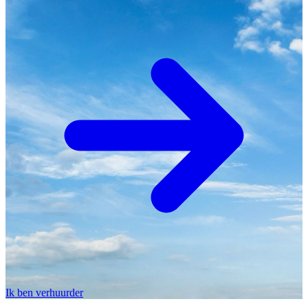
Ik ben verhuurder