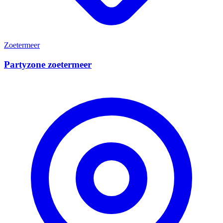
Zoetermeer
Partyzone zoetermeer