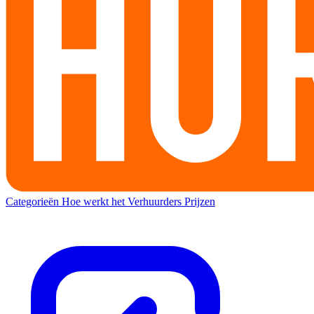
Categorieën
Hoe werkt het
Verhuurders
Prijzen