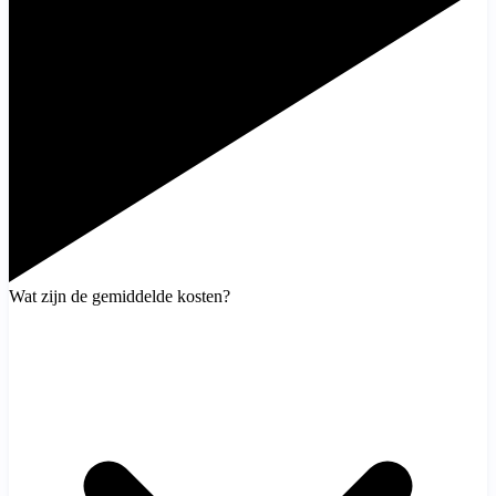
Wat zijn de gemiddelde kosten?