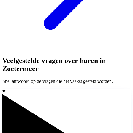
Veelgestelde vragen over huren in
Zoetermeer
Snel antwoord op de vragen die het vaakst gesteld worden.