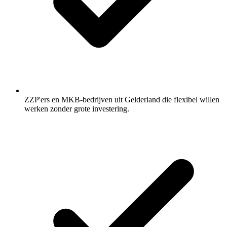
ZZP'ers en MKB-bedrijven uit Gelderland die flexibel willen
werken zonder grote investering.