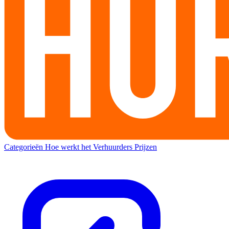
Categorieën
Hoe werkt het
Verhuurders
Prijzen