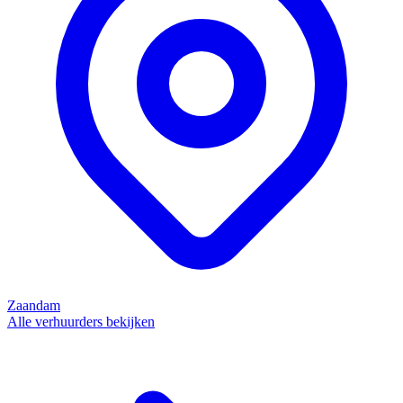
Zaandam
Alle verhuurders bekijken