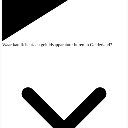
Waar kan ik licht- en geluidsapparatuur huren in Gelderland?