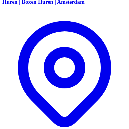
Huren | Boxen Huren | Amsterdam