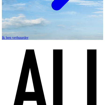
Ik ben verhuurder