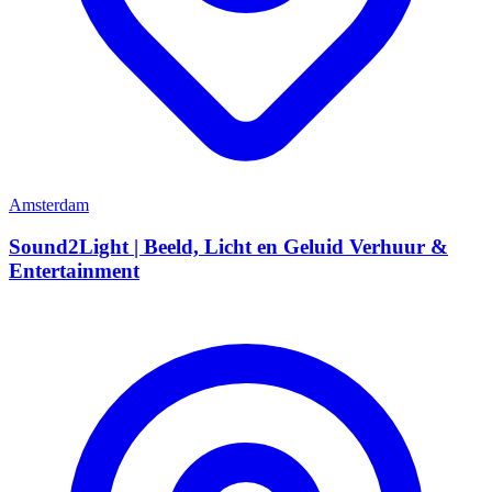
Amsterdam
Sound2Light | Beeld, Licht en Geluid Verhuur &
Entertainment