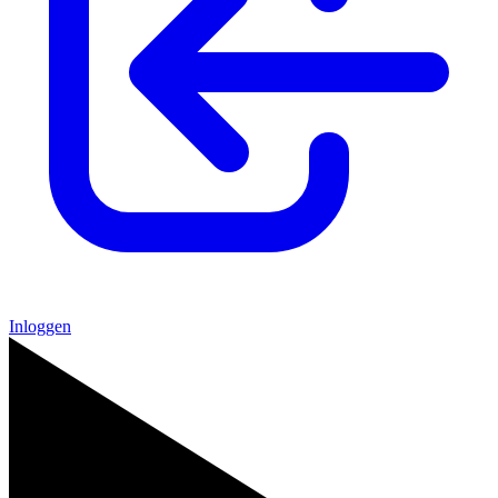
Inloggen