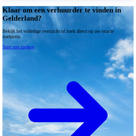
Klaar om een verhuurder te vinden in
Gelderland?
Bekijk het volledige overzicht of zoek direct op uw exacte
zoekterm.
Start met zoeken