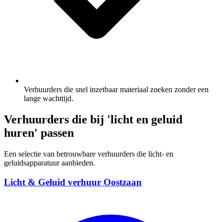
Verhuurders die snel inzetbaar materiaal zoeken zonder een
lange wachttijd.
Verhuurders die bij 'licht en geluid
huren' passen
Een selectie van betrouwbare verhuurders die licht- en
geluidsapparatuur aanbieden.
Licht & Geluid verhuur Oostzaan