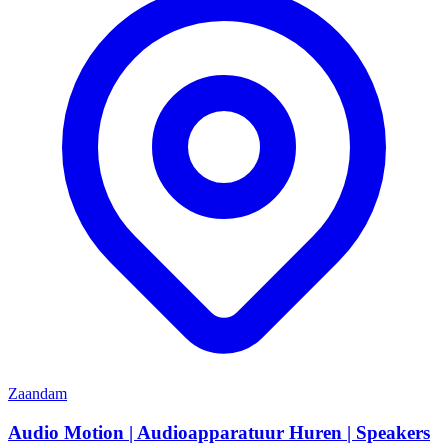
Zaandam
Audio Motion | Audioapparatuur Huren | Speakers