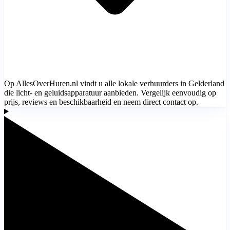
Op AllesOverHuren.nl vindt u alle lokale verhuurders in Gelderland
die licht- en geluidsapparatuur aanbieden. Vergelijk eenvoudig op
prijs, reviews en beschikbaarheid en neem direct contact op.