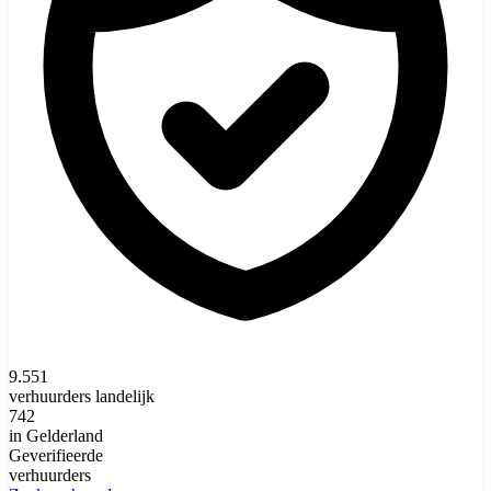
9.551
verhuurders landelijk
742
in Gelderland
Geverifieerde
verhuurders