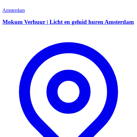
Amsterdam
Mokum Verhuur | Licht en geluid huren Amsterdam