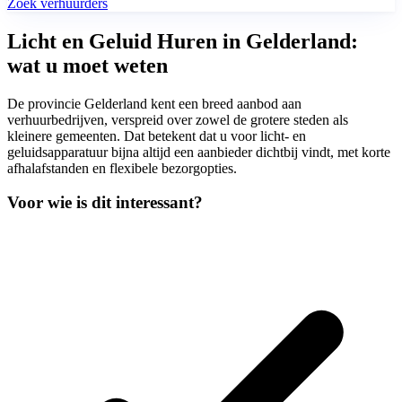
Zoek verhuurders
Licht en Geluid Huren in Gelderland:
wat u moet weten
De provincie Gelderland kent een breed aanbod aan
verhuurbedrijven, verspreid over zowel de grotere steden als
kleinere gemeenten. Dat betekent dat u voor licht- en
geluidsapparatuur bijna altijd een aanbieder dichtbij vindt, met korte
afhalafstanden en flexibele bezorgopties.
Voor wie is dit interessant?