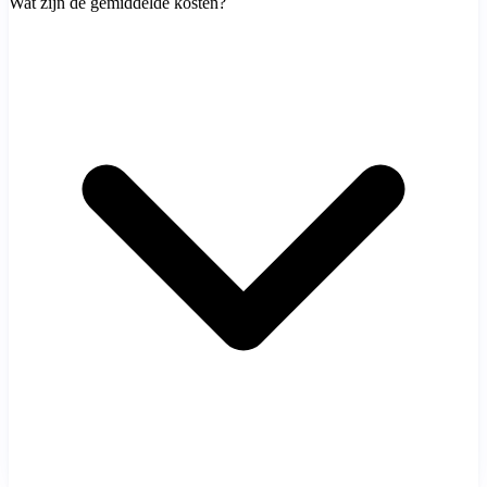
Wat zijn de gemiddelde kosten?