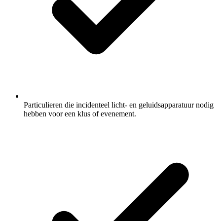
Particulieren die incidenteel licht- en geluidsapparatuur nodig
hebben voor een klus of evenement.