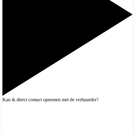
Kan ik direct contact opnemen met de verhuurder?