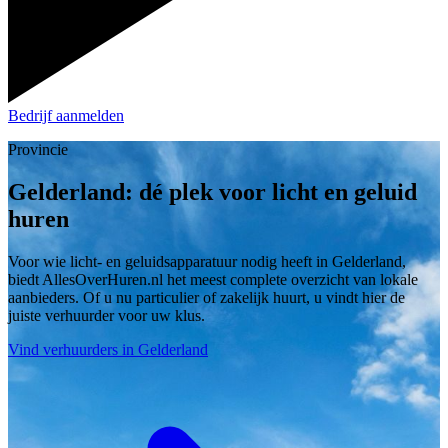
Bedrijf aanmelden
Provincie
Gelderland: dé plek voor licht en geluid
huren
Voor wie licht- en geluidsapparatuur nodig heeft in Gelderland,
biedt AllesOverHuren.nl het meest complete overzicht van lokale
aanbieders. Of u nu particulier of zakelijk huurt, u vindt hier de
juiste verhuurder voor uw klus.
Vind verhuurders in Gelderland