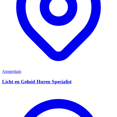
Amsterdam
Licht en Geluid Huren Specialist