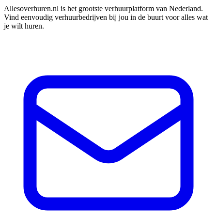
Allesoverhuren.nl is het grootste verhuurplatform van Nederland.
Vind eenvoudig verhuurbedrijven bij jou in de buurt voor alles wat
je wilt huren.