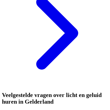
Veelgestelde vragen over licht en geluid
huren in Gelderland