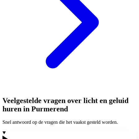
Veelgestelde vragen over licht en geluid
huren in Purmerend
Snel antwoord op de vragen die het vaakst gesteld worden.