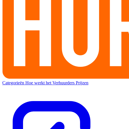
Categorieën
Hoe werkt het
Verhuurders
Prijzen