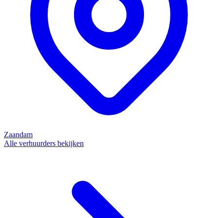
Zaandam
Alle verhuurders bekijken