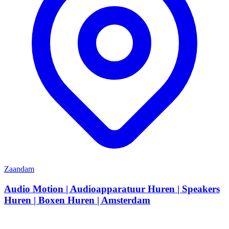
Zaandam
Audio Motion | Audioapparatuur Huren | Speakers
Huren | Boxen Huren | Amsterdam