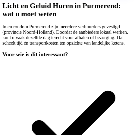
Licht en Geluid Huren in Purmerend:
wat u moet weten
In en rondom Purmerend zijn meerdere verhuurders gevestigd
(provincie Noord-Holland). Doordat de aanbieders lokaal werken,
kunt u vaak dezelfde dag terecht voor afhalen of bezorging. Dat
scheelt tijd én transportkosten ten opzichte van landelijke ketens.
Voor wie is dit interessant?