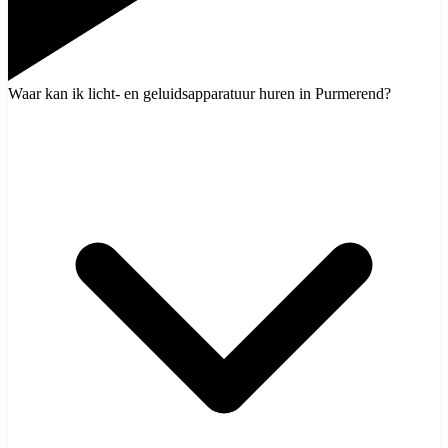
Waar kan ik licht- en geluidsapparatuur huren in Purmerend?