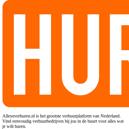
Allesoverhuren.nl is het grootste verhuurplatform van Nederland.
Vind eenvoudig verhuurbedrijven bij jou in de buurt voor alles wat
je wilt huren.