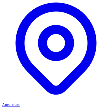
Amsterdam