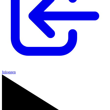
Inloggen