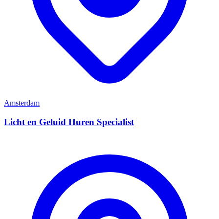
Amsterdam
Licht en Geluid Huren Specialist