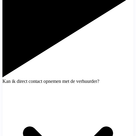
Kan ik direct contact opnemen met de verhuurder?