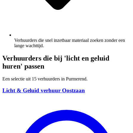
Verhuurders die snel inzetbaar materiaal zoeken zonder een
lange wachttijd.
Verhuurders die bij 'licht en geluid
huren' passen
Een selectie uit 15 verhuurders in Purmerend.
Licht & Geluid verhuur Oostzaan