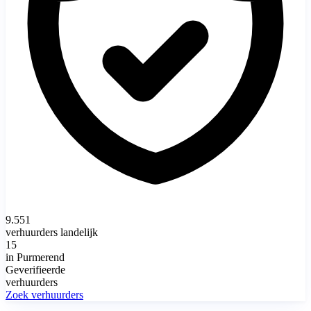
9.551
verhuurders landelijk
15
in Purmerend
Geverifieerde
verhuurders
Zoek verhuurders