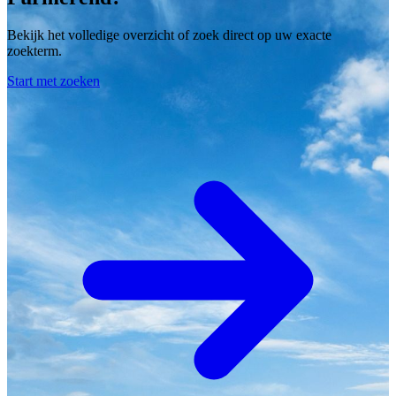
Bekijk het volledige overzicht of zoek direct op uw exacte
zoekterm.
Start met zoeken