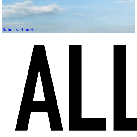
Ik ben verhuurder