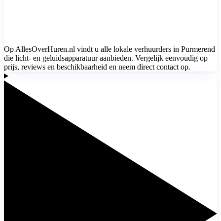
Op AllesOverHuren.nl vindt u alle lokale verhuurders in Purmerend
die licht- en geluidsapparatuur aanbieden. Vergelijk eenvoudig op
prijs, reviews en beschikbaarheid en neem direct contact op.