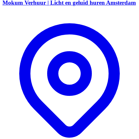
Mokum Verhuur | Licht en geluid huren Amsterdam