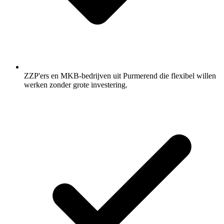
ZZP'ers en MKB-bedrijven uit Purmerend die flexibel willen
werken zonder grote investering.