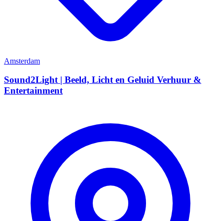
Amsterdam
Sound2Light | Beeld, Licht en Geluid Verhuur &
Entertainment