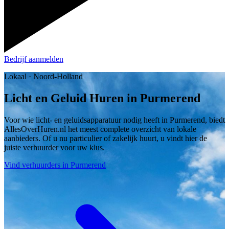
Bedrijf aanmelden
Lokaal · Noord-Holland
Licht en Geluid Huren in Purmerend
Voor wie licht- en geluidsapparatuur nodig heeft in Purmerend, biedt
AllesOverHuren.nl het meest complete overzicht van lokale
aanbieders. Of u nu particulier of zakelijk huurt, u vindt hier de
juiste verhuurder voor uw klus.
Vind verhuurders in Purmerend