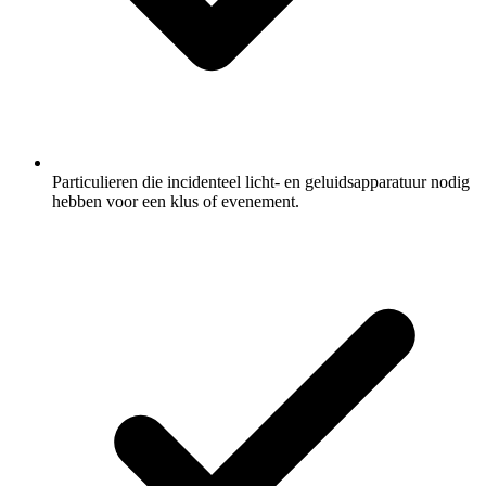
Particulieren die incidenteel licht- en geluidsapparatuur nodig
hebben voor een klus of evenement.