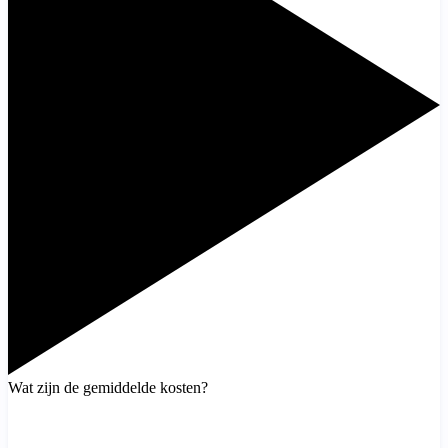
Wat zijn de gemiddelde kosten?