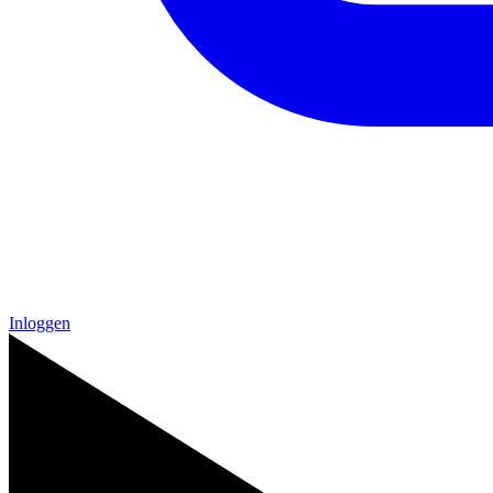
Inloggen