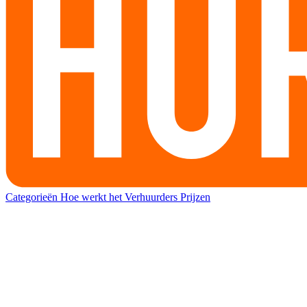
Categorieën
Hoe werkt het
Verhuurders
Prijzen