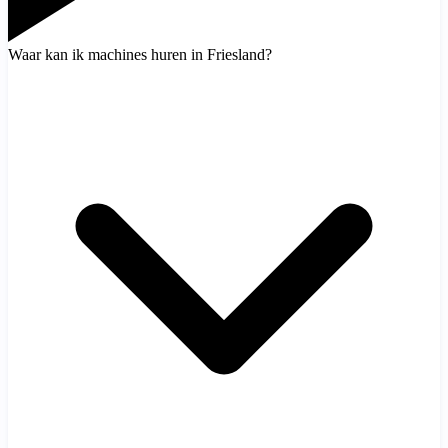
Waar kan ik machines huren in Friesland?