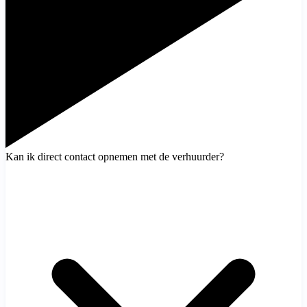
Kan ik direct contact opnemen met de verhuurder?