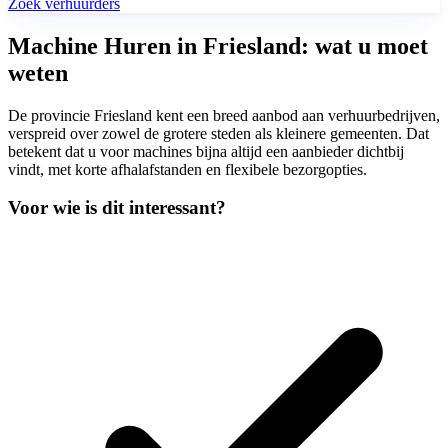
Zoek verhuurders
Machine Huren in Friesland: wat u moet
weten
De provincie Friesland kent een breed aanbod aan verhuurbedrijven,
verspreid over zowel de grotere steden als kleinere gemeenten. Dat
betekent dat u voor machines bijna altijd een aanbieder dichtbij
vindt, met korte afhalafstanden en flexibele bezorgopties.
Voor wie is dit interessant?