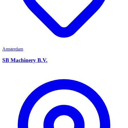
Amsterdam
SB Machinery B.V.