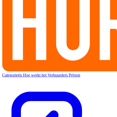
Categorieën
Hoe werkt het
Verhuurders
Prijzen