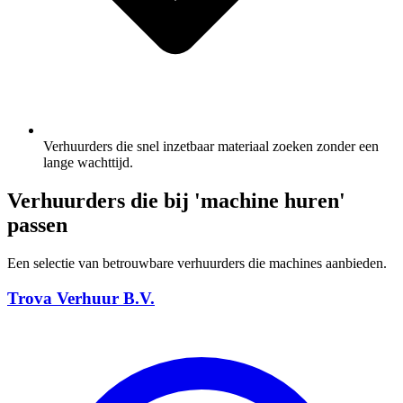
Verhuurders die snel inzetbaar materiaal zoeken zonder een
lange wachttijd.
Verhuurders die bij 'machine huren'
passen
Een selectie van betrouwbare verhuurders die machines aanbieden.
Trova Verhuur B.V.