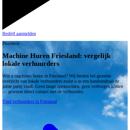
Bedrijf aanmelden
Provincie
Machine Huren Friesland: vergelijk
lokale verhuurders
Wilt u machines huren in Friesland? Wij bieden het grootste
overzicht van lokale verhuurders zodat u in een handomdraai de
juiste partij vindt. Geen lange zoektochten, geen verborgen kosten
— gewoon direct contact met de verhuurder.
Vind verhuurders in Friesland