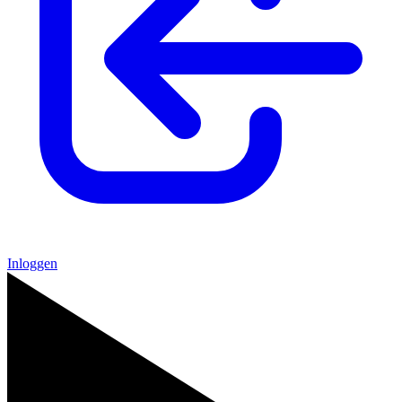
Inloggen