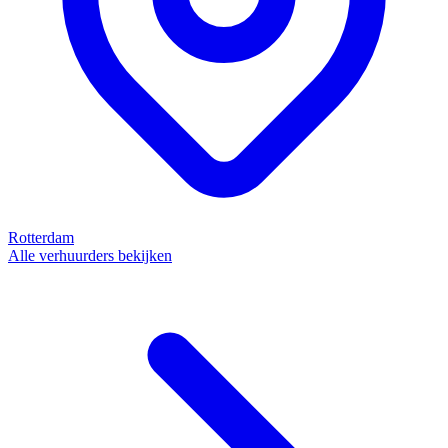
Rotterdam
Alle verhuurders bekijken