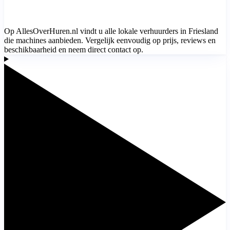
Op AllesOverHuren.nl vindt u alle lokale verhuurders in Friesland
die machines aanbieden. Vergelijk eenvoudig op prijs, reviews en
beschikbaarheid en neem direct contact op.