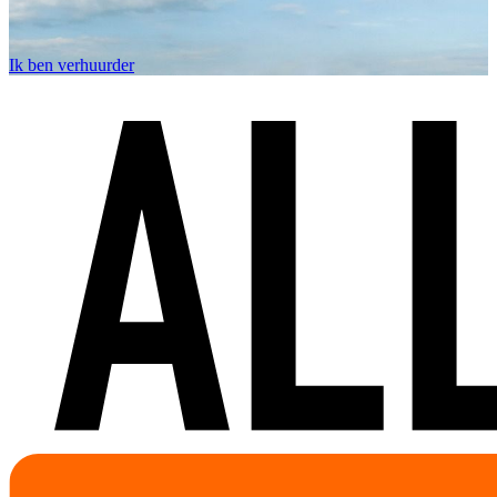
Ik ben verhuurder