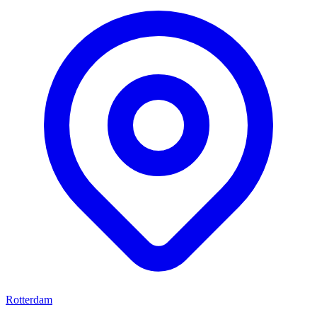
Rotterdam