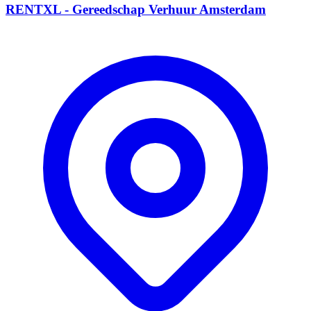
RENTXL - Gereedschap Verhuur Amsterdam