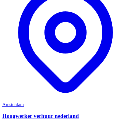
Amsterdam
Hoogwerker verhuur nederland