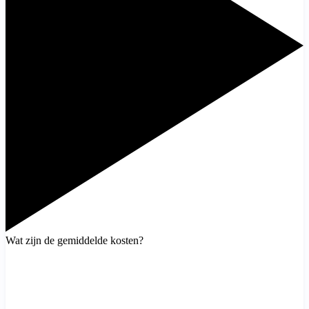
Wat zijn de gemiddelde kosten?