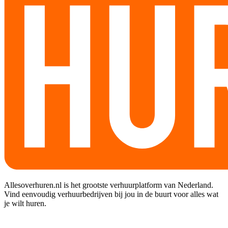
Allesoverhuren.nl is het grootste verhuurplatform van Nederland.
Vind eenvoudig verhuurbedrijven bij jou in de buurt voor alles wat
je wilt huren.