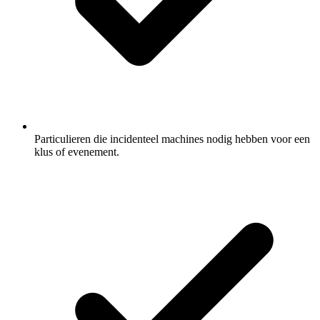
Particulieren die incidenteel machines nodig hebben voor een
klus of evenement.