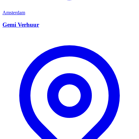
Amsterdam
Gemi Verhuur