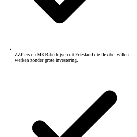
ZZP'ers en MKB-bedrijven uit Friesland die flexibel willen
werken zonder grote investering.