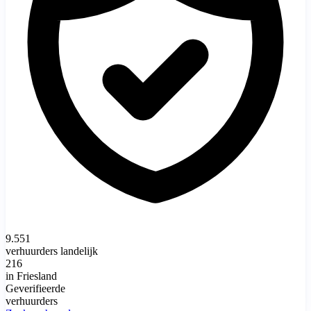
9.551
verhuurders landelijk
216
in Friesland
Geverifieerde
verhuurders