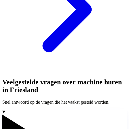
Veelgestelde vragen over machine huren
in Friesland
Snel antwoord op de vragen die het vaakst gesteld worden.