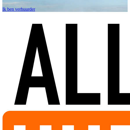
Ik ben verhuurder