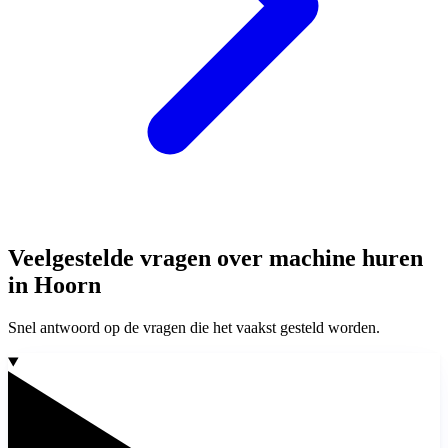
Veelgestelde vragen over machine huren
in Hoorn
Snel antwoord op de vragen die het vaakst gesteld worden.