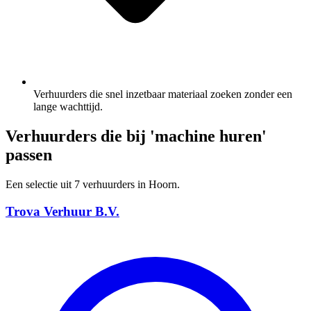
Verhuurders die snel inzetbaar materiaal zoeken zonder een
lange wachttijd.
Verhuurders die bij 'machine huren'
passen
Een selectie uit 7 verhuurders in Hoorn.
Trova Verhuur B.V.