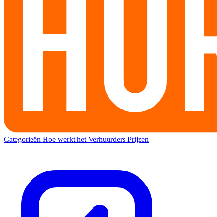
Categorieën
Hoe werkt het
Verhuurders
Prijzen