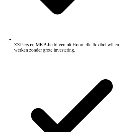
ZZP'ers en MKB-bedrijven uit Hoorn die flexibel willen
werken zonder grote investering.