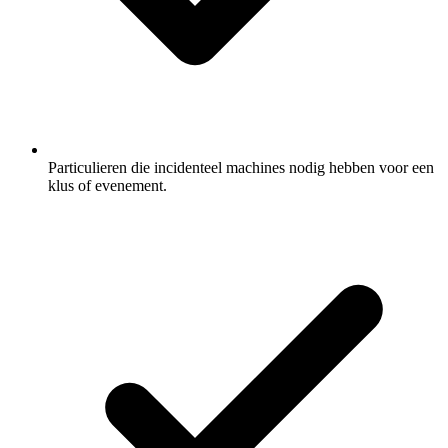
Particulieren die incidenteel machines nodig hebben voor een
klus of evenement.