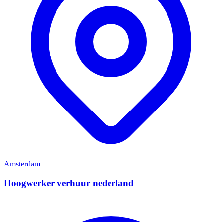
Amsterdam
Hoogwerker verhuur nederland