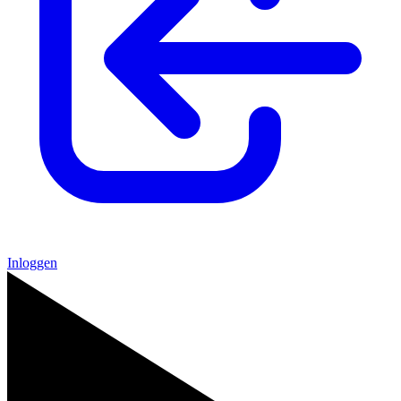
Inloggen