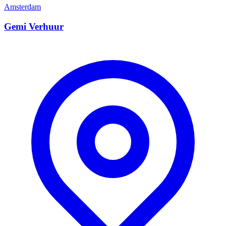
Amsterdam
Gemi Verhuur