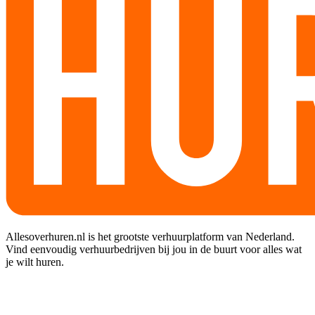
Allesoverhuren.nl is het grootste verhuurplatform van Nederland.
Vind eenvoudig verhuurbedrijven bij jou in de buurt voor alles wat
je wilt huren.