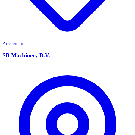
Amsterdam
SB Machinery B.V.