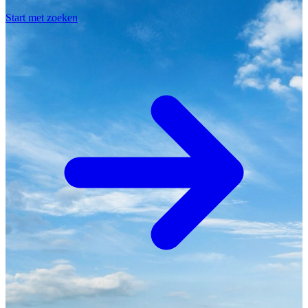
Start met zoeken