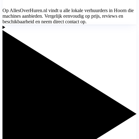
Op AllesOverHuren.nl vindt u alle lokale verhuurders in Hoorn die
machines aanbieden. Vergelijk eenvoudig op prijs, reviews en
beschikbaarheid en neem direct contact op.