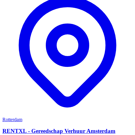
Rotterdam
RENTXL - Gereedschap Verhuur Amsterdam