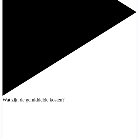
Wat zijn de gemiddelde kosten?