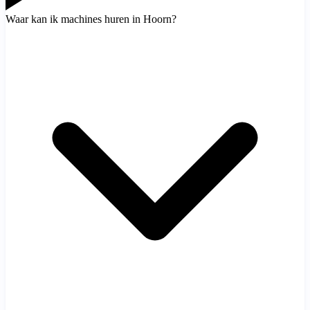
Waar kan ik machines huren in Hoorn?