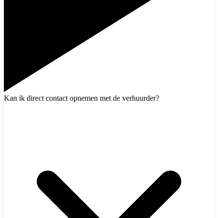
Kan ik direct contact opnemen met de verhuurder?