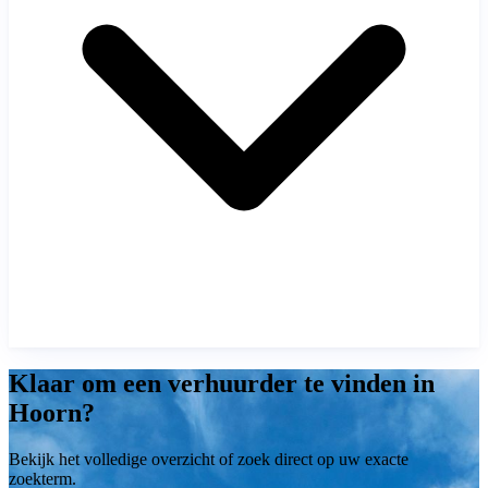
Klaar om een verhuurder te vinden in
Hoorn?
Bekijk het volledige overzicht of zoek direct op uw exacte
zoekterm.