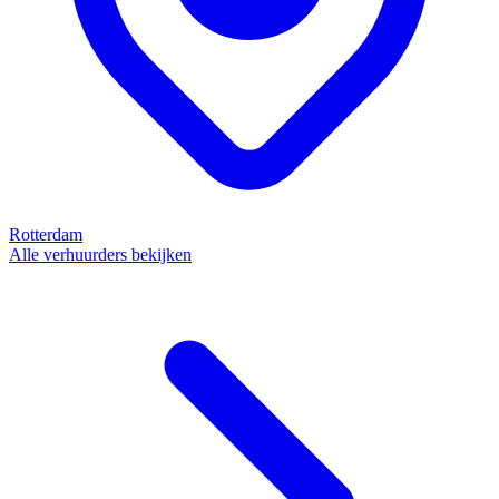
Rotterdam
Alle verhuurders bekijken