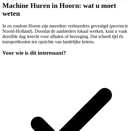
Machine Huren in Hoorn: wat u moet
weten
In en rondom Hoorn zijn meerdere verhuurders gevestigd (provincie
Noord-Holland). Doordat de aanbieders lokaal werken, kunt u vaak
dezelfde dag terecht voor afhalen of bezorging. Dat scheelt tijd én
transportkosten ten opzichte van landelijke ketens.
Voor wie is dit interessant?