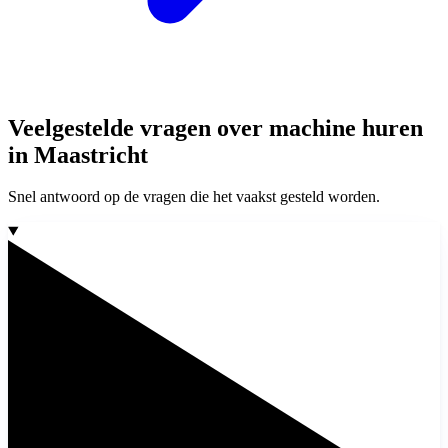
Veelgestelde vragen over machine huren
in Maastricht
Snel antwoord op de vragen die het vaakst gesteld worden.