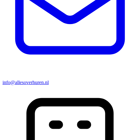
info@allesoverhuren.nl