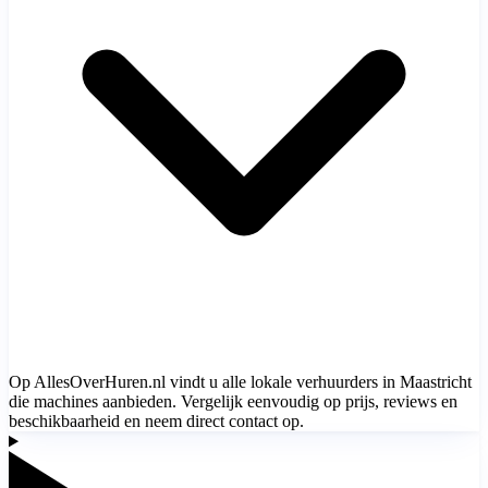
Op AllesOverHuren.nl vindt u alle lokale verhuurders in Maastricht
die machines aanbieden. Vergelijk eenvoudig op prijs, reviews en
beschikbaarheid en neem direct contact op.