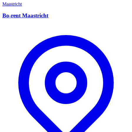
Maastricht
Bo-rent Maastricht