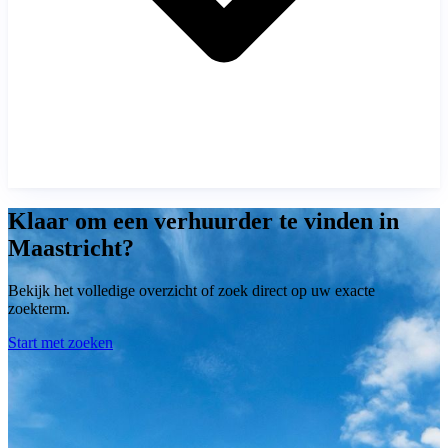
Klaar om een verhuurder te vinden in
Maastricht?
Bekijk het volledige overzicht of zoek direct op uw exacte
zoekterm.
Start met zoeken