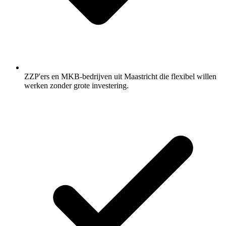
ZZP'ers en MKB-bedrijven uit Maastricht die flexibel willen
werken zonder grote investering.