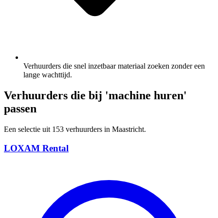
Verhuurders die snel inzetbaar materiaal zoeken zonder een
lange wachttijd.
Verhuurders die bij 'machine huren'
passen
Een selectie uit 153 verhuurders in Maastricht.
LOXAM Rental