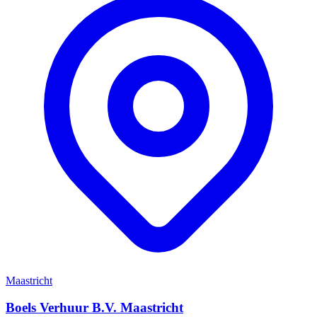
Maastricht
Boels Verhuur B.V. Maastricht