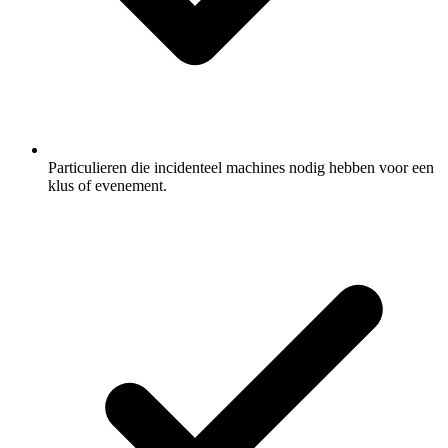
Particulieren die incidenteel machines nodig hebben voor een
klus of evenement.