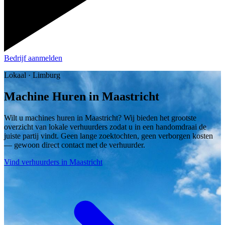
Bedrijf aanmelden
Lokaal · Limburg
Machine Huren in Maastricht
Wilt u machines huren in Maastricht? Wij bieden het grootste
overzicht van lokale verhuurders zodat u in een handomdraai de
juiste partij vindt. Geen lange zoektochten, geen verborgen kosten
— gewoon direct contact met de verhuurder.
Vind verhuurders in Maastricht