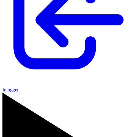
Inloggen