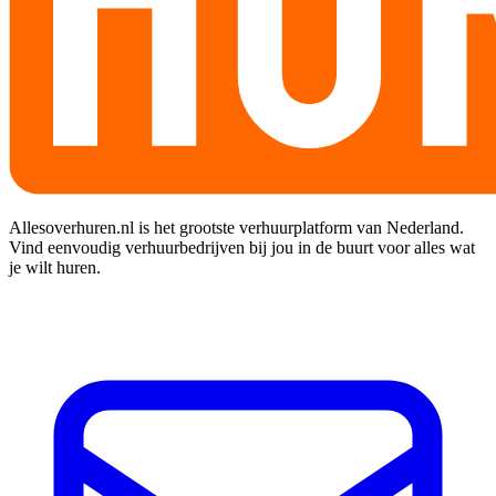
Allesoverhuren.nl is het grootste verhuurplatform van Nederland.
Vind eenvoudig verhuurbedrijven bij jou in de buurt voor alles wat
je wilt huren.