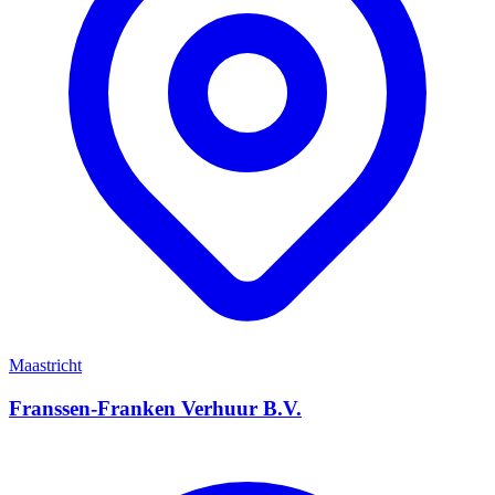
Maastricht
Franssen-Franken Verhuur B.V.