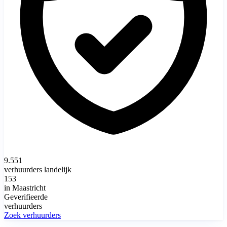
9.551
verhuurders landelijk
153
in Maastricht
Geverifieerde
verhuurders
Zoek verhuurders