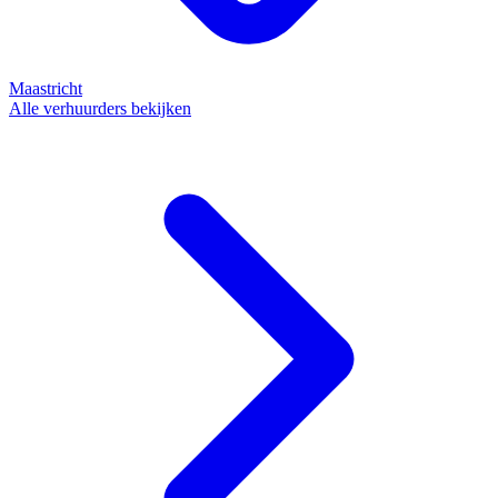
Maastricht
Alle verhuurders bekijken