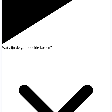
Wat zijn de gemiddelde kosten?