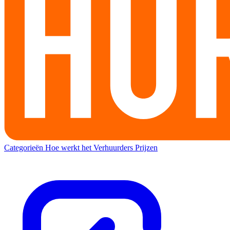
Categorieën
Hoe werkt het
Verhuurders
Prijzen