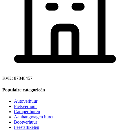
KvK: 87848457
Populaire categorieën
Autoverhuur
Fietsverhuur
Camper huren
Aanhangwagen huren
Bootverhuur
Feestartikelen