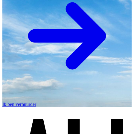
Ik ben verhuurder