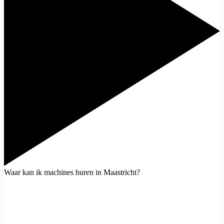
Waar kan ik machines huren in Maastricht?