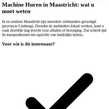
Machine Huren in Maastricht: wat u
moet weten
In en rondom Maastricht zijn meerdere verhuurders gevestigd
(provincie Limburg). Doordat de aanbieders lokaal werken, kunt u
vaak dezelfde dag terecht voor afhalen of bezorging. Dat scheelt tijd
én transportkosten ten opzichte van landelijke ketens.
Voor wie is dit interessant?