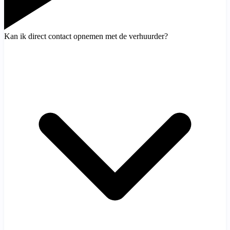
Kan ik direct contact opnemen met de verhuurder?