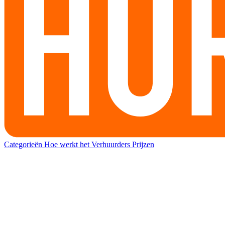
Categorieën
Hoe werkt het
Verhuurders
Prijzen