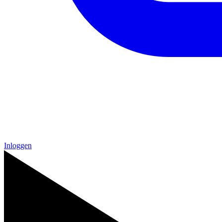
Inloggen