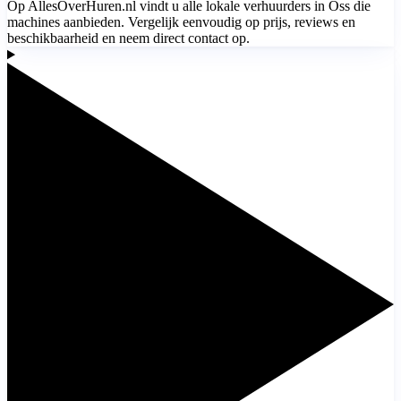
Op AllesOverHuren.nl vindt u alle lokale verhuurders in Oss die
machines aanbieden. Vergelijk eenvoudig op prijs, reviews en
beschikbaarheid en neem direct contact op.