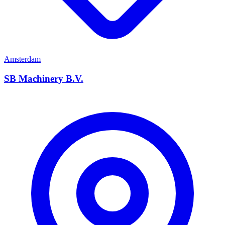
Amsterdam
SB Machinery B.V.