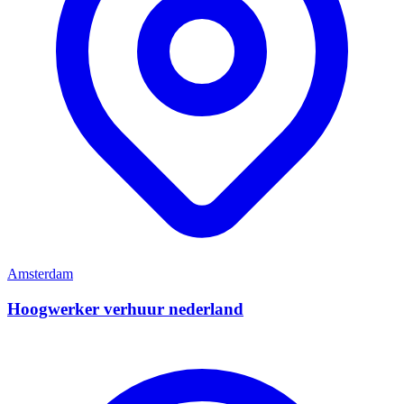
Amsterdam
Hoogwerker verhuur nederland