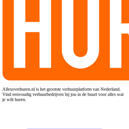
Allesoverhuren.nl is het grootste verhuurplatform van Nederland.
Vind eenvoudig verhuurbedrijven bij jou in de buurt voor alles wat
je wilt huren.