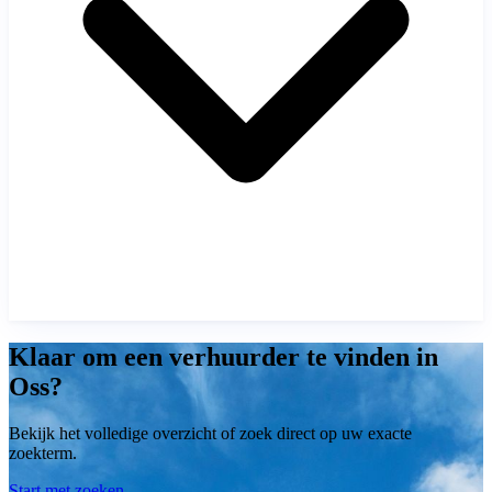
Klaar om een verhuurder te vinden in
Oss?
Bekijk het volledige overzicht of zoek direct op uw exacte
zoekterm.
Start met zoeken