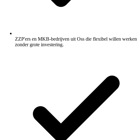
ZZP'ers en MKB-bedrijven uit Oss die flexibel willen werken
zonder grote investering.