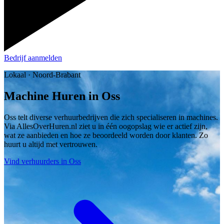
Bedrijf aanmelden
Lokaal · Noord-Brabant
Machine Huren in Oss
Oss telt diverse verhuurbedrijven die zich specialiseren in machines.
Via AllesOverHuren.nl ziet u in één oogopslag wie er actief zijn,
wat ze aanbieden en hoe ze beoordeeld worden door klanten. Zo
huurt u altijd met vertrouwen.
Vind verhuurders in Oss