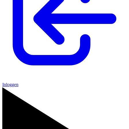
Inloggen