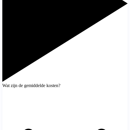
Wat zijn de gemiddelde kosten?