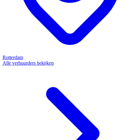
Rotterdam
Alle verhuurders bekijken