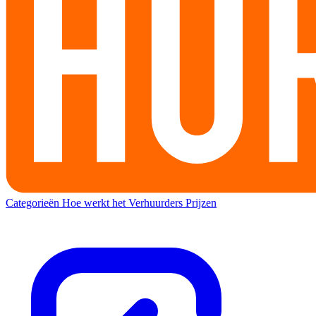
Categorieën
Hoe werkt het
Verhuurders
Prijzen