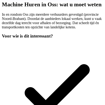
Machine Huren in Oss: wat u moet weten
In en rondom Oss zijn meerdere verhuurders gevestigd (provincie
Noord-Brabant). Doordat de aanbieders lokaal werken, kunt u vaak
dezelfde dag terecht voor afhalen of bezorging. Dat scheelt tijd én
transportkosten ten opzichte van landelijke ketens.
Voor wie is dit interessant?