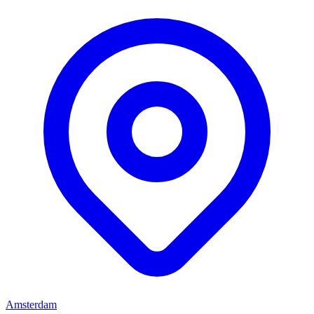
Amsterdam