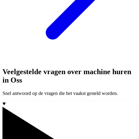
Veelgestelde vragen over machine huren
in Oss
Snel antwoord op de vragen die het vaakst gesteld worden.