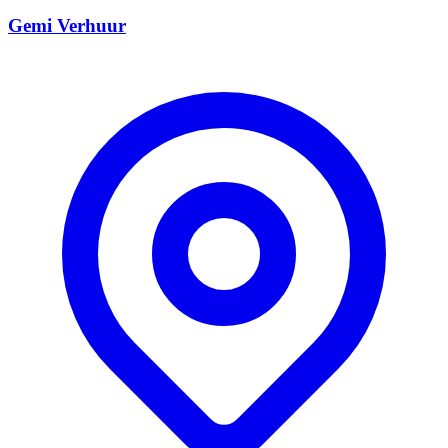
Gemi Verhuur