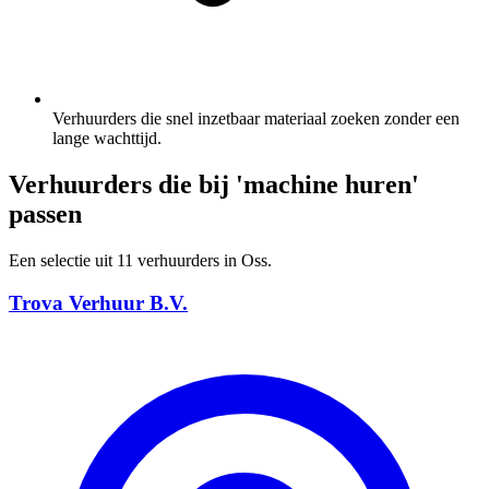
Verhuurders die snel inzetbaar materiaal zoeken zonder een
lange wachttijd.
Verhuurders die bij 'machine huren'
passen
Een selectie uit 11 verhuurders in Oss.
Trova Verhuur B.V.