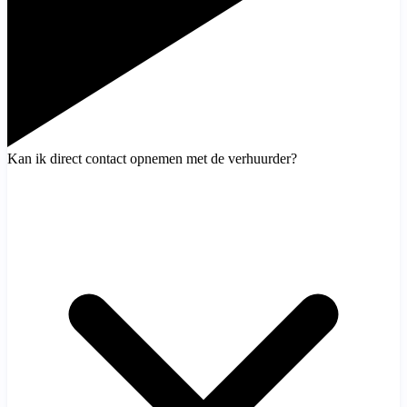
Kan ik direct contact opnemen met de verhuurder?