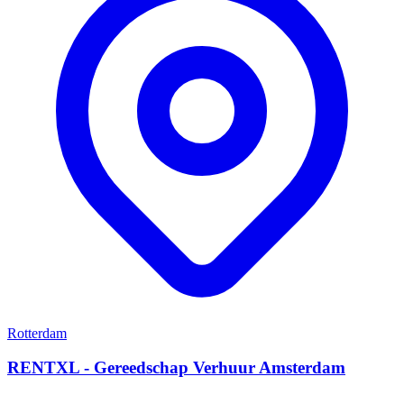
Rotterdam
RENTXL - Gereedschap Verhuur Amsterdam