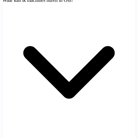
Waar kan ik machines huren in Oss?