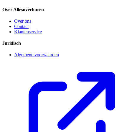
Over Allesoverhuren
Over ons
Contact
Klantenservice
Juridisch
Algemene voorwaarden