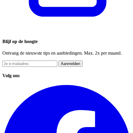
Blijf op de hoogte
Ontvang de nieuwste tips en aanbiedingen. Max. 2x per maand.
Aanmelden
Volg ons