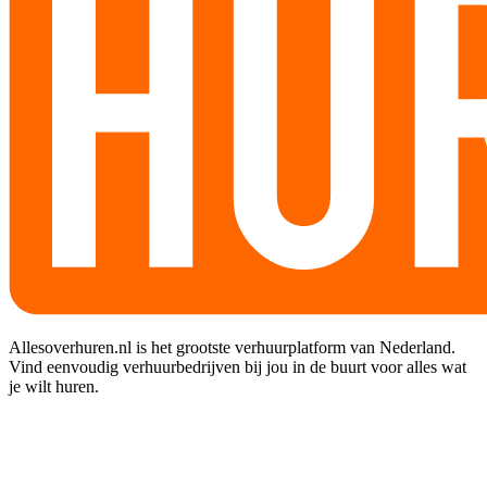
Allesoverhuren.nl is het grootste verhuurplatform van Nederland.
Vind eenvoudig verhuurbedrijven bij jou in de buurt voor alles wat
je wilt huren.