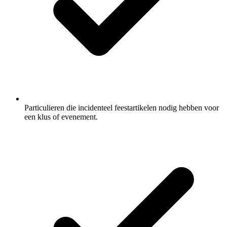
Particulieren die incidenteel feestartikelen nodig hebben voor
een klus of evenement.