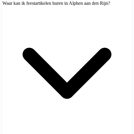
Waar kan ik feestartikelen huren in Alphen aan den Rijn?