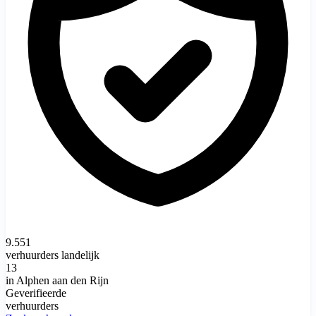
9.551
verhuurders landelijk
13
in Alphen aan den Rijn
Geverifieerde
verhuurders