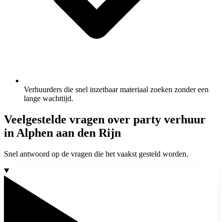
Verhuurders die snel inzetbaar materiaal zoeken zonder een
lange wachttijd.
Veelgestelde vragen over party verhuur
in Alphen aan den Rijn
Snel antwoord op de vragen die het vaakst gesteld worden.