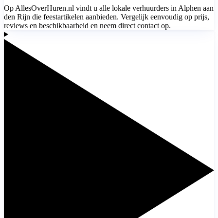
Op AllesOverHuren.nl vindt u alle lokale verhuurders in Alphen aan
den Rijn die feestartikelen aanbieden. Vergelijk eenvoudig op prijs,
reviews en beschikbaarheid en neem direct contact op.