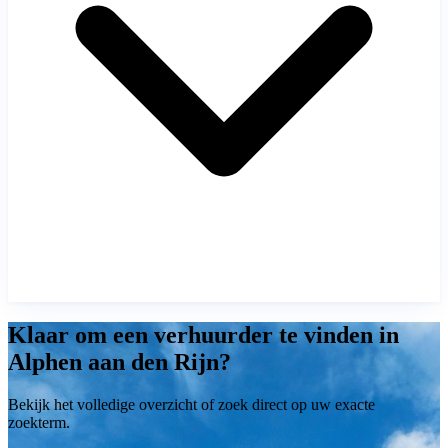
Klaar om een verhuurder te vinden in
Alphen aan den Rijn?
Bekijk het volledige overzicht of zoek direct op uw exacte
zoekterm.