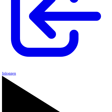
Inloggen