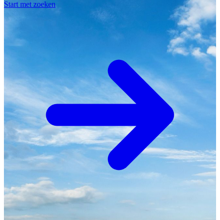
Start met zoeken