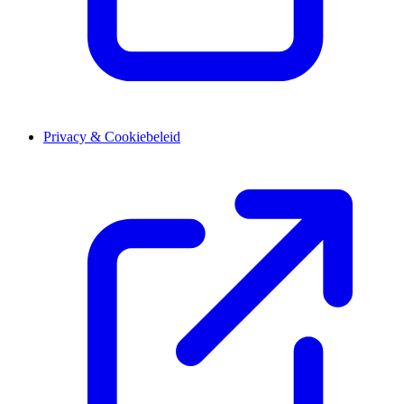
Privacy & Cookiebeleid