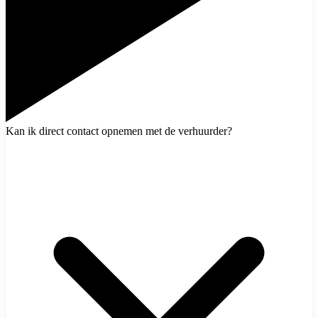
Kan ik direct contact opnemen met de verhuurder?