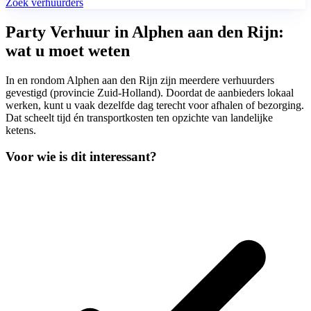
Zoek verhuurders
Party Verhuur in Alphen aan den Rijn:
wat u moet weten
In en rondom Alphen aan den Rijn zijn meerdere verhuurders
gevestigd (provincie Zuid-Holland). Doordat de aanbieders lokaal
werken, kunt u vaak dezelfde dag terecht voor afhalen of bezorging.
Dat scheelt tijd én transportkosten ten opzichte van landelijke
ketens.
Voor wie is dit interessant?