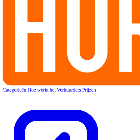
Categorieën
Hoe werkt het
Verhuurders
Prijzen