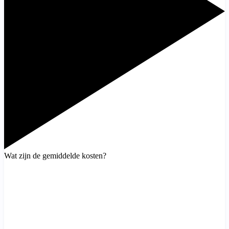
Wat zijn de gemiddelde kosten?