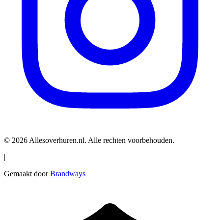
© 2026 Allesoverhuren.nl. Alle rechten voorbehouden.
|
Gemaakt door
Brandways