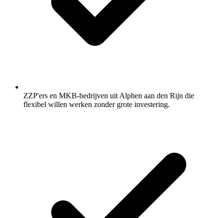
ZZP'ers en MKB-bedrijven uit Alphen aan den Rijn die
flexibel willen werken zonder grote investering.