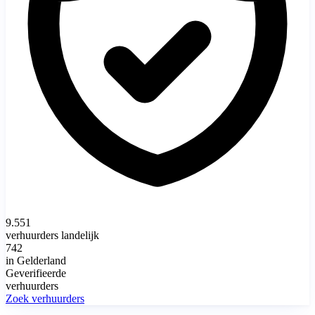
9.551
verhuurders landelijk
742
in Gelderland
Geverifieerde
verhuurders
Zoek verhuurders