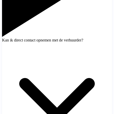
Kan ik direct contact opnemen met de verhuurder?