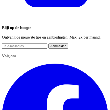
Blijf op de hoogte
Ontvang de nieuwste tips en aanbiedingen. Max. 2x per maand.
Aanmelden
Volg ons