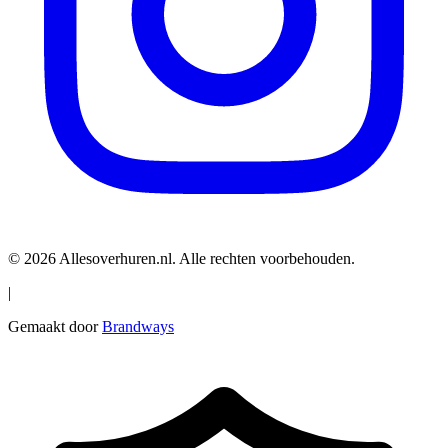
© 2026 Allesoverhuren.nl. Alle rechten voorbehouden.
|
Gemaakt door
Brandways