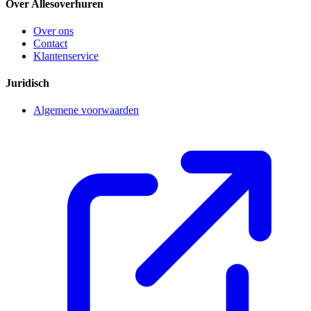
Over Allesoverhuren
Over ons
Contact
Klantenservice
Juridisch
Algemene voorwaarden