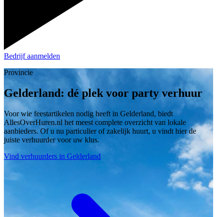
Bedrijf aanmelden
Provincie
Gelderland: dé plek voor party verhuur
Voor wie feestartikelen nodig heeft in Gelderland, biedt
AllesOverHuren.nl het meest complete overzicht van lokale
aanbieders. Of u nu particulier of zakelijk huurt, u vindt hier de
juiste verhuurder voor uw klus.
Vind verhuurders in Gelderland