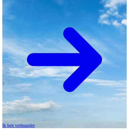
Ik ben verhuurder