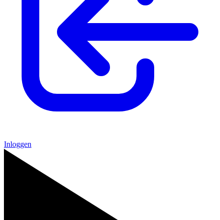
Inloggen