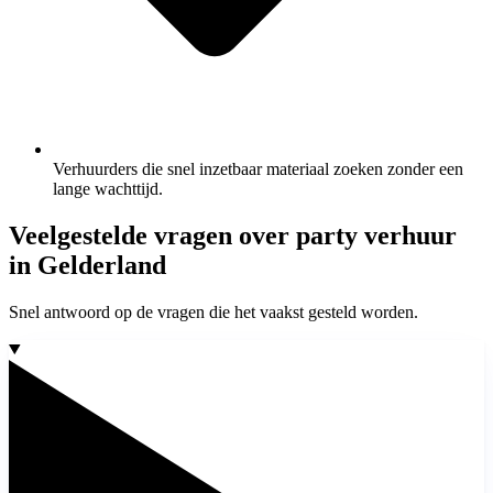
Verhuurders die snel inzetbaar materiaal zoeken zonder een
lange wachttijd.
Veelgestelde vragen over party verhuur
in Gelderland
Snel antwoord op de vragen die het vaakst gesteld worden.