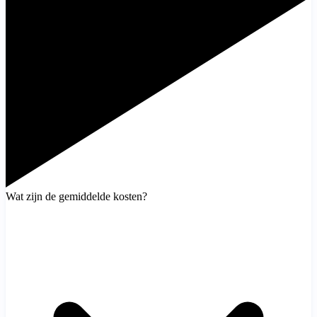
Wat zijn de gemiddelde kosten?