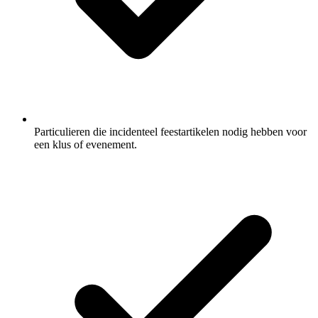
Particulieren die incidenteel feestartikelen nodig hebben voor
een klus of evenement.