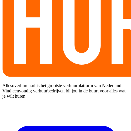
Allesoverhuren.nl is het grootste verhuurplatform van Nederland.
Vind eenvoudig verhuurbedrijven bij jou in de buurt voor alles wat
je wilt huren.