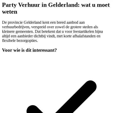
Party Verhuur in Gelderland: wat u moet
weten
De provincie Gelderland kent een breed aanbod aan
verhuurbedrijven, verspreid over zowel de grotere steden als
kleinere gemeenten. Dat betekent dat u voor feestartikelen bijna
altijd een aanbieder dichtbij vindt, met korte afhalafstanden en
flexibele bezorgopties.
Voor wie is dit interessant?