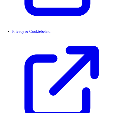
Privacy & Cookiebeleid