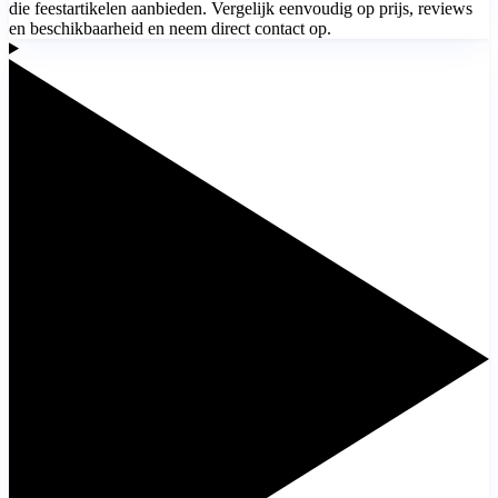
die feestartikelen aanbieden. Vergelijk eenvoudig op prijs, reviews
en beschikbaarheid en neem direct contact op.