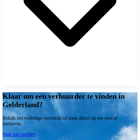
Klaar om een verhuurder te vinden in
Gelderland?
Bekijk het volledige overzicht of zoek direct op uw exacte
zoekterm.
Start met zoeken