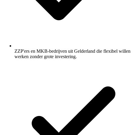
ZZP'ers en MKB-bedrijven uit Gelderland die flexibel willen
werken zonder grote investering.