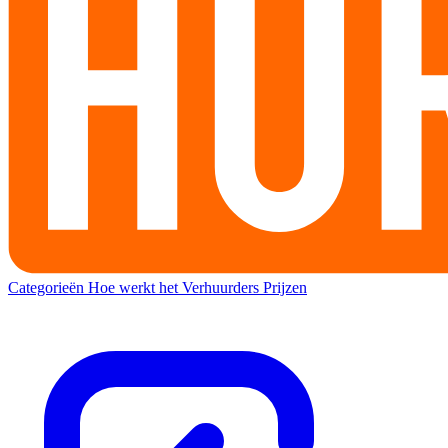
Categorieën
Hoe werkt het
Verhuurders
Prijzen