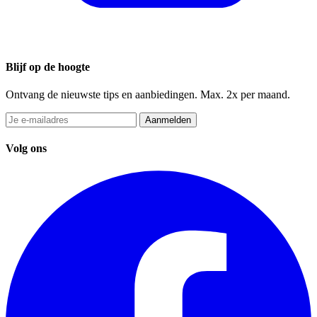
Blijf op de hoogte
Ontvang de nieuwste tips en aanbiedingen. Max. 2x per maand.
Aanmelden
Volg ons