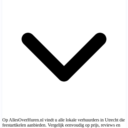
Op AllesOverHuren.nl vindt u alle lokale verhuurders in Utrecht die
feestartikelen aanbieden. Vergelijk eenvoudig op prijs, reviews en