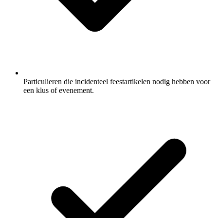
Particulieren die incidenteel feestartikelen nodig hebben voor
een klus of evenement.