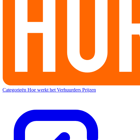
Categorieën
Hoe werkt het
Verhuurders
Prijzen