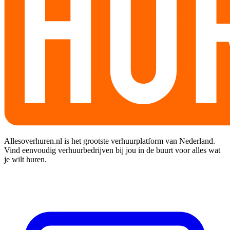
Allesoverhuren.nl is het grootste verhuurplatform van Nederland.
Vind eenvoudig verhuurbedrijven bij jou in de buurt voor alles wat
je wilt huren.