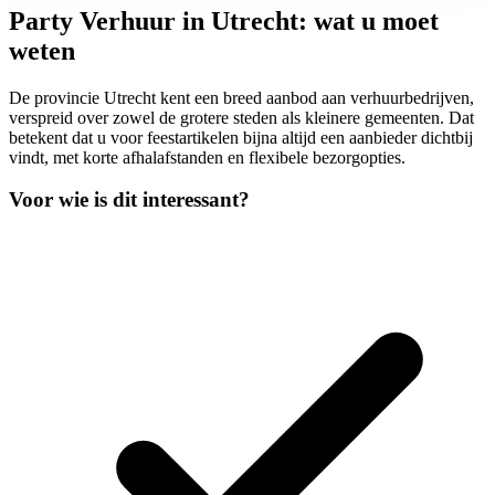
Party Verhuur in Utrecht: wat u moet
weten
De provincie Utrecht kent een breed aanbod aan verhuurbedrijven,
verspreid over zowel de grotere steden als kleinere gemeenten. Dat
betekent dat u voor feestartikelen bijna altijd een aanbieder dichtbij
vindt, met korte afhalafstanden en flexibele bezorgopties.
Voor wie is dit interessant?