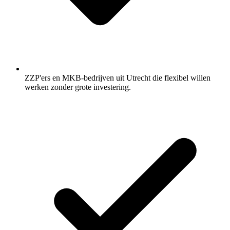
ZZP'ers en MKB-bedrijven uit Utrecht die flexibel willen
werken zonder grote investering.