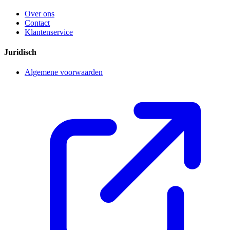
Over ons
Contact
Klantenservice
Juridisch
Algemene voorwaarden