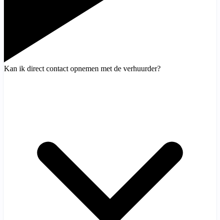
Kan ik direct contact opnemen met de verhuurder?