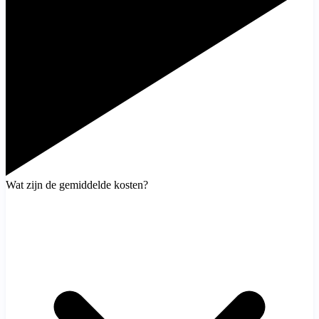
Wat zijn de gemiddelde kosten?