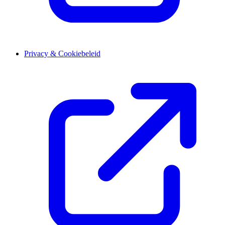
Privacy & Cookiebeleid