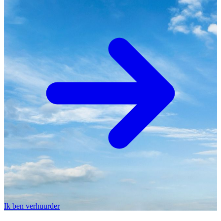
Ik ben verhuurder