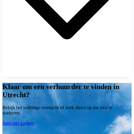
Klaar om een verhuurder te vinden in
Utrecht?
Bekijk het volledige overzicht of zoek direct op uw exacte
zoekterm.
Start met zoeken