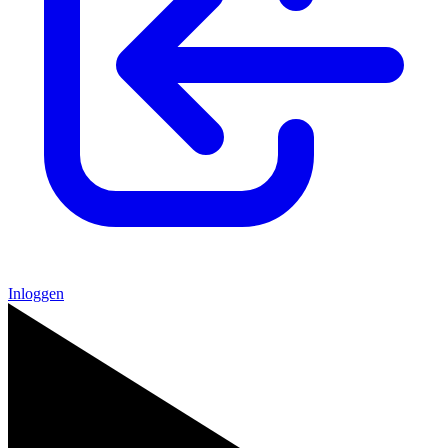
Inloggen