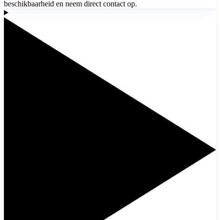
beschikbaarheid en neem direct contact op.