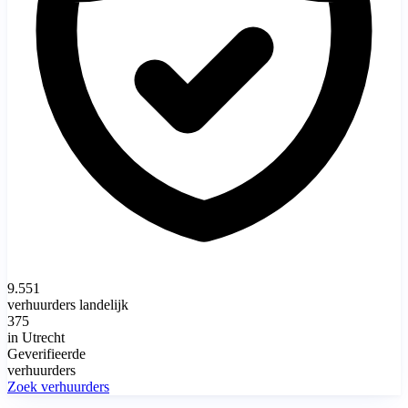
9.551
verhuurders landelijk
375
in Utrecht
Geverifieerde
verhuurders
Zoek verhuurders