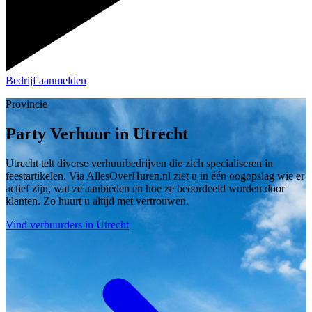
Bedrijf aanmelden
Provincie
Party Verhuur in Utrecht
Utrecht telt diverse verhuurbedrijven die zich specialiseren in
feestartikelen. Via AllesOverHuren.nl ziet u in één oogopslag wie er
actief zijn, wat ze aanbieden en hoe ze beoordeeld worden door
klanten. Zo huurt u altijd met vertrouwen.
Vind verhuurders in Utrecht