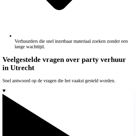
Verhuurders die snel inzetbaar materiaal zoeken zonder een
lange wachttijd.
Veelgestelde vragen over party verhuur
in Utrecht
Snel antwoord op de vragen die het vaakst gesteld worden.